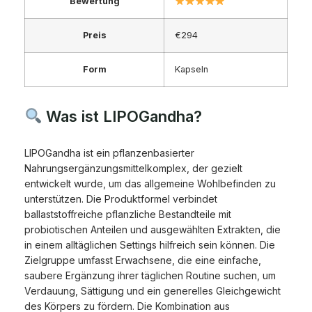
Bewertung
Preis
€294
Form
Kapseln
Was ist LIPOGandha?
LIPOGandha ist ein pflanzenbasierter
Nahrungsergänzungsmittelkomplex, der gezielt
entwickelt wurde, um das allgemeine Wohlbefinden zu
unterstützen. Die Produktformel verbindet
ballaststoffreiche pflanzliche Bestandteile mit
probiotischen Anteilen und ausgewählten Extrakten, die
in einem alltäglichen Settings hilfreich sein können. Die
Zielgruppe umfasst Erwachsene, die eine einfache,
saubere Ergänzung ihrer täglichen Routine suchen, um
Verdauung, Sättigung und ein generelles Gleichgewicht
des Körpers zu fördern. Die Kombination aus