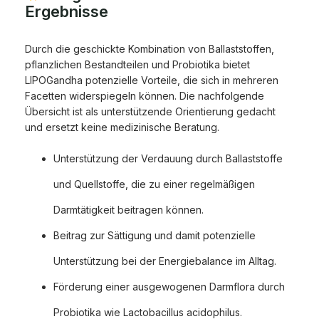
Ergebnisse
Durch die geschickte Kombination von Ballaststoffen,
pflanzlichen Bestandteilen und Probiotika bietet
LIPOGandha potenzielle Vorteile, die sich in mehreren
Facetten widerspiegeln können. Die nachfolgende
Übersicht ist als unterstützende Orientierung gedacht
und ersetzt keine medizinische Beratung.
Unterstützung der Verdauung durch Ballaststoffe
und Quellstoffe, die zu einer regelmäßigen
Darmtätigkeit beitragen können.
Beitrag zur Sättigung und damit potenzielle
Unterstützung bei der Energiebalance im Alltag.
Förderung einer ausgewogenen Darmflora durch
Probiotika wie Lactobacillus acidophilus.