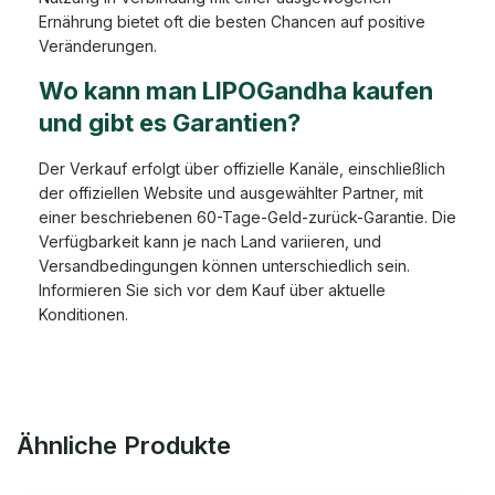
Ernährung bietet oft die besten Chancen auf positive
Veränderungen.
Wo kann man LIPOGandha kaufen
und gibt es Garantien?
Der Verkauf erfolgt über offizielle Kanäle, einschließlich
der offiziellen Website und ausgewählter Partner, mit
einer beschriebenen 60-Tage-Geld-zurück-Garantie. Die
Verfügbarkeit kann je nach Land variieren, und
Versandbedingungen können unterschiedlich sein.
Informieren Sie sich vor dem Kauf über aktuelle
Konditionen.
Ähnliche Produkte