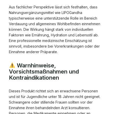
Aus fachlicher Perspektive lässt sich festhalten, dass
Nahrungsergänzungsmittel wie LIPOGandha
typischerweise eine unterstützende Rolle im Bereich
Verdauung und allgemeines Wohlbefinden einnehmen
können. Die Wirkung hängt stark von individuellen
Faktoren wie Ernährung, Hydration und Lebensstil ab.
Eine professionelle medizinische Einschätzung ist
sinnvoll, insbesondere bei Vorerkrankungen oder der
Einnahme anderer Präparate.
Warnhinweise,
Vorsichtsmaßnahmen und
Kontraindikationen
Dieses Produkt richtet sich an erwachsene Personen
und ist für Jugendliche unter 18 Jahren nicht geeignet.
Schwangere oder stillende Frauen sollten vor der
Einnahme ihren behandelnden Arzt konsultieren.
Personen, die Medikamente einnehmen oder an