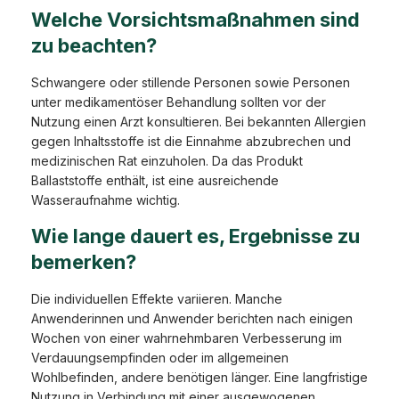
Welche Vorsichtsmaßnahmen sind
zu beachten?
Schwangere oder stillende Personen sowie Personen
unter medikamentöser Behandlung sollten vor der
Nutzung einen Arzt konsultieren. Bei bekannten Allergien
gegen Inhaltsstoffe ist die Einnahme abzubrechen und
medizinischen Rat einzuholen. Da das Produkt
Ballaststoffe enthält, ist eine ausreichende
Wasseraufnahme wichtig.
Wie lange dauert es, Ergebnisse zu
bemerken?
Die individuellen Effekte variieren. Manche
Anwenderinnen und Anwender berichten nach einigen
Wochen von einer wahrnehmbaren Verbesserung im
Verdauungsempfinden oder im allgemeinen
Wohlbefinden, andere benötigen länger. Eine langfristige
Nutzung in Verbindung mit einer ausgewogenen