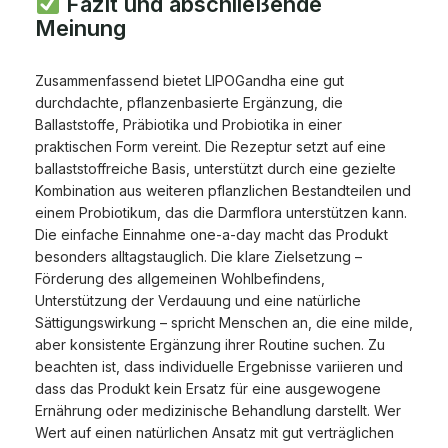
Fazit und abschließende
Meinung
Zusammenfassend bietet LIPOGandha eine gut
durchdachte, pflanzenbasierte Ergänzung, die
Ballaststoffe, Präbiotika und Probiotika in einer
praktischen Form vereint. Die Rezeptur setzt auf eine
ballaststoffreiche Basis, unterstützt durch eine gezielte
Kombination aus weiteren pflanzlichen Bestandteilen und
einem Probiotikum, das die Darmflora unterstützen kann.
Die einfache Einnahme one-a-day macht das Produkt
besonders alltagstauglich. Die klare Zielsetzung –
Förderung des allgemeinen Wohlbefindens,
Unterstützung der Verdauung und eine natürliche
Sättigungswirkung – spricht Menschen an, die eine milde,
aber konsistente Ergänzung ihrer Routine suchen. Zu
beachten ist, dass individuelle Ergebnisse variieren und
dass das Produkt kein Ersatz für eine ausgewogene
Ernährung oder medizinische Behandlung darstellt. Wer
Wert auf einen natürlichen Ansatz mit gut verträglichen