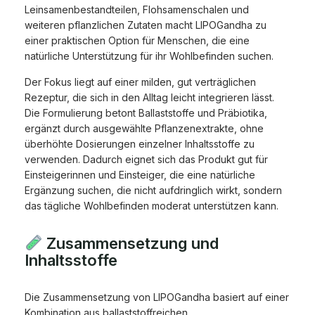
Leinsamenbestandteilen, Flohsamenschalen und
weiteren pflanzlichen Zutaten macht LIPOGandha zu
einer praktischen Option für Menschen, die eine
natürliche Unterstützung für ihr Wohlbefinden suchen.
Der Fokus liegt auf einer milden, gut verträglichen
Rezeptur, die sich in den Alltag leicht integrieren lässt.
Die Formulierung betont Ballaststoffe und Präbiotika,
ergänzt durch ausgewählte Pflanzenextrakte, ohne
überhöhte Dosierungen einzelner Inhaltsstoffe zu
verwenden. Dadurch eignet sich das Produkt gut für
Einsteigerinnen und Einsteiger, die eine natürliche
Ergänzung suchen, die nicht aufdringlich wirkt, sondern
das tägliche Wohlbefinden moderat unterstützen kann.
Zusammensetzung und
Inhaltsstoffe
Die Zusammensetzung von LIPOGandha basiert auf einer
Kombination aus ballaststoffreichen