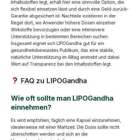
Inhaltsstoffen legt, erhält hier eine sinnvolle Option, die
sich flexibel einsetzen lässt und durch eine Geld-zurück-
Garantie abgesichert ist. Nachteile existieren in der
Regel dort, wo Anwender höhere Dosen einzelner
Wirkstoffe bevorzugen oder eine intensivere
Unterstützung in bestimmten Bereichen suchen.
Insgesamt eignet sich LIPOGandha gut für ein
gesundheitsbewusstes Publikum, das eine stabile,
natürliche Unterstützung im Alltag anstrebt und dabei
Wert auf Transparenz bei den Inhaltsstoffen legt.
FAQ zu LIPOGandha
Wie oft sollte man LIPOGandha
einnehmen?
Es wird empfohlen, täglich eine Kapsel einzunehmen,
idealerweise mit einer Mahlzeit. Die Dosis sollte nicht
überschritten werden und sich an die