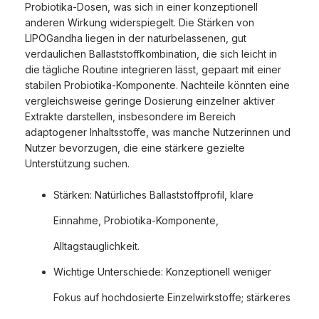
Probiotika-Dosen, was sich in einer konzeptionell
anderen Wirkung widerspiegelt. Die Stärken von
LIPOGandha liegen in der naturbelassenen, gut
verdaulichen Ballaststoffkombination, die sich leicht in
die tägliche Routine integrieren lässt, gepaart mit einer
stabilen Probiotika-Komponente. Nachteile könnten eine
vergleichsweise geringe Dosierung einzelner aktiver
Extrakte darstellen, insbesondere im Bereich
adaptogener Inhaltsstoffe, was manche Nutzerinnen und
Nutzer bevorzugen, die eine stärkere gezielte
Unterstützung suchen.
Stärken: Natürliches Ballaststoffprofil, klare
Einnahme, Probiotika-Komponente,
Alltagstauglichkeit.
Wichtige Unterschiede: Konzeptionell weniger
Fokus auf hochdosierte Einzelwirkstoffe; stärkeres