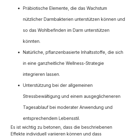
Präbiotische Elemente, die das Wachstum
nützlicher Darmbakterien unterstützen können und
so das Wohlbefinden im Darm unterstützen
könnten.
Natürliche, pflanzenbasierte Inhaltsstoffe, die sich
in eine ganzheitliche Wellness-Strategie
integrieren lassen.
Unterstützung bei der allgemeinen
Stressbewältigung und einem ausgeglicheneren
Tagesablauf bei moderater Anwendung und
entsprechendem Lebensstil.
Es ist wichtig zu betonen, dass die beschriebenen
Effekte individuell variieren können und dass