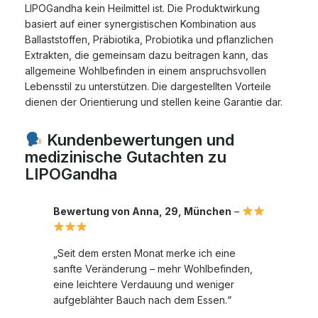
LIPOGandha kein Heilmittel ist. Die Produktwirkung
basiert auf einer synergistischen Kombination aus
Ballaststoffen, Präbiotika, Probiotika und pflanzlichen
Extrakten, die gemeinsam dazu beitragen kann, das
allgemeine Wohlbefinden in einem anspruchsvollen
Lebensstil zu unterstützen. Die dargestellten Vorteile
dienen der Orientierung und stellen keine Garantie dar.
Kundenbewertungen und
medizinische Gutachten zu
LIPOGandha
Bewertung von Anna, 29, München
–
„Seit dem ersten Monat merke ich eine
sanfte Veränderung – mehr Wohlbefinden,
eine leichtere Verdauung und weniger
aufgeblähter Bauch nach dem Essen.“