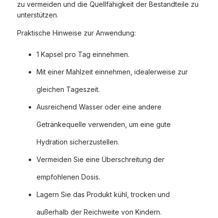
zu vermeiden und die Quellfähigkeit der Bestandteile zu
unterstützen.
Praktische Hinweise zur Anwendung:
1 Kapsel pro Tag einnehmen.
Mit einer Mahlzeit einnehmen, idealerweise zur
gleichen Tageszeit.
Ausreichend Wasser oder eine andere
Getränkequelle verwenden, um eine gute
Hydration sicherzustellen.
Vermeiden Sie eine Überschreitung der
empfohlenen Dosis.
Lagern Sie das Produkt kühl, trocken und
außerhalb der Reichweite von Kindern.