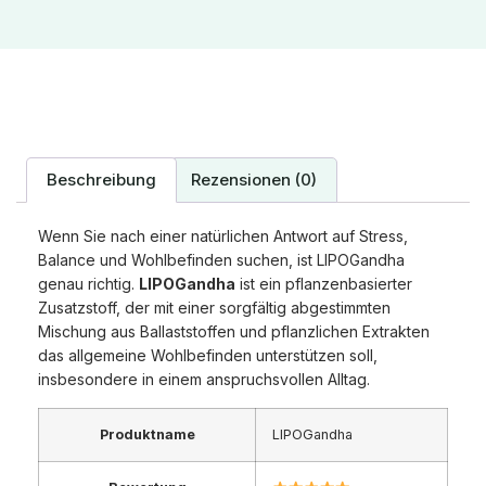
Beschreibung
Rezensionen (0)
Wenn Sie nach einer natürlichen Antwort auf Stress,
Balance und Wohlbefinden suchen, ist LIPOGandha
genau richtig.
LIPOGandha
ist ein pflanzenbasierter
Zusatzstoff, der mit einer sorgfältig abgestimmten
Mischung aus Ballaststoffen und pflanzlichen Extrakten
das allgemeine Wohlbefinden unterstützen soll,
insbesondere in einem anspruchsvollen Alltag.
Produktname
LIPOGandha