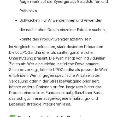
Augenmerk auf die Synergie aus Ballaststoffen und
Präbiotika.
Schwächen: Für Anwenderinnen und Anwender,
die nach hohen Dosen einzelner Extrakte suchen,
könnte das Produkt weniger attraktiv sein.
Im Vergleich zu bekannten, stark dosierten Präparaten
bleibt LIPOGandha eher als sanfte, ganzheitliche
Unterstützung präsent. Die Wahl hängt von individuellen
Zielen ab: Wer eine leichte, natürliche Development-
Säule bevorzugt, könnte LIPOGandha als passende Wahl
empfinden. Wer hingegen spezifische Ansätze in der
Verdauung oder in der Stressbewältigung priorisiert,
könnte andere Optionen prüfen. Insgesamt bietet das
Produkt eine solides Fundament auf pflanzlicher Basis,
das sich gut in eine ausgewogene Ernährungs- und
Lebensstilstrategie integrieren lässt.