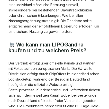
eine individuelle ärztliche Beratung sinnvoll,
insbesondere bei bestehenden Unverträglichkeiten
oder chronischen Erkrankungen. Wie bei allen
Nahrungsergänzungsmitteln gilt: Die Einnahme sollte
entsprechend der empfohlenen Dosierung erfolgen, um
eine sichere Nutzung zu gewährleisten.
Wo kann man LIPOGandha
kaufen und zu welchem Preis?
Der Vertrieb erfolgt über offizielle Kanäle und Partner,
mit Fokus auf den europäischen Markt. Die EU-weite
Distribution erfolgt durch ShipOffers im niederländischen
Logistik-Setup, während der Bezug in Deutschland
häufig über die offizielle Website erfolgt.
Bestellprozesse, Kundenservice und Lieferzeiten richten
sich nach dem jeweiligen Kanal, wobei bei Bestellungen
nach Deutschland oft kostenfreier Versand angeboten
wird. Die Produktseite nennt explizit eine 60-Tage-Geld-