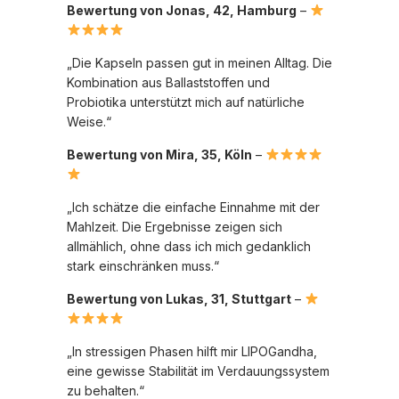
Bewertung von Jonas, 42, Hamburg
–
„Die Kapseln passen gut in meinen Alltag. Die
Kombination aus Ballaststoffen und
Probiotika unterstützt mich auf natürliche
Weise.“
Bewertung von Mira, 35, Köln
–
„Ich schätze die einfache Einnahme mit der
Mahlzeit. Die Ergebnisse zeigen sich
allmählich, ohne dass ich mich gedanklich
stark einschränken muss.“
Bewertung von Lukas, 31, Stuttgart
–
„In stressigen Phasen hilft mir LIPOGandha,
eine gewisse Stabilität im Verdauungssystem
zu behalten.“