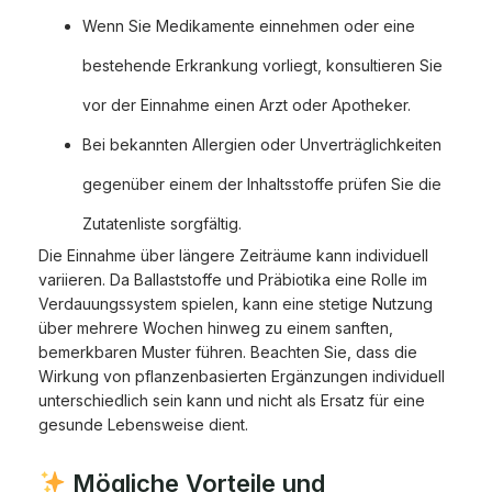
Wenn Sie Medikamente einnehmen oder eine
bestehende Erkrankung vorliegt, konsultieren Sie
vor der Einnahme einen Arzt oder Apotheker.
Bei bekannten Allergien oder Unverträglichkeiten
gegenüber einem der Inhaltsstoffe prüfen Sie die
Zutatenliste sorgfältig.
Die Einnahme über längere Zeiträume kann individuell
variieren. Da Ballaststoffe und Präbiotika eine Rolle im
Verdauungssystem spielen, kann eine stetige Nutzung
über mehrere Wochen hinweg zu einem sanften,
bemerkbaren Muster führen. Beachten Sie, dass die
Wirkung von pflanzenbasierten Ergänzungen individuell
unterschiedlich sein kann und nicht als Ersatz für eine
gesunde Lebensweise dient.
Mögliche Vorteile und