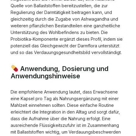
Quelle von Ballaststoffen bereitzustellen, die zur
Regulierung der Darmtätigkeit beitragen kann, und
gleichzeitig durch die Zugabe von Ashwagandha und
weiteren pflanzlichen Bestandteilen eine ganzheitliche
Unterstützung des Wohlbefindens zu bieten. Die
Probiotika-Komponente ergänzt dieses Profil, indem sie
potenziell das Gleichgewicht der Darmflora unterstützt
und so das Verdauungsgesundheitsbild vervollständigt.
Anwendung, Dosierung und
Anwendungshinweise
Die empfohlene Anwendung lautet, dass Erwachsene
eine Kapsel pro Tag als Nahrungsergänzung mit einer
Mahlzeit einnehmen sollten. Diese einfache Routine
erleichtert die Integration in den Alltag und sorgt dafür,
dass die Aufnahme über die Nahrung erfolgt. Eine
ausreichende Flüssigkeitszufuhr ist im Zusammenhang
mit Ballaststoffen wichtig, um Verdauungsbeschwerden