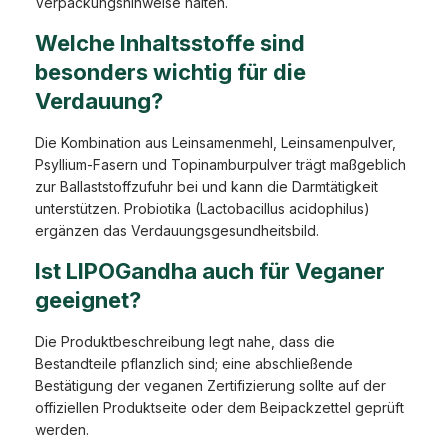
Verpackungshinweise halten.
Welche Inhaltsstoffe sind
besonders wichtig für die
Verdauung?
Die Kombination aus Leinsamenmehl, Leinsamenpulver,
Psyllium-Fasern und Topinamburpulver trägt maßgeblich
zur Ballaststoffzufuhr bei und kann die Darmtätigkeit
unterstützen. Probiotika (Lactobacillus acidophilus)
ergänzen das Verdauungsgesundheitsbild.
Ist LIPOGandha auch für Veganer
geeignet?
Die Produktbeschreibung legt nahe, dass die
Bestandteile pflanzlich sind; eine abschließende
Bestätigung der veganen Zertifizierung sollte auf der
offiziellen Produktseite oder dem Beipackzettel geprüft
werden.