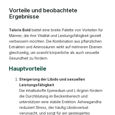
Vorteile und beobachtete
Ergebnisse
Talorix Bold
bietet eine breite Palette von Vorteilen für
Männer, die ihre Vitalität und Leistungsfähigkeit gezielt
verbessern möchten. Die Kombination aus pflanzlichen
Extrakten und Aminosäuren wirkt auf mehreren Ebenen
gleichzeitig, um sowohl körperliche als auch sexuelle
Gesundheit zu fördern.
Hauptvorteile
Steigerung der Libido und sexuellen
Leistungsfähigkeit
Die Inhaltsstoffe Epimedium und L-Arginin fördern
die Durchblutung im Beckenbereich und
unterstützen eine stabile Erektion. Ashwagandha
reduziert Stress, der häufig Libidoverlust
verursacht, und sorgt für ein gesteigertes