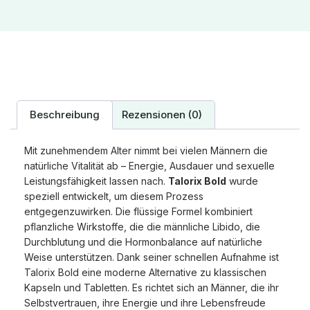
Beschreibung
Rezensionen (0)
Mit zunehmendem Alter nimmt bei vielen Männern die
natürliche Vitalität ab – Energie, Ausdauer und sexuelle
Leistungsfähigkeit lassen nach.
Talorix Bold
wurde
speziell entwickelt, um diesem Prozess
entgegenzuwirken. Die flüssige Formel kombiniert
pflanzliche Wirkstoffe, die die männliche Libido, die
Durchblutung und die Hormonbalance auf natürliche
Weise unterstützen. Dank seiner schnellen Aufnahme ist
Talorix Bold eine moderne Alternative zu klassischen
Kapseln und Tabletten. Es richtet sich an Männer, die ihr
Selbstvertrauen, ihre Energie und ihre Lebensfreude