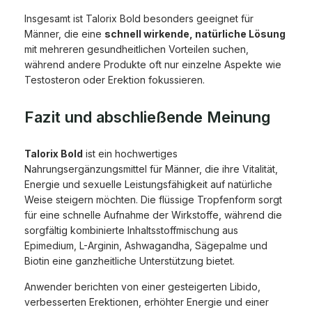
Insgesamt ist Talorix Bold besonders geeignet für
Männer, die eine
schnell wirkende, natürliche Lösung
mit mehreren gesundheitlichen Vorteilen suchen,
während andere Produkte oft nur einzelne Aspekte wie
Testosteron oder Erektion fokussieren.
Fazit und abschließende Meinung
Talorix Bold
ist ein hochwertiges
Nahrungsergänzungsmittel für Männer, die ihre Vitalität,
Energie und sexuelle Leistungsfähigkeit auf natürliche
Weise steigern möchten. Die flüssige Tropfenform sorgt
für eine schnelle Aufnahme der Wirkstoffe, während die
sorgfältig kombinierte Inhaltsstoffmischung aus
Epimedium, L-Arginin, Ashwagandha, Sägepalme und
Biotin eine ganzheitliche Unterstützung bietet.
Anwender berichten von einer gesteigerten Libido,
verbesserten Erektionen, erhöhter Energie und einer