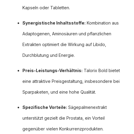
Kapseln oder Tabletten.
Synergistische Inhaltsstoffe:
Kombination aus
Adaptogenen, Aminosäuren und pflanzlichen
Extrakten optimiert die Wirkung auf Libido,
Durchblutung und Energie.
Preis-Leistungs-Verhältnis:
Talorix Bold bietet
eine attraktive Preisgestaltung, insbesondere bei
Sparpaketen, und eine hohe Qualität.
Spezifische Vorteile:
Sägepalmenextrakt
unterstützt gezielt die Prostata, ein Vorteil
gegenüber vielen Konkurrenzprodukten.