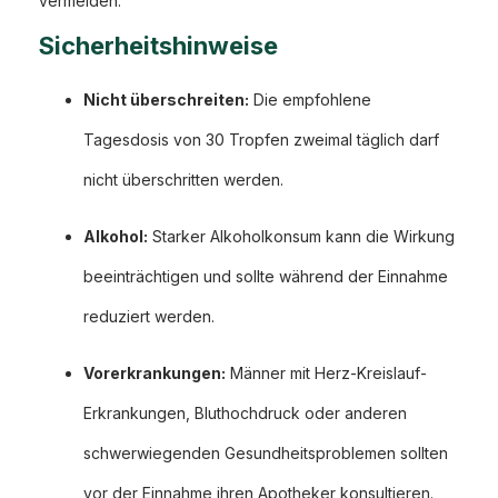
vermeiden.
Sicherheitshinweise
Nicht überschreiten:
Die empfohlene
Tagesdosis von 30 Tropfen zweimal täglich darf
nicht überschritten werden.
Alkohol:
Starker Alkoholkonsum kann die Wirkung
beeinträchtigen und sollte während der Einnahme
reduziert werden.
Vorerkrankungen:
Männer mit Herz-Kreislauf-
Erkrankungen, Bluthochdruck oder anderen
schwerwiegenden Gesundheitsproblemen sollten
vor der Einnahme ihren Apotheker konsultieren.