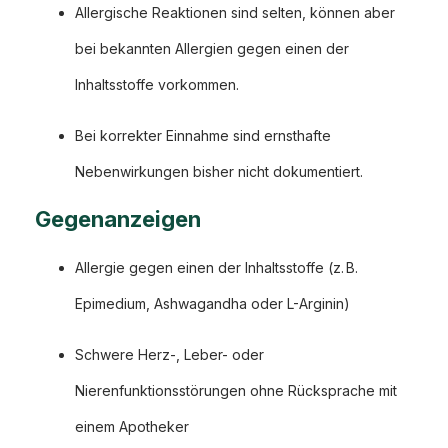
Allergische Reaktionen sind selten, können aber
bei bekannten Allergien gegen einen der
Inhaltsstoffe vorkommen.
Bei korrekter Einnahme sind ernsthafte
Nebenwirkungen bisher nicht dokumentiert.
Gegenanzeigen
Allergie gegen einen der Inhaltsstoffe (z. B.
Epimedium, Ashwagandha oder L-Arginin)
Schwere Herz-, Leber- oder
Nierenfunktionsstörungen ohne Rücksprache mit
einem Apotheker