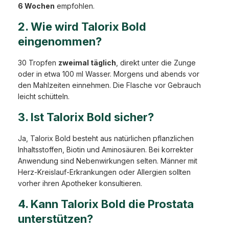
6 Wochen
empfohlen.
2. Wie wird Talorix Bold
eingenommen?
30 Tropfen
zweimal täglich
, direkt unter die Zunge
oder in etwa 100 ml Wasser. Morgens und abends vor
den Mahlzeiten einnehmen. Die Flasche vor Gebrauch
leicht schütteln.
3. Ist Talorix Bold sicher?
Ja, Talorix Bold besteht aus natürlichen pflanzlichen
Inhaltsstoffen, Biotin und Aminosäuren. Bei korrekter
Anwendung sind Nebenwirkungen selten. Männer mit
Herz-Kreislauf-Erkrankungen oder Allergien sollten
vorher ihren Apotheker konsultieren.
4. Kann Talorix Bold die Prostata
unterstützen?