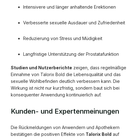
Intensivere und länger anhaltende Erektionen
Verbesserte sexuelle Ausdauer und Zufriedenheit
Reduzierung von Stress und Müdigkeit
Langfristige Unterstützung der Prostatafunktion
Studien und Nutzerberichte
zeigen, dass regelmäßige
Einnahme von Talorix Bold die Lebensqualität und das
sexuelle Wohlbefinden deutlich verbessern kann. Die
Wirkung ist nicht nur kurzfristig, sondern baut sich bei
konsequenter Anwendung kontinuierlich auf.
Kunden- und Expertenmeinungen
Die Rückmeldungen von Anwendern und Apothekern
bestätigen die positiven Effekte von
Talorix Bold
auf