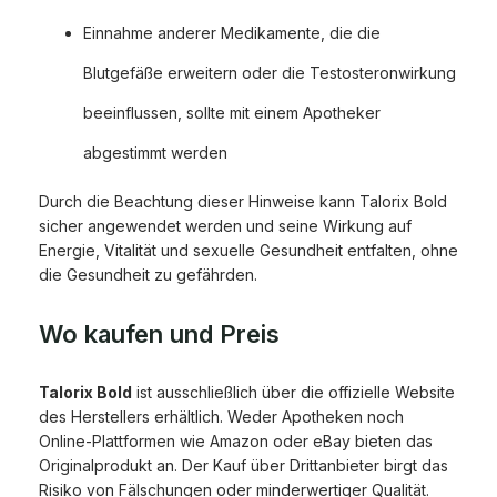
Einnahme anderer Medikamente, die die
Blutgefäße erweitern oder die Testosteronwirkung
beeinflussen, sollte mit einem Apotheker
abgestimmt werden
Durch die Beachtung dieser Hinweise kann Talorix Bold
sicher angewendet werden und seine Wirkung auf
Energie, Vitalität und sexuelle Gesundheit entfalten, ohne
die Gesundheit zu gefährden.
Wo kaufen und Preis
Talorix Bold
ist ausschließlich über die offizielle Website
des Herstellers erhältlich. Weder Apotheken noch
Online-Plattformen wie Amazon oder eBay bieten das
Originalprodukt an. Der Kauf über Drittanbieter birgt das
Risiko von Fälschungen oder minderwertiger Qualität.