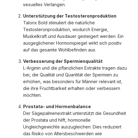
sexuelles Verlangen.
Unterstützung der Testosteronproduktion
Talorix Bold stimuliert die natürliche
Testosteronproduktion, wodurch Energie,
Muskelkraft und Ausdauer gesteigert werden. Ein
ausgeglichener Hormonspiegel wirkt sich positiv
auf das gesamte Wohlbefinden aus.
Verbesserung der Spermienqualität
L-Arginin und die pflanzlichen Extrakte tragen dazu
bei, die Qualität und Quantität der Spermien zu
erhöhen, was besonders für Männer relevant ist,
die ihre Fruchtbarkeit erhalten oder verbessern
möchten.
Prostata- und Hormonbalance
Der Sägepalmenextrakt unterstützt die Gesundheit
der Prostata und hilft, hormonelle
Ungleichgewichte auszugleichen. Dies reduziert
das Risiko von Altersbeschwerden wie