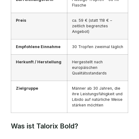
Flasche
Preis
ca. 59 € (statt 118 € –
zeitlich begrenztes
Angebot)
Empfohlene Einnahme
30 Tropfen zweimal täglich
Herkunft / Herstellung
Hergestellt nach
europäischen
Qualitätsstandards
Zielgruppe
Männer ab 30 Jahren, die
ihre Leistungsfähigkeit und
Libido auf natürliche Weise
stärken möchten
Was ist Talorix Bold?