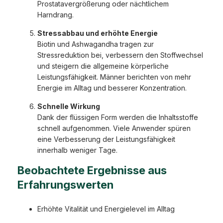
Prostatavergrößerung oder nächtlichem
Harndrang.
Stressabbau und erhöhte Energie
Biotin und Ashwagandha tragen zur
Stressreduktion bei, verbessern den Stoffwechsel
und steigern die allgemeine körperliche
Leistungsfähigkeit. Männer berichten von mehr
Energie im Alltag und besserer Konzentration.
Schnelle Wirkung
Dank der flüssigen Form werden die Inhaltsstoffe
schnell aufgenommen. Viele Anwender spüren
eine Verbesserung der Leistungsfähigkeit
innerhalb weniger Tage.
Beobachtete Ergebnisse aus
Erfahrungswerten
Erhöhte Vitalität und Energielevel im Alltag