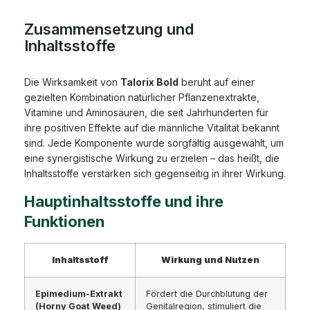
Zusammensetzung und
Inhaltsstoffe
Die Wirksamkeit von
Talorix Bold
beruht auf einer
gezielten Kombination natürlicher Pflanzenextrakte,
Vitamine und Aminosäuren, die seit Jahrhunderten für
ihre positiven Effekte auf die männliche Vitalität bekannt
sind. Jede Komponente wurde sorgfältig ausgewählt, um
eine synergistische Wirkung zu erzielen – das heißt, die
Inhaltsstoffe verstärken sich gegenseitig in ihrer Wirkung.
Hauptinhaltsstoffe und ihre
Funktionen
Inhaltsstoff
Wirkung und Nutzen
Epimedium-Extrakt
Fördert die Durchblutung der
(Horny Goat Weed)
Genitalregion, stimuliert die