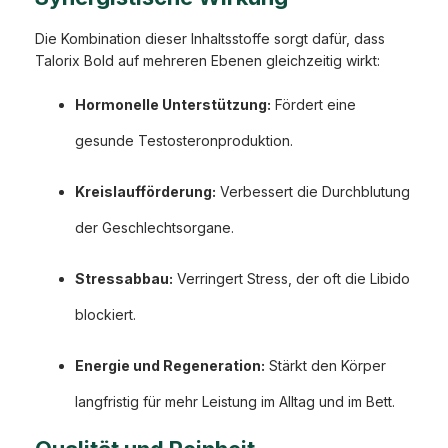
Die Kombination dieser Inhaltsstoffe sorgt dafür, dass
Talorix Bold auf mehreren Ebenen gleichzeitig wirkt:
Hormonelle Unterstützung:
Fördert eine
gesunde Testosteronproduktion.
Kreislaufförderung:
Verbessert die Durchblutung
der Geschlechtsorgane.
Stressabbau:
Verringert Stress, der oft die Libido
blockiert.
Energie und Regeneration:
Stärkt den Körper
langfristig für mehr Leistung im Alltag und im Bett.