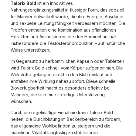
Talorix Bold
ist ein innovatives
Nahrungsergänzungsmittel in flüssiger Form, das speziell
für Männer entwickelt wurde, die ihre Energie, Ausdauer
und sexuelle Leistungsfähigkeit verbessern möchten. Die
Tropfen enthalten eine Kombination aus pflanzlichen
Extrakten und Aminosäuren, die den Hormonhaushalt –
insbesondere die Testosteronproduktion – auf natürliche
Weise unterstützen.
Im Gegensatz zu herkömmlichen Kapseln oder Tabletten
wird Talorix Bold schnell vom Körper aufgenommen. Die
Wirkstoffe gelangen direkt in den Blutkreislauf und
entfalten ihre Wirkung nahezu sofort. Diese schnelle
Bioverfügbarkeit macht es besonders effektiv bei
Männern, die sich eine sofortige Unterstützung
wünschen.
Durch die regelmäßige Einnahme kann Talorix Bold
helfen, die Durchblutung im Beckenbereich zu fördern,
das allgemeine Wohlbefinden zu steigern und die
männliche Vitalität langfristig zu stabilisieren.