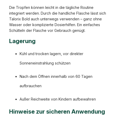
Die Tropfen können leicht in die tägliche Routine
integriert werden. Durch die handliche Flasche lässt sich
Talorix Bold auch unterwegs verwenden – ganz ohne
Wasser oder komplizierte Dosierhilfen. Ein einfaches
Schütteln der Flasche vor Gebrauch genügt.
Lagerung
Kühl und trocken lagern, vor direkter
Sonneneinstrahlung schützen
Nach dem Öffnen innerhalb von 60 Tagen
aufbrauchen
Außer Reichweite von Kindern aufbewahren
Hinweise zur sicheren Anwendung