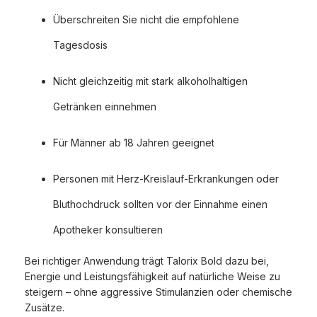
Überschreiten Sie nicht die empfohlene
Tagesdosis
Nicht gleichzeitig mit stark alkoholhaltigen
Getränken einnehmen
Für Männer ab 18 Jahren geeignet
Personen mit Herz-Kreislauf-Erkrankungen oder
Bluthochdruck sollten vor der Einnahme einen
Apotheker konsultieren
Bei richtiger Anwendung trägt Talorix Bold dazu bei,
Energie und Leistungsfähigkeit auf natürliche Weise zu
steigern – ohne aggressive Stimulanzien oder chemische
Zusätze.