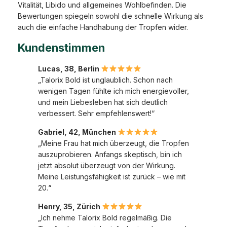
Vitalität, Libido und allgemeines Wohlbefinden. Die
Bewertungen spiegeln sowohl die schnelle Wirkung als
auch die einfache Handhabung der Tropfen wider.
Kundenstimmen
Lucas, 38, Berlin
„Talorix Bold ist unglaublich. Schon nach
wenigen Tagen fühlte ich mich energievoller,
und mein Liebesleben hat sich deutlich
verbessert. Sehr empfehlenswert!“
Gabriel, 42, München
„Meine Frau hat mich überzeugt, die Tropfen
auszuprobieren. Anfangs skeptisch, bin ich
jetzt absolut überzeugt von der Wirkung.
Meine Leistungsfähigkeit ist zurück – wie mit
20.“
Henry, 35, Zürich
„Ich nehme Talorix Bold regelmäßig. Die