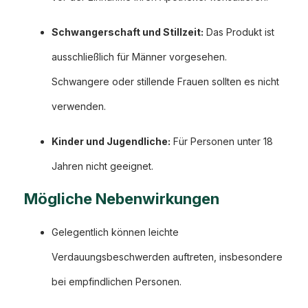
Schwangerschaft und Stillzeit:
Das Produkt ist
ausschließlich für Männer vorgesehen.
Schwangere oder stillende Frauen sollten es nicht
verwenden.
Kinder und Jugendliche:
Für Personen unter 18
Jahren nicht geeignet.
Mögliche Nebenwirkungen
Gelegentlich können leichte
Verdauungsbeschwerden auftreten, insbesondere
bei empfindlichen Personen.