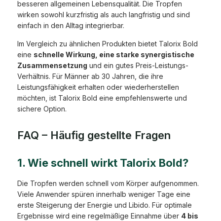
besseren allgemeinen Lebensqualität. Die Tropfen
wirken sowohl kurzfristig als auch langfristig und sind
einfach in den Alltag integrierbar.
Im Vergleich zu ähnlichen Produkten bietet Talorix Bold
eine
schnelle Wirkung, eine starke synergistische
Zusammensetzung
und ein gutes Preis-Leistungs-
Verhältnis. Für Männer ab 30 Jahren, die ihre
Leistungsfähigkeit erhalten oder wiederherstellen
möchten, ist Talorix Bold eine empfehlenswerte und
sichere Option.
FAQ – Häufig gestellte Fragen
1. Wie schnell wirkt Talorix Bold?
Die Tropfen werden schnell vom Körper aufgenommen.
Viele Anwender spüren innerhalb weniger Tage eine
erste Steigerung der Energie und Libido. Für optimale
Ergebnisse wird eine regelmäßige Einnahme über
4 bis