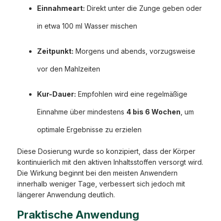
Einnahmeart:
Direkt unter die Zunge geben oder
in etwa 100 ml Wasser mischen
Zeitpunkt:
Morgens und abends, vorzugsweise
vor den Mahlzeiten
Kur-Dauer:
Empfohlen wird eine regelmäßige
Einnahme über mindestens
4 bis 6 Wochen
, um
optimale Ergebnisse zu erzielen
Diese Dosierung wurde so konzipiert, dass der Körper
kontinuierlich mit den aktiven Inhaltsstoffen versorgt wird.
Die Wirkung beginnt bei den meisten Anwendern
innerhalb weniger Tage, verbessert sich jedoch mit
längerer Anwendung deutlich.
Praktische Anwendung