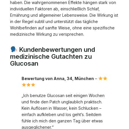
haben. Die wahrgenommenen Effekte hängen stark von
individuellen Faktoren ab, einschließlich Schlaf,
Ernährung und allgemeiner Lebensweise. Die Wirkung ist
in der Regel subtil und unterstützt das tägliche
Wohlbefinden auf sanfte Weise, ohne eine spezifische
medizinische Wirkung zu versprechen.
Kundenbewertungen und
medizinische Gutachten zu
Glucosan
Bewertung von Anna, 34, München
–
„Ich benutze Glucosan seit einigen Wochen
und finde den Patch unglaublich praktisch.
Kein Auflösen in Wasser, kein Schlucken –
einfach aufkleben und los geht’s. Seitdem
fühle ich mich den ganzen Tag über etwas
ausgeglichener.“