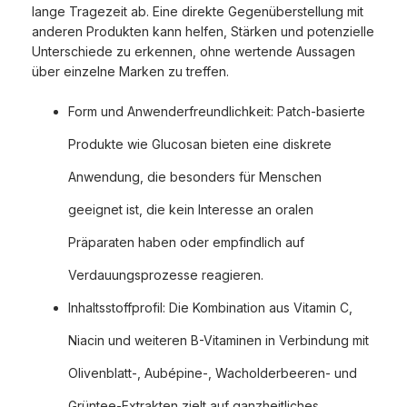
lange Tragezeit ab. Eine direkte Gegenüberstellung mit
anderen Produkten kann helfen, Stärken und potenzielle
Unterschiede zu erkennen, ohne wertende Aussagen
über einzelne Marken zu treffen.
Form und Anwenderfreundlichkeit: Patch-basierte
Produkte wie Glucosan bieten eine diskrete
Anwendung, die besonders für Menschen
geeignet ist, die kein Interesse an oralen
Präparaten haben oder empfindlich auf
Verdauungsprozesse reagieren.
Inhaltsstoffprofil: Die Kombination aus Vitamin C,
Niacin und weiteren B-Vitaminen in Verbindung mit
Olivenblatt-, Aubépine-, Wacholderbeeren- und
Grüntee-Extrakten zielt auf ganzheitliches