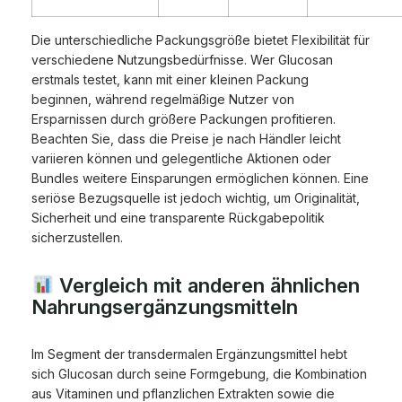
Die unterschiedliche Packungsgröße bietet Flexibilität für
verschiedene Nutzungsbedürfnisse. Wer Glucosan
erstmals testet, kann mit einer kleinen Packung
beginnen, während regelmäßige Nutzer von
Ersparnissen durch größere Packungen profitieren.
Beachten Sie, dass die Preise je nach Händler leicht
variieren können und gelegentliche Aktionen oder
Bundles weitere Einsparungen ermöglichen können. Eine
seriöse Bezugsquelle ist jedoch wichtig, um Originalität,
Sicherheit und eine transparente Rückgabepolitik
sicherzustellen.
Vergleich mit anderen ähnlichen
Nahrungsergänzungsmitteln
Im Segment der transdermalen Ergänzungsmittel hebt
sich Glucosan durch seine Formgebung, die Kombination
aus Vitaminen und pflanzlichen Extrakten sowie die