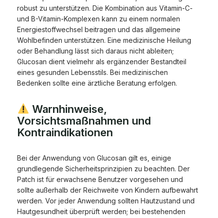
robust zu unterstützen. Die Kombination aus Vitamin-C-
und B-Vitamin-Komplexen kann zu einem normalen
Energiestoffwechsel beitragen und das allgemeine
Wohlbefinden unterstützen. Eine medizinische Heilung
oder Behandlung lässt sich daraus nicht ableiten;
Glucosan dient vielmehr als ergänzender Bestandteil
eines gesunden Lebensstils. Bei medizinischen
Bedenken sollte eine ärztliche Beratung erfolgen.
Warnhinweise,
Vorsichtsmaßnahmen und
Kontraindikationen
Bei der Anwendung von Glucosan gilt es, einige
grundlegende Sicherheitsprinzipien zu beachten. Der
Patch ist für erwachsene Benutzer vorgesehen und
sollte außerhalb der Reichweite von Kindern aufbewahrt
werden. Vor jeder Anwendung sollten Hautzustand und
Hautgesundheit überprüft werden; bei bestehenden