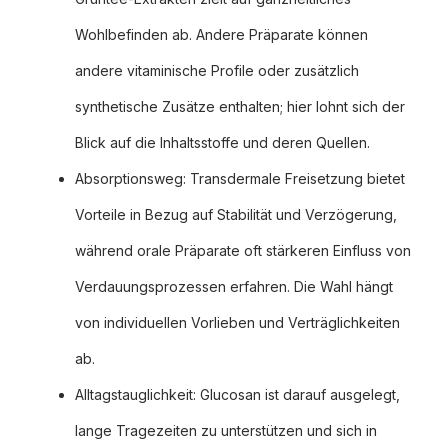
Wohlbefinden ab. Andere Präparate können
andere vitaminische Profile oder zusätzlich
synthetische Zusätze enthalten; hier lohnt sich der
Blick auf die Inhaltsstoffe und deren Quellen.
Absorptionsweg: Transdermale Freisetzung bietet
Vorteile in Bezug auf Stabilität und Verzögerung,
während orale Präparate oft stärkeren Einfluss von
Verdauungsprozessen erfahren. Die Wahl hängt
von individuellen Vorlieben und Verträglichkeiten
ab.
Alltagstauglichkeit: Glucosan ist darauf ausgelegt,
lange Tragezeiten zu unterstützen und sich in