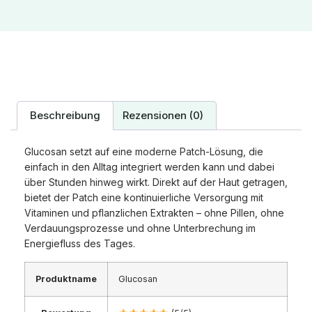
Beschreibung
Rezensionen (0)
Glucosan setzt auf eine moderne Patch-Lösung, die
einfach in den Alltag integriert werden kann und dabei
über Stunden hinweg wirkt. Direkt auf der Haut getragen,
bietet der Patch eine kontinuierliche Versorgung mit
Vitaminen und pflanzlichen Extrakten – ohne Pillen, ohne
Verdauungsprozesse und ohne Unterbrechung im
Energiefluss des Tages.
Produktname
Glucosan