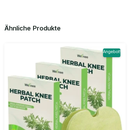
Ähnliche Produkte
Angebot!