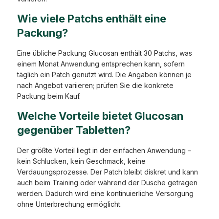
Wie viele Patchs enthält eine
Packung?
Eine übliche Packung Glucosan enthält 30 Patchs, was
einem Monat Anwendung entsprechen kann, sofern
täglich ein Patch genutzt wird. Die Angaben können je
nach Angebot variieren; prüfen Sie die konkrete
Packung beim Kauf.
Welche Vorteile bietet Glucosan
gegenüber Tabletten?
Der größte Vorteil liegt in der einfachen Anwendung –
kein Schlucken, kein Geschmack, keine
Verdauungsprozesse. Der Patch bleibt diskret und kann
auch beim Training oder während der Dusche getragen
werden. Dadurch wird eine kontinuierliche Versorgung
ohne Unterbrechung ermöglicht.