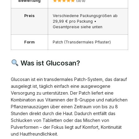
Bewertung
(5/5)
Preis
Verschiedene Packungsgrößen ab
29,99 € pro Packung •
Gesamtpreise siehe unten
Form
Patch (Transdermales Pflaster)
Was ist Glucosan?
Glucosan ist ein transdermales Patch-System, das darauf
ausgelegt ist, täglich einfach eine ausgewogene
Versorgung zu unterstützen. Der Patch liefert eine
Kombination aus Vitaminen der B-Gruppe und natürlichen
Pflanzenauszügen über einen Zeitraum von bis zu 8
Stunden direkt durch die Haut. Dadurch entfällt das
Schlucken von Tabletten oder das Mischen von
Pulverformen – der Fokus liegt auf Komfort, Kontinuität
und Hautfreundlichkeit.