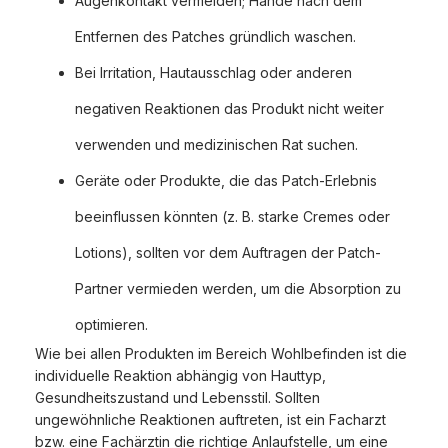
Augenkontakt vermeiden; Hände nach dem
Entfernen des Patches gründlich waschen.
Bei Irritation, Hautausschlag oder anderen
negativen Reaktionen das Produkt nicht weiter
verwenden und medizinischen Rat suchen.
Geräte oder Produkte, die das Patch-Erlebnis
beeinflussen könnten (z. B. starke Cremes oder
Lotions), sollten vor dem Auftragen der Patch-
Partner vermieden werden, um die Absorption zu
optimieren.
Wie bei allen Produkten im Bereich Wohlbefinden ist die
individuelle Reaktion abhängig von Hauttyp,
Gesundheitszustand und Lebensstil. Sollten
ungewöhnliche Reaktionen auftreten, ist ein Facharzt
bzw. eine Fachärztin die richtige Anlaufstelle, um eine