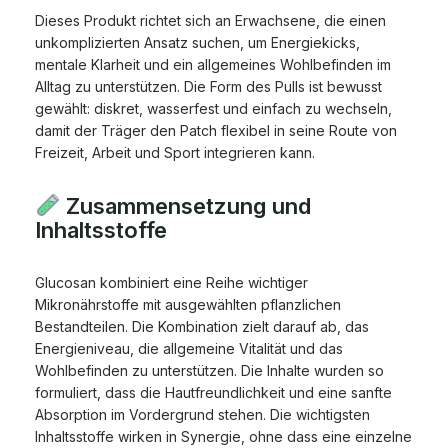
Dieses Produkt richtet sich an Erwachsene, die einen
unkomplizierten Ansatz suchen, um Energiekicks,
mentale Klarheit und ein allgemeines Wohlbefinden im
Alltag zu unterstützen. Die Form des Pulls ist bewusst
gewählt: diskret, wasserfest und einfach zu wechseln,
damit der Träger den Patch flexibel in seine Route von
Freizeit, Arbeit und Sport integrieren kann.
Zusammensetzung und
Inhaltsstoffe
Glucosan kombiniert eine Reihe wichtiger
Mikronährstoffe mit ausgewählten pflanzlichen
Bestandteilen. Die Kombination zielt darauf ab, das
Energieniveau, die allgemeine Vitalität und das
Wohlbefinden zu unterstützen. Die Inhalte wurden so
formuliert, dass die Hautfreundlichkeit und eine sanfte
Absorption im Vordergrund stehen. Die wichtigsten
Inhaltsstoffe wirken in Synergie, ohne dass eine einzelne