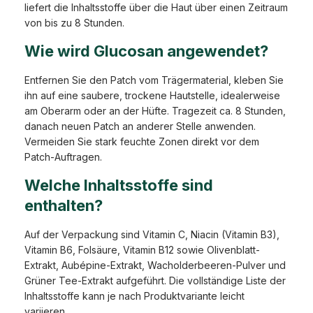
liefert die Inhaltsstoffe über die Haut über einen Zeitraum
von bis zu 8 Stunden.
Wie wird Glucosan angewendet?
Entfernen Sie den Patch vom Trägermaterial, kleben Sie
ihn auf eine saubere, trockene Hautstelle, idealerweise
am Oberarm oder an der Hüfte. Tragezeit ca. 8 Stunden,
danach neuen Patch an anderer Stelle anwenden.
Vermeiden Sie stark feuchte Zonen direkt vor dem
Patch-Auftragen.
Welche Inhaltsstoffe sind
enthalten?
Auf der Verpackung sind Vitamin C, Niacin (Vitamin B3),
Vitamin B6, Folsäure, Vitamin B12 sowie Olivenblatt-
Extrakt, Aubépine-Extrakt, Wacholderbeeren-Pulver und
Grüner Tee-Extrakt aufgeführt. Die vollständige Liste der
Inhaltsstoffe kann je nach Produktvariante leicht
variieren.