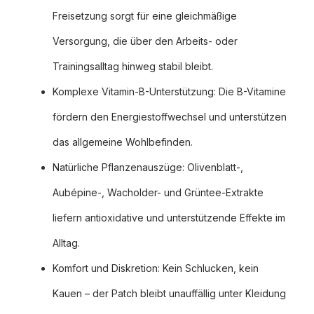
Freisetzung sorgt für eine gleichmäßige
Versorgung, die über den Arbeits- oder
Trainingsalltag hinweg stabil bleibt.
Komplexe Vitamin-B-Unterstützung: Die B-Vitamine
fördern den Energiestoffwechsel und unterstützen
das allgemeine Wohlbefinden.
Natürliche Pflanzenauszüge: Olivenblatt-,
Aubépine-, Wacholder- und Grüntee-Extrakte
liefern antioxidative und unterstützende Effekte im
Alltag.
Komfort und Diskretion: Kein Schlucken, kein
Kauen – der Patch bleibt unauffällig unter Kleidung