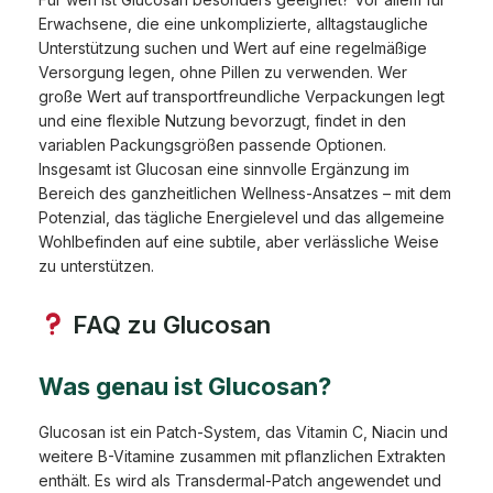
Erwachsene, die eine unkomplizierte, alltagstaugliche
Unterstützung suchen und Wert auf eine regelmäßige
Versorgung legen, ohne Pillen zu verwenden. Wer
große Wert auf transportfreundliche Verpackungen legt
und eine flexible Nutzung bevorzugt, findet in den
variablen Packungsgrößen passende Optionen.
Insgesamt ist Glucosan eine sinnvolle Ergänzung im
Bereich des ganzheitlichen Wellness-Ansatzes – mit dem
Potenzial, das tägliche Energielevel und das allgemeine
Wohlbefinden auf eine subtile, aber verlässliche Weise
zu unterstützen.
FAQ zu Glucosan
Was genau ist Glucosan?
Glucosan ist ein Patch-System, das Vitamin C, Niacin und
weitere B-Vitamine zusammen mit pflanzlichen Extrakten
enthält. Es wird als Transdermal-Patch angewendet und