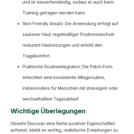
und ist wasserbeständig, sodass er auch beim
Training getragen werden kann.
Skin-Friendly Ansatz: Die Anwendung erfolgt auf
sauberer Haut; regelmäßiger Positionswechsel
reduziert Hautreizungen und erhöht den
Tragekomfort.
Praktische Routineintegration: Die Patch-Form
erleichtert eine konsistente Alltagsroutine,
insbesondere für Menschen mit stressigem oder
wechselhaftem Tagesablauf.
Wichtige Überlegungen
Obwohl Glucosan eine Reihe positiver Eigenschaften
aufweist, bleibt es wichtig, realistische Erwartungen zu