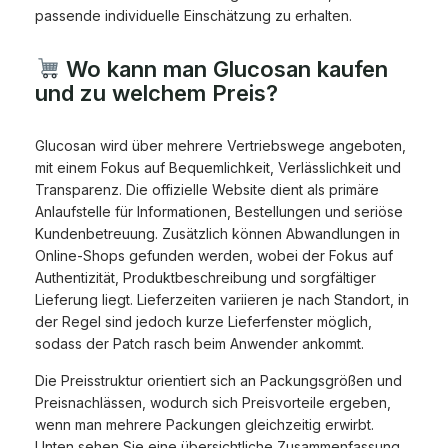
passende individuelle Einschätzung zu erhalten.
Wo kann man Glucosan kaufen
und zu welchem Preis?
Glucosan wird über mehrere Vertriebswege angeboten,
mit einem Fokus auf Bequemlichkeit, Verlässlichkeit und
Transparenz. Die offizielle Website dient als primäre
Anlaufstelle für Informationen, Bestellungen und seriöse
Kundenbetreuung. Zusätzlich können Abwandlungen in
Online-Shops gefunden werden, wobei der Fokus auf
Authentizität, Produktbeschreibung und sorgfältiger
Lieferung liegt. Lieferzeiten variieren je nach Standort, in
der Regel sind jedoch kurze Lieferfenster möglich,
sodass der Patch rasch beim Anwender ankommt.
Die Preisstruktur orientiert sich an Packungsgrößen und
Preisnachlässen, wodurch sich Preisvorteile ergeben,
wenn man mehrere Packungen gleichzeitig erwirbt.
Unten sehen Sie eine übersichtliche Zusammenfassung