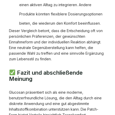
einen aktiven Alltag zu integrieren. Andere
Produkte könnten flexiblere Dosierungsoptionen
bieten, die wiederum den Komfort beeinflussen.
Dieser Vergleich betont, dass die Entscheidung oft von
persönlichen Präferenzen, der gewünschten
Einnahmeform und der individuellen Reaktion abhängt.
Eine neutrale Gegenüberstellung kann helfen, die
passende Wahl zu treffen und eine sinnvolle Ergänzung
zum Lebensstil zu finden.
Fazit und abschließende
Meinung
Glucosan präsentiert sich als eine moderne,
benutzerfreundliche Lösung, die den Alltag durch eine
diskrete Anwendung und eine gut abgestimmte
Inhaltsstoffkombination unterstützen kann. Die Patch-
Form bietet Vorteile hinsichtlich Tragekomfort,