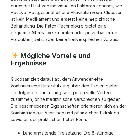
durch die Haut von individuellen Faktoren abhängt, wie
Hauttyp, Hautgesundheit und Aktivitätsniveau. Glucosan
ist kein Medikament und ersetzt keine medizinische
Behandlung. Die Patch-Technologie bietet eine
bequeme Alternative zu oralen oder pulverbasierten
Produkten, setzt aber keine Heilversprechen voraus.
Mögliche Vorteile und
Ergebnisse
Glucosan zielt darauf ab, dem Anwender eine
kontinuierliche Unterstützung über den Tag zu bieten.
Die folgende Darstellung fasst potenzielle Vorteile
zusammen, ohne medizinische Versprechen zu geben.
Die beschriebenen Eigenschaften orientieren sich an der
Kombination aus Vitaminen und pflanzlichen Extrakten
sowie an der praktischen Patch-Form.
Lang anhaltende Freisetzung: Die 8-stündige