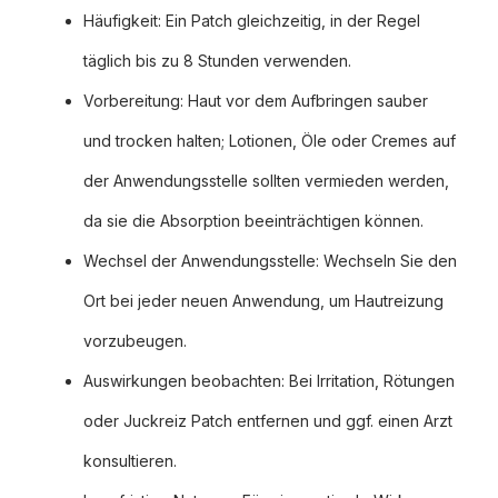
Häufigkeit: Ein Patch gleichzeitig, in der Regel
täglich bis zu 8 Stunden verwenden.
Vorbereitung: Haut vor dem Aufbringen sauber
und trocken halten; Lotionen, Öle oder Cremes auf
der Anwendungsstelle sollten vermieden werden,
da sie die Absorption beeinträchtigen können.
Wechsel der Anwendungsstelle: Wechseln Sie den
Ort bei jeder neuen Anwendung, um Hautreizung
vorzubeugen.
Auswirkungen beobachten: Bei Irritation, Rötungen
oder Juckreiz Patch entfernen und ggf. einen Arzt
konsultieren.