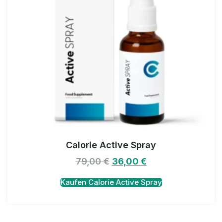
Calorie Active Spray
79,00
€
36,00
€
Kaufen Calorie Active Spray