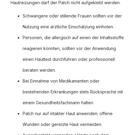
Hautreizungen darf der Patch nicht aufgeklebt werden.
Schwangere oder stillende Frauen sollten vor der
Nutzung eine ärztliche Einschätzung einholen.
Personen, die allergisch auf einen der Inhaltsstoffe
reagieren könnten, sollten vor der Anwendung
einen Hauttest durchführen oder professionell
beraten werden.
Bei Einnahme von Medikamenten oder
bestehenden Erkrankungen stets Rücksprache mit
einem Gesundheitsfachmann halten.
Patch nur auf intakter Haut anwenden; offene
Wunden oder gereizte Haut vermeiden.