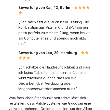
Bewertung von Kai, 42, Berlin
–
„Der Patch sitzt gut, auch beim Training. Die
Kombination aus Vitamin C und B-Vitaminen
passt perfekt zu meinem Alltag, wenn ich viel
am Computer sitze und abends noch aktiv
bin.“
Bewertung von Lea, 29, Hamburg
–
„Ich schätze die Hautfreundlichkeit und dass
ich keine Tabletten mehr nehme. Glucosan
wirkt zuverlässig, ohne dass ich mir
Gedanken über Verdauung oder
Magenbeschwerden machen muss.“
Vom fachlichen Standpunkt betrachtet lässt sich
feststellen, dass Patch-Systeme wie Glucosan eine
vielversprechende Option darstellen, um den Alltag