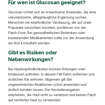
Für wen ist Glucosan geeignet?
Glucosan richtet sich an erwachsene Anwender, die eine
unkomplizierte, alltagstaugliche Ergänzung suchen.
Menschen mit empfindlicher Verdauung, die auf orale
Präparate verzichten möchten, profitieren von der
Patch-Form. Bei gesundheitlichen Bedenken oder
bestehenden Medikamenten sollte vor der Anwendung
ein Arzt konsultiert werden.
Gibt es Risiken oder
Nebenwirkungen?
Bei Hautempfindlichkeiten können Rötungen oder
Irritationen auftreten. In diesem Fall Patch entfernen und
ärztlichen Rat einholen. Allgemein gilt: Bei
ungewöhnlichen Reaktionen sofort anwenden und
ärztlich beraten lassen. Die Herstellerangaben
empfehlen, die Haut nicht zu verletzen und keinen Patch
auf verletzter Haut zu verwenden.