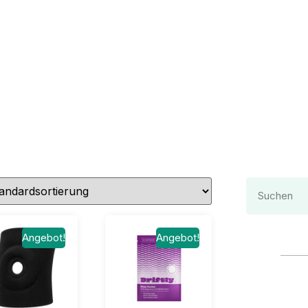
Angebot!
Angebot!