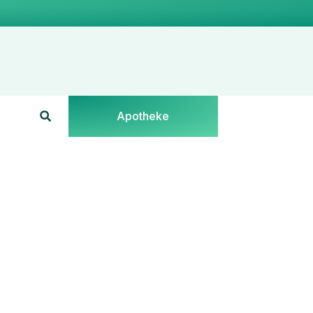
Apotheke