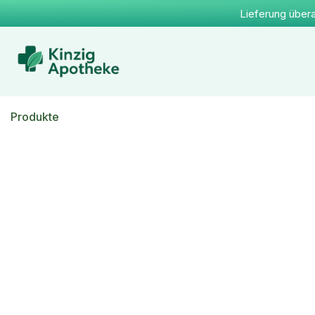
Lieferung übera
Produkte