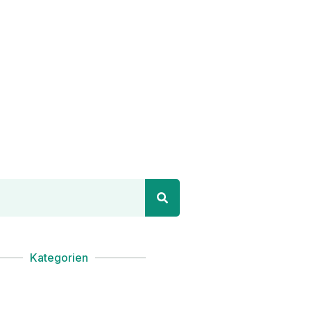
Kategorien