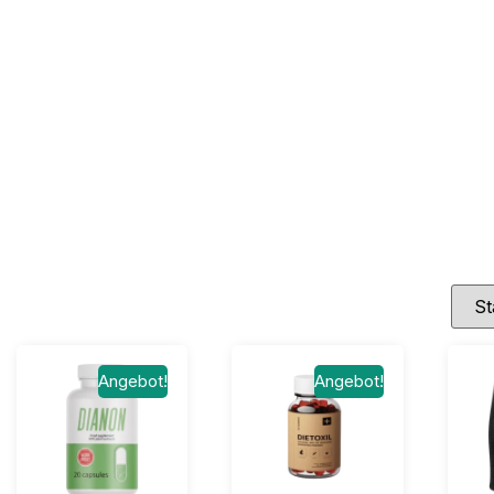
Angebot!
Angebot!