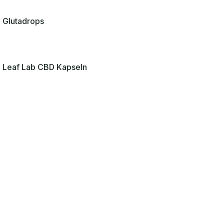
Glutadrops
Leaf Lab CBD Kapseln