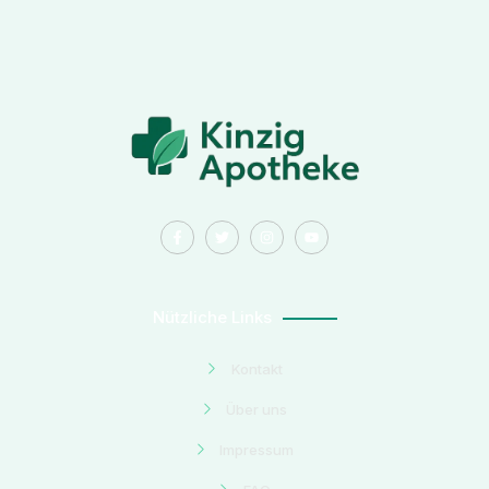
Nützliche Links
Kontakt
Über uns
Impressum