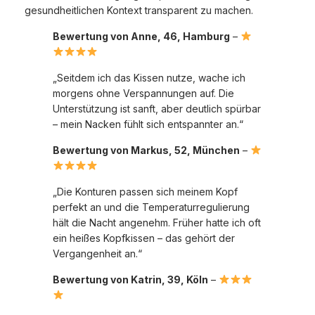
gesundheitlichen Kontext transparent zu machen.
Bewertung von Anne, 46, Hamburg
–
„Seitdem ich das Kissen nutze, wache ich
morgens ohne Verspannungen auf. Die
Unterstützung ist sanft, aber deutlich spürbar
– mein Nacken fühlt sich entspannter an.“
Bewertung von Markus, 52, München
–
„Die Konturen passen sich meinem Kopf
perfekt an und die Temperaturregulierung
hält die Nacht angenehm. Früher hatte ich oft
ein heißes Kopfkissen – das gehört der
Vergangenheit an.“
Bewertung von Katrin, 39, Köln
–