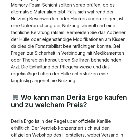
Memory-Foam-Schicht sollten vorab prüfen, ob es
alternative Materialien gibt. Falls sich während der
Nutzung Beschwerden oder Hautreizungen zeigen, ist
eine Unterbrechung der Nutzung sinnvoll und eine
fachliche Beratung ratsam. Vermeiden Sie das Abziehen
der Hülle oder eigenständige Modifikationen am Kissen,
da dies die Formstabilität beeinträchtigen könnte. Bei
Fragen zur Sicherheit in Verbindung mit Medikamenten
oder Therapien konsultieren Sie Ihren behandelnden
Arzt. Die Einhaltung der Pflegehinweise und das
regelmäßige Lüften der Hülle unterstützen eine
langfristig angenehme Nutzung.
Wo kann man Derila Ergo kaufen
und zu welchem Preis?
Derila Ergo ist in der Regel über offizielle Kanäle
erhältlich. Der Vertrieb konzentriert sich auf den
offiziellen Webshop des Herstellers, wobei Versand in