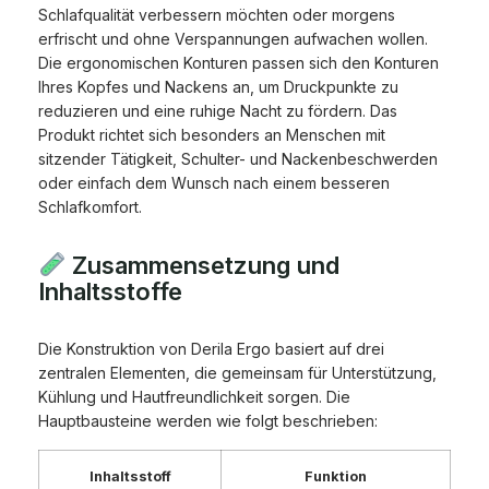
Schlafqualität verbessern möchten oder morgens
erfrischt und ohne Verspannungen aufwachen wollen.
Die ergonomischen Konturen passen sich den Konturen
Ihres Kopfes und Nackens an, um Druckpunkte zu
reduzieren und eine ruhige Nacht zu fördern. Das
Produkt richtet sich besonders an Menschen mit
sitzender Tätigkeit, Schulter- und Nackenbeschwerden
oder einfach dem Wunsch nach einem besseren
Schlafkomfort.
Zusammensetzung und
Inhaltsstoffe
Die Konstruktion von Derila Ergo basiert auf drei
zentralen Elementen, die gemeinsam für Unterstützung,
Kühlung und Hautfreundlichkeit sorgen. Die
Hauptbausteine werden wie folgt beschrieben:
Inhaltsstoff
Funktion