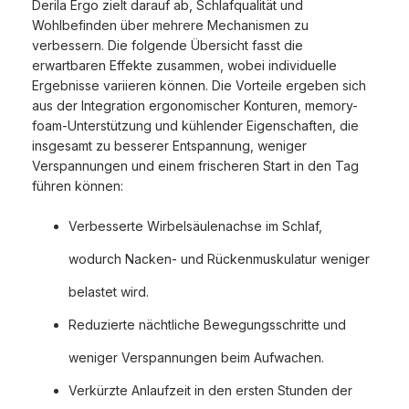
Derila Ergo zielt darauf ab, Schlafqualität und
Wohlbefinden über mehrere Mechanismen zu
verbessern. Die folgende Übersicht fasst die
erwartbaren Effekte zusammen, wobei individuelle
Ergebnisse variieren können. Die Vorteile ergeben sich
aus der Integration ergonomischer Konturen, memory-
foam-Unterstützung und kühlender Eigenschaften, die
insgesamt zu besserer Entspannung, weniger
Verspannungen und einem frischeren Start in den Tag
führen können:
Verbesserte Wirbelsäulenachse im Schlaf,
wodurch Nacken- und Rückenmuskulatur weniger
belastet wird.
Reduzierte nächtliche Bewegungsschritte und
weniger Verspannungen beim Aufwachen.
Verkürzte Anlaufzeit in den ersten Stunden der