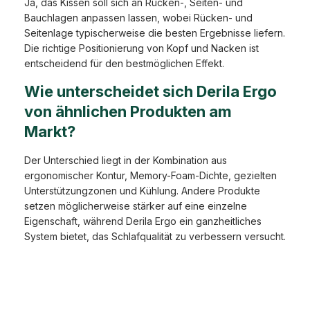
Ja, das Kissen soll sich an Rücken-, Seiten- und
Bauchlagen anpassen lassen, wobei Rücken- und
Seitenlage typischerweise die besten Ergebnisse liefern.
Die richtige Positionierung von Kopf und Nacken ist
entscheidend für den bestmöglichen Effekt.
Wie unterscheidet sich Derila Ergo
von ähnlichen Produkten am
Markt?
Der Unterschied liegt in der Kombination aus
ergonomischer Kontur, Memory-Foam-Dichte, gezielten
Unterstützungzonen und Kühlung. Andere Produkte
setzen möglicherweise stärker auf eine einzelne
Eigenschaft, während Derila Ergo ein ganzheitliches
System bietet, das Schlafqualität zu verbessern versucht.