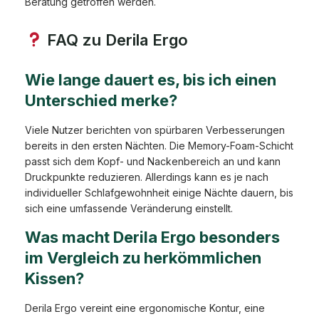
Beratung getroffen werden.
FAQ zu Derila Ergo
Wie lange dauert es, bis ich einen
Unterschied merke?
Viele Nutzer berichten von spürbaren Verbesserungen
bereits in den ersten Nächten. Die Memory-Foam-Schicht
passt sich dem Kopf- und Nackenbereich an und kann
Druckpunkte reduzieren. Allerdings kann es je nach
individueller Schlafgewohnheit einige Nächte dauern, bis
sich eine umfassende Veränderung einstellt.
Was macht Derila Ergo besonders
im Vergleich zu herkömmlichen
Kissen?
Derila Ergo vereint eine ergonomische Kontur, eine