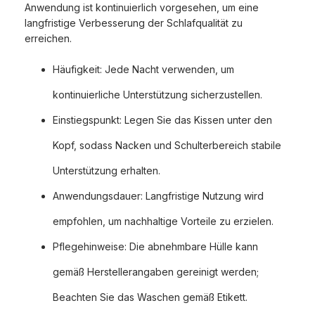
Anwendung ist kontinuierlich vorgesehen, um eine
langfristige Verbesserung der Schlafqualität zu
erreichen.
Häufigkeit: Jede Nacht verwenden, um
kontinuierliche Unterstützung sicherzustellen.
Einstiegspunkt: Legen Sie das Kissen unter den
Kopf, sodass Nacken und Schulterbereich stabile
Unterstützung erhalten.
Anwendungsdauer: Langfristige Nutzung wird
empfohlen, um nachhaltige Vorteile zu erzielen.
Pflegehinweise: Die abnehmbare Hülle kann
gemäß Herstellerangaben gereinigt werden;
Beachten Sie das Waschen gemäß Etikett.