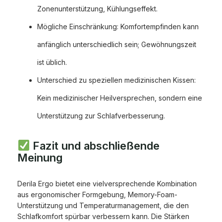
Zonenunterstützung, Kühlungseffekt.
Mögliche Einschränkung: Komfortempfinden kann
anfänglich unterschiedlich sein; Gewöhnungszeit
ist üblich.
Unterschied zu speziellen medizinischen Kissen:
Kein medizinischer Heilversprechen, sondern eine
Unterstützung zur Schlafverbesserung.
Fazit und abschließende
Meinung
Derila Ergo bietet eine vielversprechende Kombination
aus ergonomischer Formgebung, Memory-Foam-
Unterstützung und Temperaturmanagement, die den
Schlafkomfort spürbar verbessern kann. Die Stärken