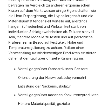
beitragen. Im Vergleich zu anderen ergonomischen
Kissen auf dem Markt weisen einige Eigenschaften wie
die Heat-Dispergierung, die Hypoallergenität und die
Materialqualität tendenziell Vorteile auf, allerdings
hängen Zufriedenheit und Wirksamkeit stark von
individuellen Schlafgewohnheiten ab. Es kann sinnvoll
sein, mehrere Modelle zu testen und auf persönliche
Präferenzen in Bezug auf Festigkeit, Höhe und
Temperaturregulierung zu achten. Risiken einer
Verwechslung mit minderwertigen Produkten existieren,
daher ist der Kauf über offizielle Kanäle ratsam.
Vorteil gegenüber Standardkissen: Bessere
Orientierung der Halswirbelsäule; vermehrt
Entlastung der Nackenmuskulatur.
Vorteil gegenüber manchen Konkurrenzprodukten:
Höhere Materialqualität, gezielte