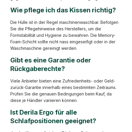
Wie pflege ich das Kissen richtig?
Die Hülle ist in der Regel maschinenwaschbar. Befolgen
Sie die Pflegehinweise des Herstellers, um die
Formstabilität und Hygiene zu bewahren. Die Memory-
Foam-Schicht sollte nicht nass eingeseifigt oder in der
Waschmaschine gereinigt werden.
Gibt es eine Garantie oder
Rückgaberechte?
Viele Anbieter bieten eine Zufriedenheits- oder Geld-
zurück-Garantie innerhalb eines bestimmten Zeitraums.
Prüfen Sie die genauen Bedingungen beim Kauf, da
diese je Händler variieren können.
Ist Derila Ergo für alle
Schlafpositionen geeignet?