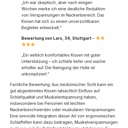
„Ich war skeptisch, aber nach einigen
Wochen merke ich eine deutliche Reduktion
von Verspannungen im Nackenbereich. Das
Kissen hat sich zu einem unverzichtbaren
Begleiter entwickelt.“
Bewertung von Lars, 34, Stuttgart
–
„Ein wirklich komfortables Kissen mit guter
Unterstützung – ich schlafe tiefer und wache
erholter auf. Die Reinigung der Hülle ist
unkompliziert.“
Fachliche Bewertung: Aus medizinischer Sicht kann ein
gut abgestimmtes Kissen tatsächlich Einfluss auf
Schlafqualität und Muskelentspannung haben,
insbesondere bei Personen mit leichten
Nackenbeschwerden oder muskulären Verspannungen.
Eine sinnvolle Integration dieser Art von ergonomischen
Schlafhilfen kann dazu beitragen, Muskelverspannungen