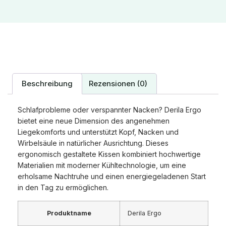
Beschreibung
Rezensionen (0)
Schlafprobleme oder verspannter Nacken? Derila Ergo
bietet eine neue Dimension des angenehmen
Liegekomforts und unterstützt Kopf, Nacken und
Wirbelsäule in natürlicher Ausrichtung. Dieses
ergonomisch gestaltete Kissen kombiniert hochwertige
Materialien mit moderner Kühltechnologie, um eine
erholsame Nachtruhe und einen energiegeladenen Start
in den Tag zu ermöglichen.
Produktname
Derila Ergo