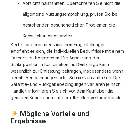
Vorsichtsmaßnahmen: Überschreiten Sie nicht die
allgemeine Nutzungsempfehlung; prüfen Sie bei
bestehenden gesundheitlichen Problemen die
Konsultation eines Arztes.
Bei besonderen medizinischen Fragestellungen
empfiehlt es sich, die individuellen Bedürfnisse mit einem
Facharzt zu besprechen. Die Anpassung der
Schlafposition in Kombination mit Derila Ergo kann
wesentlich zur Entlastung beitragen, insbesondere wenn
bereits Verspannungen oder Schmerzen auftreten. Die
Garantie- und Rückgabebedingungen variieren je nach
Händler; informieren Sie sich vor dem Kauf über die
genauen Konditionen auf der offiziellen Vertriebskanäle.
Mögliche Vorteile und
Ergebnisse