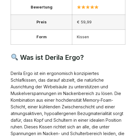
Bewertung
Preis
€ 59,99
Form
Kissen
Was ist Derila Ergo?
Derila Ergo ist ein ergonomisch konzipiertes
Schlafkissen, das darauf abzielt, die natürliche
Ausrichtung der Wirbelsäule zu unterstützen und
Muskelverspannungen im Nackenbereich zu lösen. Die
Kombination aus einer hochdensität Memory-Foam-
Schicht, einer kühlenden Zwischenschicht und einer
atmungsaktiven, hypoallergenen Bezugmaterialität sorgt
dafür, dass Kopf und Schultern in einer idealen Position
ruhen. Dieses Kissen richtet sich an alle, die unter
Spannungen im Nacken- und Schulterbereich leiden, die