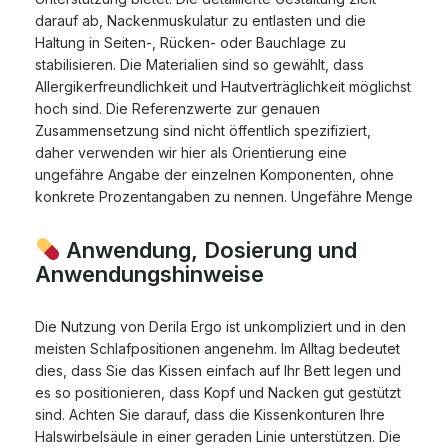
darauf ab, Nackenmuskulatur zu entlasten und die
Haltung in Seiten-, Rücken- oder Bauchlage zu
stabilisieren. Die Materialien sind so gewählt, dass
Allergikerfreundlichkeit und Hautverträglichkeit möglichst
hoch sind. Die Referenzwerte zur genauen
Zusammensetzung sind nicht öffentlich spezifiziert,
daher verwenden wir hier als Orientierung eine
ungefähre Angabe der einzelnen Komponenten, ohne
konkrete Prozentangaben zu nennen. Ungefähre Menge
Anwendung, Dosierung und
Anwendungshinweise
Die Nutzung von Derila Ergo ist unkompliziert und in den
meisten Schlafpositionen angenehm. Im Alltag bedeutet
dies, dass Sie das Kissen einfach auf Ihr Bett legen und
es so positionieren, dass Kopf und Nacken gut gestützt
sind. Achten Sie darauf, dass die Kissenkonturen Ihre
Halswirbelsäule in einer geraden Linie unterstützen. Die