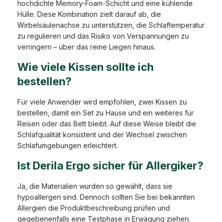
hochdichte Memory-Foam-Schicht und eine kühlende
Hülle. Diese Kombination zielt darauf ab, die
Wirbelsäulenachse zu unterstützen, die Schlaftemperatur
zu regulieren und das Risiko von Verspannungen zu
verringern – über das reine Liegen hinaus.
Wie viele Kissen sollte ich
bestellen?
Für viele Anwender wird empfohlen, zwei Kissen zu
bestellen, damit ein Set zu Hause und ein weiteres für
Reisen oder das Bett bleibt. Auf diese Weise bleibt die
Schlafqualität konsistent und der Wechsel zwischen
Schlafumgebungen erleichtert.
Ist Derila Ergo sicher für Allergiker?
Ja, die Materialien wurden so gewählt, dass sie
hypoallergen sind. Dennoch sollten Sie bei bekannten
Allergien die Produktbeschreibung prüfen und
gegebenenfalls eine Testphase in Erwägung ziehen.