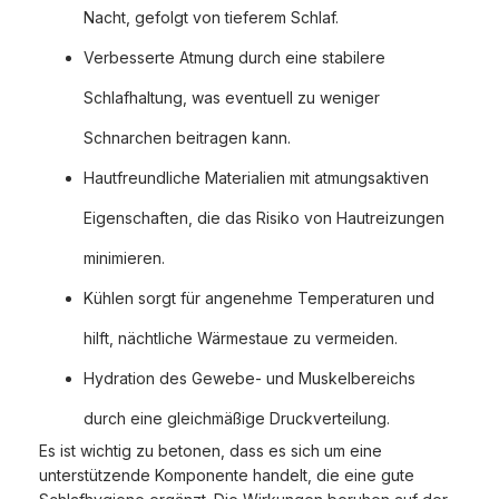
Nacht, gefolgt von tieferem Schlaf.
Verbesserte Atmung durch eine stabilere
Schlafhaltung, was eventuell zu weniger
Schnarchen beitragen kann.
Hautfreundliche Materialien mit atmungsaktiven
Eigenschaften, die das Risiko von Hautreizungen
minimieren.
Kühlen sorgt für angenehme Temperaturen und
hilft, nächtliche Wärmestaue zu vermeiden.
Hydration des Gewebe- und Muskelbereichs
durch eine gleichmäßige Druckverteilung.
Es ist wichtig zu betonen, dass es sich um eine
unterstützende Komponente handelt, die eine gute