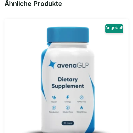
Ähnliche Produkte
Angebot!