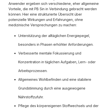
Anwender ergeben sich verschiedene, eher allgemeine
Vorteile, die mit PB Sin in Verbindung gebracht werden
können. Hier eine strukturierte Übersicht über
potenzielle Wirkungen und Erfahrungen, ohne
medizinische Versprechungen zu machen:
Unterstützung der alltäglichen Energiepegel,
besonders in Phasen erhöhter Anforderungen.
Verbesserte mentale Fokussierung und
Konzentration in täglichen Aufgaben, Lern- oder
Arbeitsprozessen.
Allgemeines Wohlbefinden und eine stabilere
Grundstimmung durch eine ausgewogene
Nährstoffzufuhr.
Pflege des körpereigenen Stoffwechsels und der