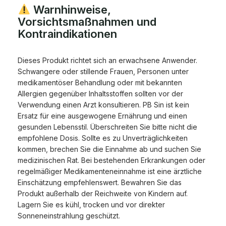
Warnhinweise,
Vorsichtsmaßnahmen und
Kontraindikationen
Dieses Produkt richtet sich an erwachsene Anwender.
Schwangere oder stillende Frauen, Personen unter
medikamentöser Behandlung oder mit bekannten
Allergien gegenüber Inhaltsstoffen sollten vor der
Verwendung einen Arzt konsultieren. PB Sin ist kein
Ersatz für eine ausgewogene Ernährung und einen
gesunden Lebensstil. Überschreiten Sie bitte nicht die
empfohlene Dosis. Sollte es zu Unverträglichkeiten
kommen, brechen Sie die Einnahme ab und suchen Sie
medizinischen Rat. Bei bestehenden Erkrankungen oder
regelmäßiger Medikamenteneinnahme ist eine ärztliche
Einschätzung empfehlenswert. Bewahren Sie das
Produkt außerhalb der Reichweite von Kindern auf.
Lagern Sie es kühl, trocken und vor direkter
Sonneneinstrahlung geschützt.