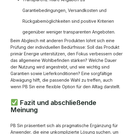
Garantiebedingungen, Versandkosten und
Rückgabemöglichkeiten sind positive Kriterien
gegenüber weniger transparenten Angeboten.
Beim Abgleich mit anderen Produkten lohnt sich eine
Prüfung der individuellen Bedürfnisse: Soll das Produkt
primär Energie unterstützen, den Fokus verbessern oder
das allgemeine Wohlbefinden stärken? Welche Dauer
der Nutzung wird angestrebt, und wie wichtig sind
Garantien sowie Lieferkonditionen? Eine sorgfältige
Abwägung hilft, die passende Wahl zu treffen, auch
wenn PB Sin eine flexible Option für den Alltag darstellt.
Fazit und abschließende
Meinung
PB Sin präsentiert sich als pragmatische Ergänzung für
Anwender, die eine unkomplizierte Lösung suchen, um