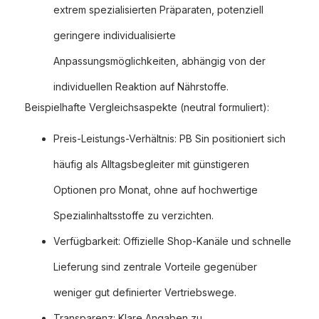
extrem spezialisierten Präparaten, potenziell
geringere individualisierte
Anpassungsmöglichkeiten, abhängig von der
individuellen Reaktion auf Nährstoffe.
Beispielhafte Vergleichsaspekte (neutral formuliert):
Preis-Leistungs-Verhältnis: PB Sin positioniert sich
häufig als Alltagsbegleiter mit günstigeren
Optionen pro Monat, ohne auf hochwertige
Spezialinhaltsstoffe zu verzichten.
Verfügbarkeit: Offizielle Shop-Kanäle und schnelle
Lieferung sind zentrale Vorteile gegenüber
weniger gut definierter Vertriebswege.
Transparenz: Klare Angaben zu