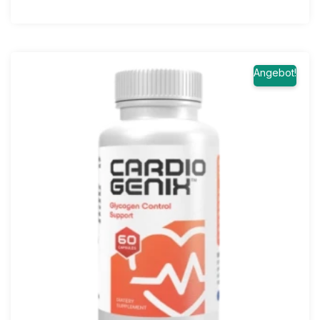
Angebot!