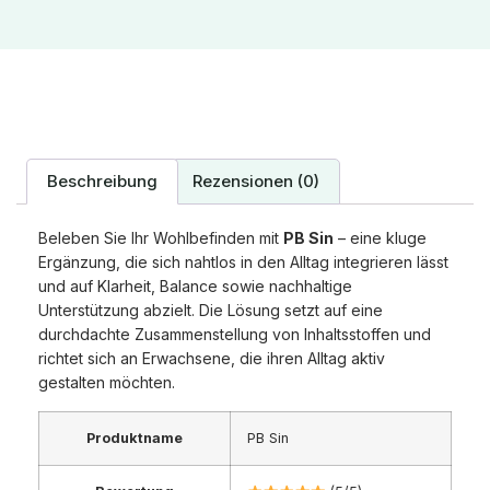
Beschreibung
Rezensionen (0)
Beleben Sie Ihr Wohlbefinden mit
PB Sin
– eine kluge
Ergänzung, die sich nahtlos in den Alltag integrieren lässt
und auf Klarheit, Balance sowie nachhaltige
Unterstützung abzielt. Die Lösung setzt auf eine
durchdachte Zusammenstellung von Inhaltsstoffen und
richtet sich an Erwachsene, die ihren Alltag aktiv
gestalten möchten.
Produktname
PB Sin