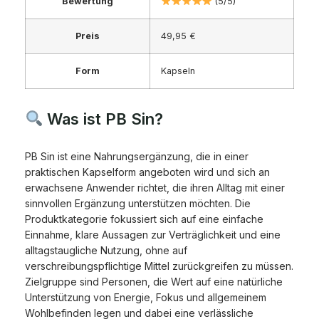
Bewertung
(5/5)
Preis
49,95 €
Form
Kapseln
Was ist PB Sin?
PB Sin ist eine Nahrungsergänzung, die in einer
praktischen Kapselform angeboten wird und sich an
erwachsene Anwender richtet, die ihren Alltag mit einer
sinnvollen Ergänzung unterstützen möchten. Die
Produktkategorie fokussiert sich auf eine einfache
Einnahme, klare Aussagen zur Verträglichkeit und eine
alltagstaugliche Nutzung, ohne auf
verschreibungspflichtige Mittel zurückgreifen zu müssen.
Zielgruppe sind Personen, die Wert auf eine natürliche
Unterstützung von Energie, Fokus und allgemeinem
Wohlbefinden legen und dabei eine verlässliche