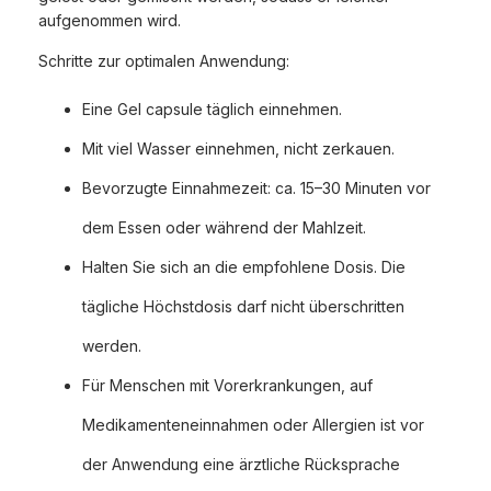
aufgenommen wird.
Schritte zur optimalen Anwendung:
Eine Gel capsule täglich einnehmen.
Mit viel Wasser einnehmen, nicht zerkauen.
Bevorzugte Einnahmezeit: ca. 15–30 Minuten vor
dem Essen oder während der Mahlzeit.
Halten Sie sich an die empfohlene Dosis. Die
tägliche Höchstdosis darf nicht überschritten
werden.
Für Menschen mit Vorerkrankungen, auf
Medikamenteneinnahmen oder Allergien ist vor
der Anwendung eine ärztliche Rücksprache