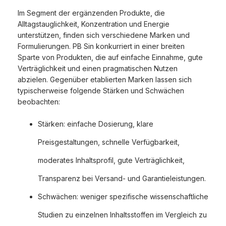
Im Segment der ergänzenden Produkte, die
Alltagstauglichkeit, Konzentration und Energie
unterstützen, finden sich verschiedene Marken und
Formulierungen. PB Sin konkurriert in einer breiten
Sparte von Produkten, die auf einfache Einnahme, gute
Verträglichkeit und einen pragmatischen Nutzen
abzielen. Gegenüber etablierten Marken lassen sich
typischerweise folgende Stärken und Schwächen
beobachten:
Stärken: einfache Dosierung, klare
Preisgestaltungen, schnelle Verfügbarkeit,
moderates Inhaltsprofil, gute Verträglichkeit,
Transparenz bei Versand- und Garantieleistungen.
Schwächen: weniger spezifische wissenschaftliche
Studien zu einzelnen Inhaltsstoffen im Vergleich zu