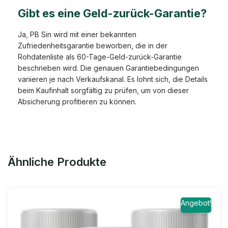
Gibt es eine Geld-zurück-Garantie?
Ja, PB Sin wird mit einer bekannten
Zufriedenheitsgarantie beworben, die in der
Rohdatenliste als 60-Tage-Geld-zurück-Garantie
beschrieben wird. Die genauen Garantiebedingungen
variieren je nach Verkaufskanal. Es lohnt sich, die Details
beim Kaufinhalt sorgfältig zu prüfen, um von dieser
Absicherung profitieren zu können.
Ähnliche Produkte
Angebot!