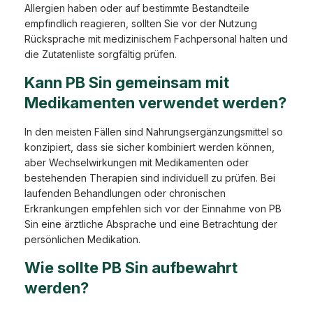
Allergien haben oder auf bestimmte Bestandteile
empfindlich reagieren, sollten Sie vor der Nutzung
Rücksprache mit medizinischem Fachpersonal halten und
die Zutatenliste sorgfältig prüfen.
Kann PB Sin gemeinsam mit
Medikamenten verwendet werden?
In den meisten Fällen sind Nahrungsergänzungsmittel so
konzipiert, dass sie sicher kombiniert werden können,
aber Wechselwirkungen mit Medikamenten oder
bestehenden Therapien sind individuell zu prüfen. Bei
laufenden Behandlungen oder chronischen
Erkrankungen empfehlen sich vor der Einnahme von PB
Sin eine ärztliche Absprache und eine Betrachtung der
persönlichen Medikation.
Wie sollte PB Sin aufbewahrt
werden?