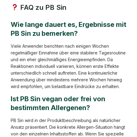
FAQ zu PB Sin
Wie lange dauert es, Ergebnisse mit
PB Sin zu bemerken?
Viele Anwender berichten nach einigen Wochen
regelmäßiger Einnahme über eine stabilere Tagesroutine
und ein eher gleichmäßiges Energieempfinden. Da
Reaktionen individuell variieren, können erste Effekte
unterschiedlich schnell auftreten. Eine kontinuierliche
Anwendung über mindestens mehrere Wochen hinweg
wird empfohlen, um belastbare Eindrücke zu erhalten.
Ist PB Sin vegan oder frei von
bestimmten Allergenen?
PB Sin wird in der Produktbeschreibung als natürlicher
Ansatz präsentiert. Die konkrete Allergen-Situation hängt
von den einzelnen Inhaltsstoffen ab. Wenn Sie spezielle