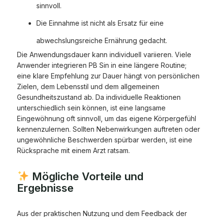
sinnvoll.
Die Einnahme ist nicht als Ersatz für eine
abwechslungsreiche Ernährung gedacht.
Die Anwendungsdauer kann individuell variieren. Viele
Anwender integrieren PB Sin in eine längere Routine;
eine klare Empfehlung zur Dauer hängt von persönlichen
Zielen, dem Lebensstil und dem allgemeinen
Gesundheitszustand ab. Da individuelle Reaktionen
unterschiedlich sein können, ist eine langsame
Eingewöhnung oft sinnvoll, um das eigene Körpergefühl
kennenzulernen. Sollten Nebenwirkungen auftreten oder
ungewöhnliche Beschwerden spürbar werden, ist eine
Rücksprache mit einem Arzt ratsam.
Mögliche Vorteile und
Ergebnisse
Aus der praktischen Nutzung und dem Feedback der