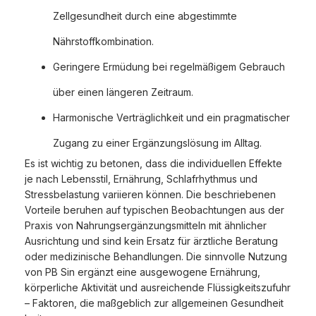
Zellgesundheit durch eine abgestimmte
Nährstoffkombination.
Geringere Ermüdung bei regelmäßigem Gebrauch
über einen längeren Zeitraum.
Harmonische Verträglichkeit und ein pragmatischer
Zugang zu einer Ergänzungslösung im Alltag.
Es ist wichtig zu betonen, dass die individuellen Effekte
je nach Lebensstil, Ernährung, Schlafrhythmus und
Stressbelastung variieren können. Die beschriebenen
Vorteile beruhen auf typischen Beobachtungen aus der
Praxis von Nahrungsergänzungsmitteln mit ähnlicher
Ausrichtung und sind kein Ersatz für ärztliche Beratung
oder medizinische Behandlungen. Die sinnvolle Nutzung
von PB Sin ergänzt eine ausgewogene Ernährung,
körperliche Aktivität und ausreichende Flüssigkeitszufuhr
– Faktoren, die maßgeblich zur allgemeinen Gesundheit