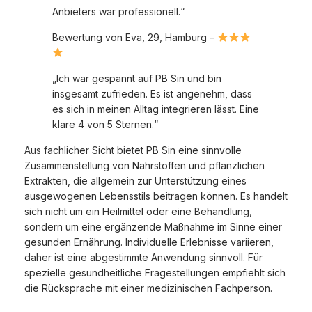
Anbieters war professionell.“
Bewertung von Eva, 29, Hamburg –
„Ich war gespannt auf PB Sin und bin
insgesamt zufrieden. Es ist angenehm, dass
es sich in meinen Alltag integrieren lässt. Eine
klare 4 von 5 Sternen.“
Aus fachlicher Sicht bietet PB Sin eine sinnvolle
Zusammenstellung von Nährstoffen und pflanzlichen
Extrakten, die allgemein zur Unterstützung eines
ausgewogenen Lebensstils beitragen können. Es handelt
sich nicht um ein Heilmittel oder eine Behandlung,
sondern um eine ergänzende Maßnahme im Sinne einer
gesunden Ernährung. Individuelle Erlebnisse variieren,
daher ist eine abgestimmte Anwendung sinnvoll. Für
spezielle gesundheitliche Fragestellungen empfiehlt sich
die Rücksprache mit einer medizinischen Fachperson.