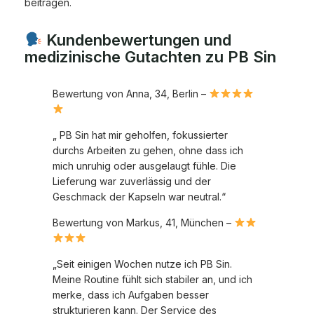
beitragen.
Kundenbewertungen und
medizinische Gutachten zu PB Sin
Bewertung von Anna, 34, Berlin –
„ PB Sin hat mir geholfen, fokussierter
durchs Arbeiten zu gehen, ohne dass ich
mich unruhig oder ausgelaugt fühle. Die
Lieferung war zuverlässig und der
Geschmack der Kapseln war neutral.“
Bewertung von Markus, 41, München –
„Seit einigen Wochen nutze ich PB Sin.
Meine Routine fühlt sich stabiler an, und ich
merke, dass ich Aufgaben besser
strukturieren kann. Der Service des