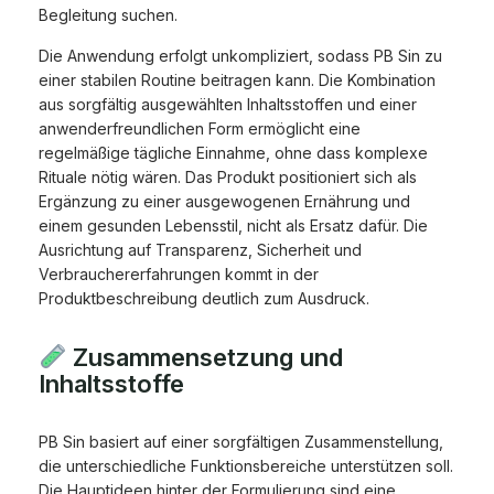
Begleitung suchen.
Die Anwendung erfolgt unkompliziert, sodass PB Sin zu
einer stabilen Routine beitragen kann. Die Kombination
aus sorgfältig ausgewählten Inhaltsstoffen und einer
anwenderfreundlichen Form ermöglicht eine
regelmäßige tägliche Einnahme, ohne dass komplexe
Rituale nötig wären. Das Produkt positioniert sich als
Ergänzung zu einer ausgewogenen Ernährung und
einem gesunden Lebensstil, nicht als Ersatz dafür. Die
Ausrichtung auf Transparenz, Sicherheit und
Verbrauchererfahrungen kommt in der
Produktbeschreibung deutlich zum Ausdruck.
Zusammensetzung und
Inhaltsstoffe
PB Sin basiert auf einer sorgfältigen Zusammenstellung,
die unterschiedliche Funktionsbereiche unterstützen soll.
Die Hauptideen hinter der Formulierung sind eine