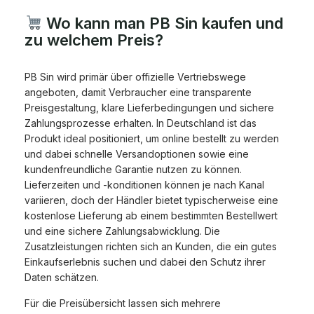
Wo kann man PB Sin kaufen und
zu welchem Preis?
PB Sin wird primär über offizielle Vertriebswege
angeboten, damit Verbraucher eine transparente
Preisgestaltung, klare Lieferbedingungen und sichere
Zahlungsprozesse erhalten. In Deutschland ist das
Produkt ideal positioniert, um online bestellt zu werden
und dabei schnelle Versandoptionen sowie eine
kundenfreundliche Garantie nutzen zu können.
Lieferzeiten und -konditionen können je nach Kanal
variieren, doch der Händler bietet typischerweise eine
kostenlose Lieferung ab einem bestimmten Bestellwert
und eine sichere Zahlungsabwicklung. Die
Zusatzleistungen richten sich an Kunden, die ein gutes
Einkaufserlebnis suchen und dabei den Schutz ihrer
Daten schätzen.
Für die Preisübersicht lassen sich mehrere