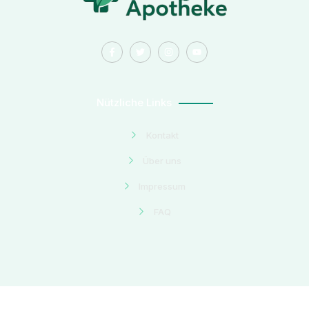
Nützliche Links
Kontakt
Über uns
Impressum
FAQ