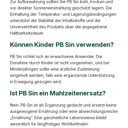
Zur Aufbewahrung sollten Sie PB Sin kühl, trocken und
vor direkter Sonneneinstrahlung geschützt lagern. Die
Einhaltung der Temperatur- und Lagerungsbedingungen
unterstützt die Stabilität der Inhaltsstoffe und die
Unversehrtheit des Produkts über die angegebene
Haltbarkeitsdauer.
Können Kinder PB Sin verwenden?
PB Sin richtet sich an erwachsene Anwender. Die
Einnahme durch Kinder ist nicht vorgesehen, und bei
Minderjährigen sollte eine ärztliche Zustimmung
eingeholt werden, falls eine ergänzende Unterstützung
in Erwägung gezogen wird.
Ist PB Sin ein Mahlzeitenersatz?
Nein. PB Sin ist als Ergänzung gedacht und ersetzt keine
ausgewogene Ernährung oder eine abwechslungsreiche
„Ernährung“. Eine ganzheitliche Lebensweise bleibt
wesentlich für langfristiges Wohlbefinden.