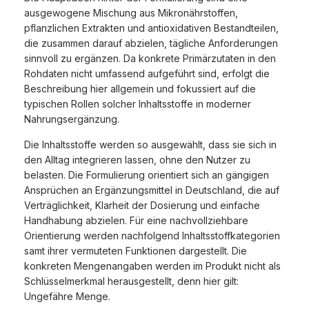
ausgewogene Mischung aus Mikronährstoffen,
pflanzlichen Extrakten und antioxidativen Bestandteilen,
die zusammen darauf abzielen, tägliche Anforderungen
sinnvoll zu ergänzen. Da konkrete Primärzutaten in den
Rohdaten nicht umfassend aufgeführt sind, erfolgt die
Beschreibung hier allgemein und fokussiert auf die
typischen Rollen solcher Inhaltsstoffe in moderner
Nahrungsergänzung.
Die Inhaltsstoffe werden so ausgewählt, dass sie sich in
den Alltag integrieren lassen, ohne den Nutzer zu
belasten. Die Formulierung orientiert sich an gängigen
Ansprüchen an Ergänzungsmittel in Deutschland, die auf
Verträglichkeit, Klarheit der Dosierung und einfache
Handhabung abzielen. Für eine nachvollziehbare
Orientierung werden nachfolgend Inhaltsstoffkategorien
samt ihrer vermuteten Funktionen dargestellt. Die
konkreten Mengenangaben werden im Produkt nicht als
Schlüsselmerkmal herausgestellt, denn hier gilt:
Ungefähre Menge.