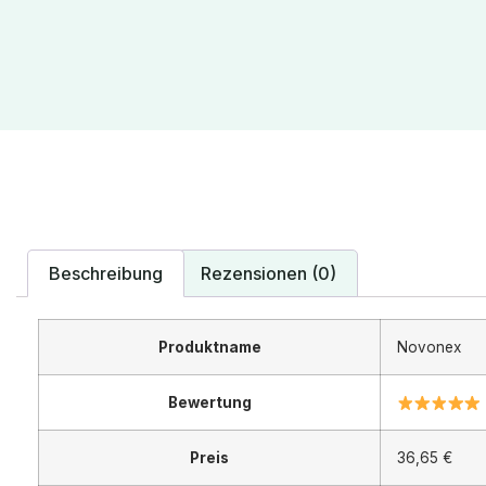
Beschreibung
Rezensionen (0)
Produktname
Novonex
Bewertung
Preis
36,65 €