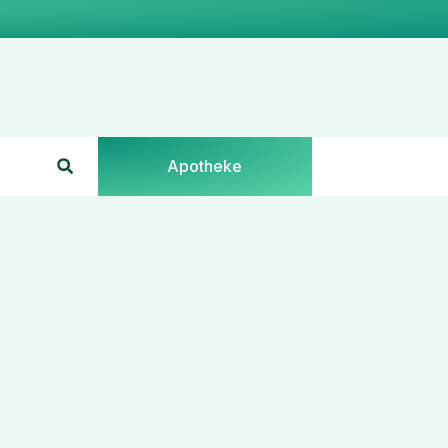
Apotheke