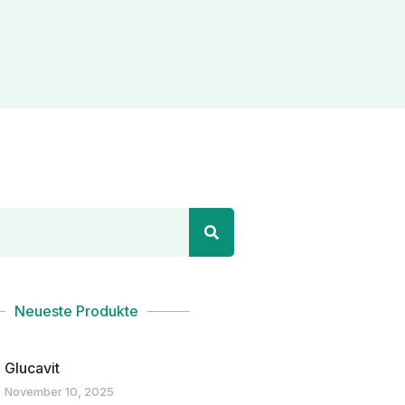
Neueste Produkte
Glucavit
November 10, 2025