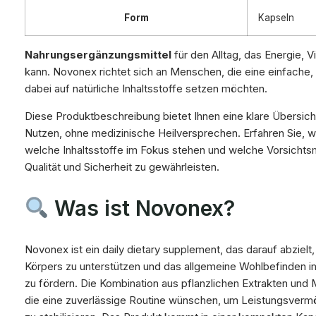
Form
Kapseln
Nahrungsergänzungsmittel
für den Alltag, das Energie, V
kann. Novonex richtet sich an Menschen, die eine einfache
dabei auf natürliche Inhaltsstoffe setzen möchten.
Diese Produktbeschreibung bietet Ihnen eine klare Übersich
Nutzen, ohne medizinische Heilversprechen. Erfahren Sie, w
welche Inhaltsstoffe im Fokus stehen und welche Vorsichts
Qualität und Sicherheit zu gewährleisten.
Was ist Novonex?
Novonex ist ein daily dietary supplement, das darauf abzielt
Körpers zu unterstützen und das allgemeine Wohlbefinden i
zu fördern. Die Kombination aus pflanzlichen Extrakten und M
die eine zuverlässige Routine wünschen, um Leistungsvermög