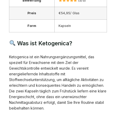
Bewertung
(5/5)
Preis
€54,95/ Glas
Form
Kapseln
Was ist Ketogenica?
Ketogenica ist ein Nahrungsergänzungsmittel, das
speziell für Erwachsene mit dem Ziel der
Gewichtskontrolle entwickelt wurde. Es vereint
energieliefernde Inhaltsstoffe mit
Stoffwechselunterstützung, um alltägliche Aktivitäten zu
erleichtern und konsequentes Handeln zu ermöglichen.
Die zwei Kapseln täglich zum Frühstück liefern eine klare
Energieschicht, ohne dass ein unerwünschter
Nachmittagsabsturz erfolgt, damit Sie Ihre Routine stabil
beibehalten können.