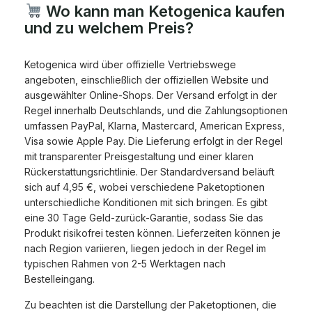
Wo kann man Ketogenica kaufen
und zu welchem Preis?
Ketogenica wird über offizielle Vertriebswege
angeboten, einschließlich der offiziellen Website und
ausgewählter Online-Shops. Der Versand erfolgt in der
Regel innerhalb Deutschlands, und die Zahlungsoptionen
umfassen PayPal, Klarna, Mastercard, American Express,
Visa sowie Apple Pay. Die Lieferung erfolgt in der Regel
mit transparenter Preisgestaltung und einer klaren
Rückerstattungsrichtlinie. Der Standardversand beläuft
sich auf 4,95 €, wobei verschiedene Paketoptionen
unterschiedliche Konditionen mit sich bringen. Es gibt
eine 30 Tage Geld-zurück-Garantie, sodass Sie das
Produkt risikofrei testen können. Lieferzeiten können je
nach Region variieren, liegen jedoch in der Regel im
typischen Rahmen von 2-5 Werktagen nach
Bestelleingang.
Zu beachten ist die Darstellung der Paketoptionen, die