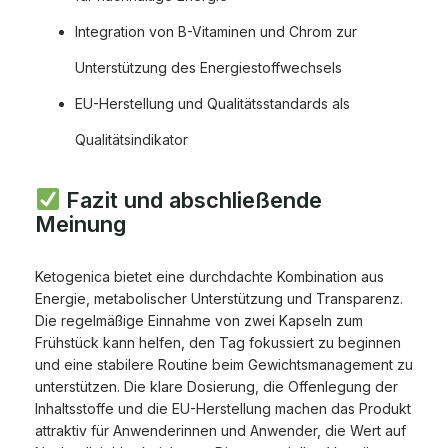
Integration von B-Vitaminen und Chrom zur
Unterstützung des Energiestoffwechsels
EU-Herstellung und Qualitätsstandards als
Qualitätsindikator
Fazit und abschließende
Meinung
Ketogenica bietet eine durchdachte Kombination aus
Energie, metabolischer Unterstützung und Transparenz.
Die regelmäßige Einnahme von zwei Kapseln zum
Frühstück kann helfen, den Tag fokussiert zu beginnen
und eine stabilere Routine beim Gewichtsmanagement zu
unterstützen. Die klare Dosierung, die Offenlegung der
Inhaltsstoffe und die EU-Herstellung machen das Produkt
attraktiv für Anwenderinnen und Anwender, die Wert auf