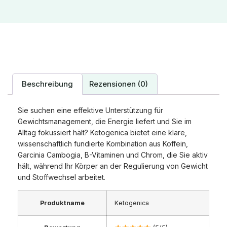
Beschreibung
Rezensionen (0)
Sie suchen eine effektive Unterstützung für
Gewichtsmanagement, die Energie liefert und Sie im
Alltag fokussiert hält? Ketogenica bietet eine klare,
wissenschaftlich fundierte Kombination aus Koffein,
Garcinia Cambogia, B-Vitaminen und Chrom, die Sie aktiv
hält, während Ihr Körper an der Regulierung von Gewicht
und Stoffwechsel arbeitet.
Produktname
Ketogenica