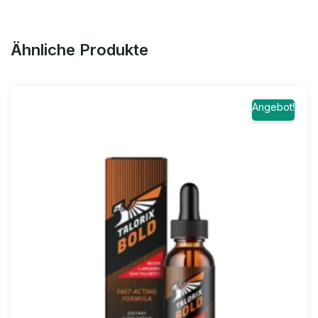
Ähnliche Produkte
Angebot!