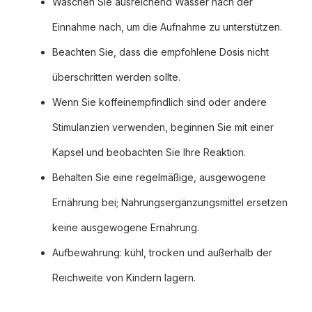
Waschen Sie ausreichend Wasser nach der
Einnahme nach, um die Aufnahme zu unterstützen.
Beachten Sie, dass die empfohlene Dosis nicht
überschritten werden sollte.
Wenn Sie koffeinempfindlich sind oder andere
Stimulanzien verwenden, beginnen Sie mit einer
Kapsel und beobachten Sie Ihre Reaktion.
Behalten Sie eine regelmäßige, ausgewogene
Ernährung bei; Nahrungsergänzungsmittel ersetzen
keine ausgewogene Ernährung.
Aufbewahrung: kühl, trocken und außerhalb der
Reichweite von Kindern lagern.