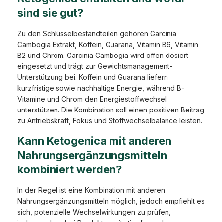
sind sie gut?
Zu den Schlüsselbestandteilen gehören Garcinia
Cambogia Extrakt, Koffein, Guarana, Vitamin B6, Vitamin
B2 und Chrom. Garcinia Cambogia wird offen dosiert
eingesetzt und trägt zur Gewichtsmanagement-
Unterstützung bei. Koffein und Guarana liefern
kurzfristige sowie nachhaltige Energie, während B-
Vitamine und Chrom den Energiestoffwechsel
unterstützen. Die Kombination soll einen positiven Beitrag
zu Antriebskraft, Fokus und Stoffwechselbalance leisten.
Kann Ketogenica mit anderen
Nahrungsergänzungsmitteln
kombiniert werden?
In der Regel ist eine Kombination mit anderen
Nahrungsergänzungsmitteln möglich, jedoch empfiehlt es
sich, potenzielle Wechselwirkungen zu prüfen,