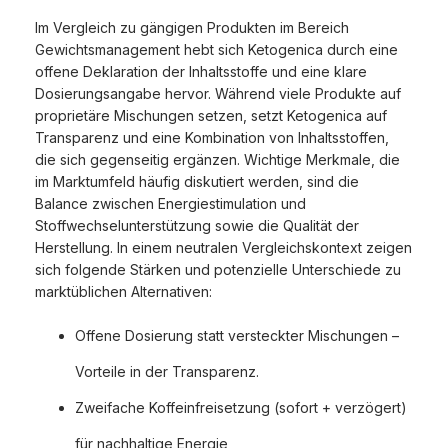
Im Vergleich zu gängigen Produkten im Bereich
Gewichtsmanagement hebt sich Ketogenica durch eine
offene Deklaration der Inhaltsstoffe und eine klare
Dosierungsangabe hervor. Während viele Produkte auf
proprietäre Mischungen setzen, setzt Ketogenica auf
Transparenz und eine Kombination von Inhaltsstoffen,
die sich gegenseitig ergänzen. Wichtige Merkmale, die
im Marktumfeld häufig diskutiert werden, sind die
Balance zwischen Energiestimulation und
Stoffwechselunterstützung sowie die Qualität der
Herstellung. In einem neutralen Vergleichskontext zeigen
sich folgende Stärken und potenzielle Unterschiede zu
marktüblichen Alternativen:
Offene Dosierung statt versteckter Mischungen –
Vorteile in der Transparenz.
Zweifache Koffeinfreisetzung (sofort + verzögert)
für nachhaltige Energie