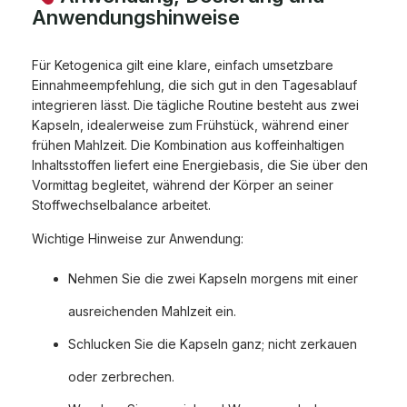
Anwendungshinweise
Für Ketogenica gilt eine klare, einfach umsetzbare
Einnahmeempfehlung, die sich gut in den Tagesablauf
integrieren lässt. Die tägliche Routine besteht aus zwei
Kapseln, idealerweise zum Frühstück, während einer
frühen Mahlzeit. Die Kombination aus koffeinhaltigen
Inhaltsstoffen liefert eine Energiebasis, die Sie über den
Vormittag begleitet, während der Körper an seiner
Stoffwechselbalance arbeitet.
Wichtige Hinweise zur Anwendung:
Nehmen Sie die zwei Kapseln morgens mit einer
ausreichenden Mahlzeit ein.
Schlucken Sie die Kapseln ganz; nicht zerkauen
oder zerbrechen.