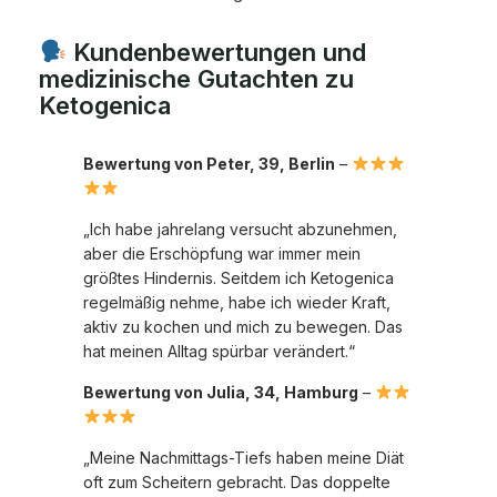
Kundenbewertungen und
medizinische Gutachten zu
Ketogenica
Bewertung von Peter, 39, Berlin
–
„Ich habe jahrelang versucht abzunehmen,
aber die Erschöpfung war immer mein
größtes Hindernis. Seitdem ich Ketogenica
regelmäßig nehme, habe ich wieder Kraft,
aktiv zu kochen und mich zu bewegen. Das
hat meinen Alltag spürbar verändert.“
Bewertung von Julia, 34, Hamburg
–
„Meine Nachmittags-Tiefs haben meine Diät
oft zum Scheitern gebracht. Das doppelte