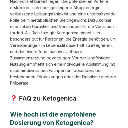
Nachvollziehbarkeit legen. Die potenziellen Vorteile
erstrecken sich über gesteigerte Alltagsenergie,
verbesserte Leistungsfähigkeit und eine unterstützende
Rolle beim metabolischen Gleichgewicht. Dazu kommt
eine solide Garantie- und Versandpolitik, die Vertrauen
fördert. Als Richtlinie gilt: Ketogenica eignet sich
besonders gut für Personen, die Energie benötigen, um
Veränderungen im Lebensstil dauerhaft zu integrieren,
und die eine offene, nachvollziehbare
Zusammensetzung bevorzugen. Vor der langfristigen
Nutzung empfiehlt sich eine individuelle Abstimmung mit
einer medizinischen Fachperson, besonders bei
bestehenden Erkrankungen oder der Einnahme anderer
Präparate.
FAQ zu Ketogenica
Wie hoch ist die empfohlene
Dosierung von Ketogenica?