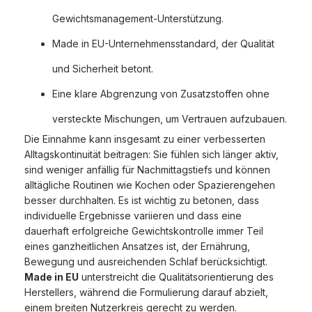
Gewichtsmanagement-Unterstützung.
Made in EU-Unternehmensstandard, der Qualität
und Sicherheit betont.
Eine klare Abgrenzung von Zusatzstoffen ohne
versteckte Mischungen, um Vertrauen aufzubauen.
Die Einnahme kann insgesamt zu einer verbesserten
Alltagskontinuität beitragen: Sie fühlen sich länger aktiv,
sind weniger anfällig für Nachmittagstiefs und können
alltägliche Routinen wie Kochen oder Spazierengehen
besser durchhalten. Es ist wichtig zu betonen, dass
individuelle Ergebnisse variieren und dass eine
dauerhaft erfolgreiche Gewichtskontrolle immer Teil
eines ganzheitlichen Ansatzes ist, der Ernährung,
Bewegung und ausreichenden Schlaf berücksichtigt.
Made in EU
unterstreicht die Qualitätsorientierung des
Herstellers, während die Formulierung darauf abzielt,
einem breiten Nutzerkreis gerecht zu werden.