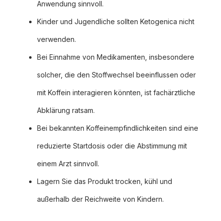
Anwendung sinnvoll.
Kinder und Jugendliche sollten Ketogenica nicht
verwenden.
Bei Einnahme von Medikamenten, insbesondere
solcher, die den Stoffwechsel beeinflussen oder
mit Koffein interagieren könnten, ist fachärztliche
Abklärung ratsam.
Bei bekannten Koffeinempfindlichkeiten sind eine
reduzierte Startdosis oder die Abstimmung mit
einem Arzt sinnvoll.
Lagern Sie das Produkt trocken, kühl und
außerhalb der Reichweite von Kindern.