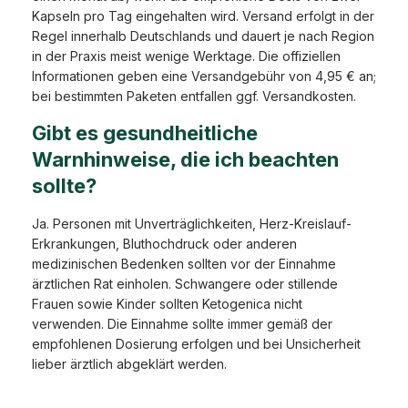
Kapseln pro Tag eingehalten wird. Versand erfolgt in der
Regel innerhalb Deutschlands und dauert je nach Region
in der Praxis meist wenige Werktage. Die offiziellen
Informationen geben eine Versandgebühr von 4,95 € an;
bei bestimmten Paketen entfallen ggf. Versandkosten.
Gibt es gesundheitliche
Warnhinweise, die ich beachten
sollte?
Ja. Personen mit Unverträglichkeiten, Herz-Kreislauf-
Erkrankungen, Bluthochdruck oder anderen
medizinischen Bedenken sollten vor der Einnahme
ärztlichen Rat einholen. Schwangere oder stillende
Frauen sowie Kinder sollten Ketogenica nicht
verwenden. Die Einnahme sollte immer gemäß der
empfohlenen Dosierung erfolgen und bei Unsicherheit
lieber ärztlich abgeklärt werden.