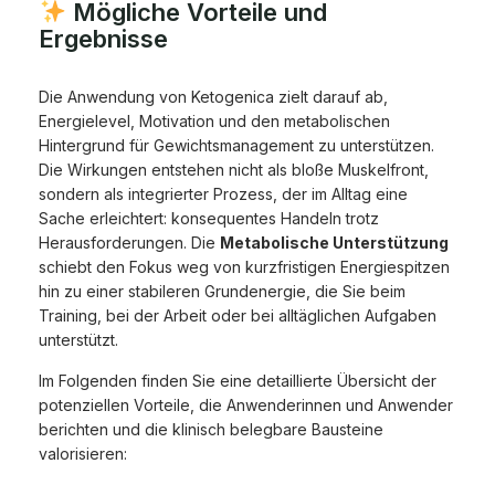
Mögliche Vorteile und
Ergebnisse
Die Anwendung von Ketogenica zielt darauf ab,
Energielevel, Motivation und den metabolischen
Hintergrund für Gewichtsmanagement zu unterstützen.
Die Wirkungen entstehen nicht als bloße Muskelfront,
sondern als integrierter Prozess, der im Alltag eine
Sache erleichtert: konsequentes Handeln trotz
Herausforderungen. Die
Metabolische Unterstützung
schiebt den Fokus weg von kurzfristigen Energiespitzen
hin zu einer stabileren Grundenergie, die Sie beim
Training, bei der Arbeit oder bei alltäglichen Aufgaben
unterstützt.
Im Folgenden finden Sie eine detaillierte Übersicht der
potenziellen Vorteile, die Anwenderinnen und Anwender
berichten und die klinisch belegbare Bausteine
valorisieren: