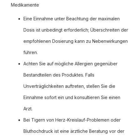
Medikamente
Eine Einnahme unter Beachtung der maximalen
Dosis ist unbedingt erforderlich; Überschreiten der
empfohlenen Dosierung kann zu Nebenwirkungen
führen.
Achten Sie auf mögliche Allergien gegenüber
Bestandteilen des Produktes. Falls
Unverträglichkeiten auftreten, stellen Sie die
Einnahme sofort ein und konsultieren Sie einen
Arzt.
Bei Tigern von Herz-Kreislauf-Problemen oder
Bluthochdruck ist eine ärztliche Beratung vor der