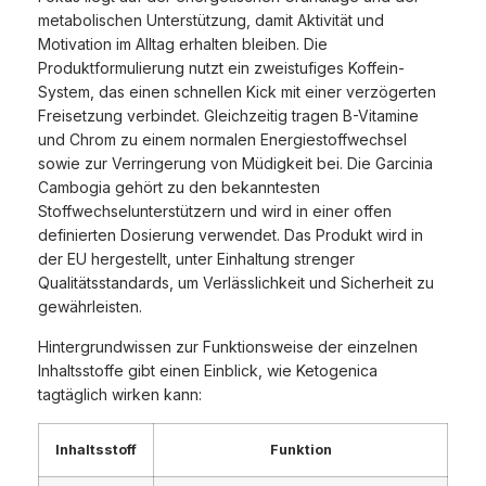
metabolischen Unterstützung, damit Aktivität und
Motivation im Alltag erhalten bleiben. Die
Produktformulierung nutzt ein zweistufiges Koffein-
System, das einen schnellen Kick mit einer verzögerten
Freisetzung verbindet. Gleichzeitig tragen B-Vitamine
und Chrom zu einem normalen Energiestoffwechsel
sowie zur Verringerung von Müdigkeit bei. Die Garcinia
Cambogia gehört zu den bekanntesten
Stoffwechselunterstützern und wird in einer offen
definierten Dosierung verwendet. Das Produkt wird in
der EU hergestellt, unter Einhaltung strenger
Qualitätsstandards, um Verlässlichkeit und Sicherheit zu
gewährleisten.
Hintergrundwissen zur Funktionsweise der einzelnen
Inhaltsstoffe gibt einen Einblick, wie Ketogenica
tagtäglich wirken kann:
Inhaltsstoff
Funktion