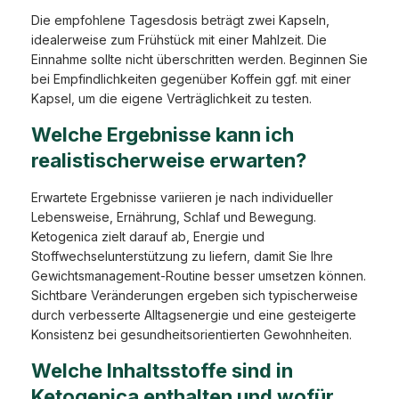
Die empfohlene Tagesdosis beträgt zwei Kapseln,
idealerweise zum Frühstück mit einer Mahlzeit. Die
Einnahme sollte nicht überschritten werden. Beginnen Sie
bei Empfindlichkeiten gegenüber Koffein ggf. mit einer
Kapsel, um die eigene Verträglichkeit zu testen.
Welche Ergebnisse kann ich
realistischerweise erwarten?
Erwartete Ergebnisse variieren je nach individueller
Lebensweise, Ernährung, Schlaf und Bewegung.
Ketogenica zielt darauf ab, Energie und
Stoffwechselunterstützung zu liefern, damit Sie Ihre
Gewichtsmanagement-Routine besser umsetzen können.
Sichtbare Veränderungen ergeben sich typischerweise
durch verbesserte Alltagsenergie und eine gesteigerte
Konsistenz bei gesundheitsorientierten Gewohnheiten.
Welche Inhaltsstoffe sind in
Ketogenica enthalten und wofür