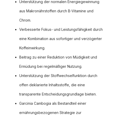
Unterstützung der normalen Energiegewinnung
aus Makronährstoffen durch B-Vitamine und
Chrom.
Verbesserte Fokus- und Leistungsfähigkeit durch
eine Kombination aus sofortiger und verzögerter
Koffeinwirkung.
Beitrag zu einer Reduktion von Müdigkeit und
Ermüdung bei regelmäßiger Nutzung.
Unterstützung der Stoffwechselfunktion durch
offen deklarierte Inhaltsstoffe, die eine
transparente Entscheidungsgrundlage bieten.
Garcinia Cambogia als Bestandteil einer
ernährungsbezogenen Strategie zur