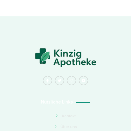
Nützliche Links
Kontakt
Über uns