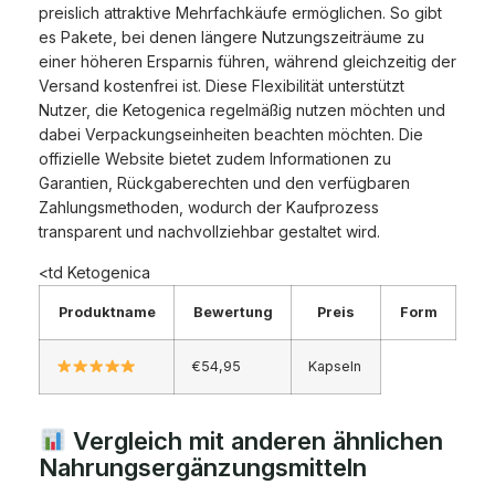
preislich attraktive Mehrfachkäufe ermöglichen. So gibt
es Pakete, bei denen längere Nutzungszeiträume zu
einer höheren Ersparnis führen, während gleichzeitig der
Versand kostenfrei ist. Diese Flexibilität unterstützt
Nutzer, die Ketogenica regelmäßig nutzen möchten und
dabei Verpackungseinheiten beachten möchten. Die
offizielle Website bietet zudem Informationen zu
Garantien, Rückgaberechten und den verfügbaren
Zahlungsmethoden, wodurch der Kaufprozess
transparent und nachvollziehbar gestaltet wird.
<td Ketogenica
Produktname
Bewertung
Preis
Form
€54,95
Kapseln
Vergleich mit anderen ähnlichen
Nahrungsergänzungsmitteln