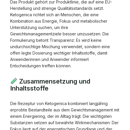
Das Produkt gehört zur Produktlinie, die auf eine EU-
Herstellung und strenge Qualitätsstandards setzt.
Ketogenica richtet sich an Menschen, die eine
Kombination aus Energie, Fokus und metabolischer
Unterstützung suchen, um ihre
Gewichtsmanagementziele besser umzusetzen. Die
Formulierung betont Transparenz: Es wird keine
undurchsichtige Mischung verwendet, sondern eine
offen legte Dosierung wichtiger Inhaltsstoffe, damit
Anwenderinnen und Anwender informiert
Entscheidungen treffen können.
Zusammensetzung und
Inhaltsstoffe
Die Rezeptur von Ketogenica kombiniert langjährig
erprobte Bestandteile aus dem Gewichtsmanagement mit
einem Energiering, der im Alltag trägt. Die wichtigsten
Substanzen setzen auf bewährte Wirkmechanismen: Der
Fokus liegt auf der energetischen Grundlage und der