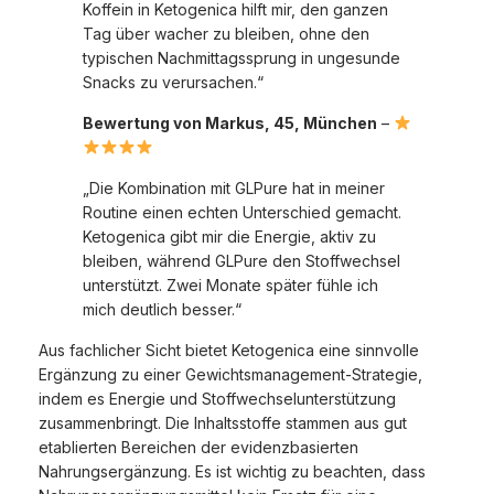
Koffein in Ketogenica hilft mir, den ganzen
Tag über wacher zu bleiben, ohne den
typischen Nachmittagssprung in ungesunde
Snacks zu verursachen.“
Bewertung von Markus, 45, München
–
„Die Kombination mit GLPure hat in meiner
Routine einen echten Unterschied gemacht.
Ketogenica gibt mir die Energie, aktiv zu
bleiben, während GLPure den Stoffwechsel
unterstützt. Zwei Monate später fühle ich
mich deutlich besser.“
Aus fachlicher Sicht bietet Ketogenica eine sinnvolle
Ergänzung zu einer Gewichtsmanagement-Strategie,
indem es Energie und Stoffwechselunterstützung
zusammenbringt. Die Inhaltsstoffe stammen aus gut
etablierten Bereichen der evidenzbasierten
Nahrungsergänzung. Es ist wichtig zu beachten, dass