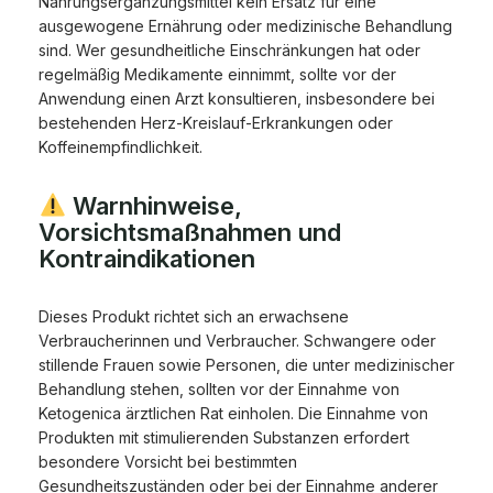
Nahrungsergänzungsmittel kein Ersatz für eine
ausgewogene Ernährung oder medizinische Behandlung
sind. Wer gesundheitliche Einschränkungen hat oder
regelmäßig Medikamente einnimmt, sollte vor der
Anwendung einen Arzt konsultieren, insbesondere bei
bestehenden Herz-Kreislauf-Erkrankungen oder
Koffeinempfindlichkeit.
Warnhinweise,
Vorsichtsmaßnahmen und
Kontraindikationen
Dieses Produkt richtet sich an erwachsene
Verbraucherinnen und Verbraucher. Schwangere oder
stillende Frauen sowie Personen, die unter medizinischer
Behandlung stehen, sollten vor der Einnahme von
Ketogenica ärztlichen Rat einholen. Die Einnahme von
Produkten mit stimulierenden Substanzen erfordert
besondere Vorsicht bei bestimmten
Gesundheitszuständen oder bei der Einnahme anderer