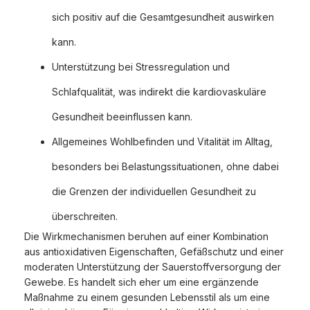
sich positiv auf die Gesamtgesundheit auswirken
kann.
Unterstützung bei Stressregulation und
Schlafqualität, was indirekt die kardiovaskuläre
Gesundheit beeinflussen kann.
Allgemeines Wohlbefinden und Vitalität im Alltag,
besonders bei Belastungssituationen, ohne dabei
die Grenzen der individuellen Gesundheit zu
überschreiten.
Die Wirkmechanismen beruhen auf einer Kombination
aus antioxidativen Eigenschaften, Gefäßschutz und einer
moderaten Unterstützung der Sauerstoffversorgung der
Gewebe. Es handelt sich eher um eine ergänzende
Maßnahme zu einem gesunden Lebensstil als um eine