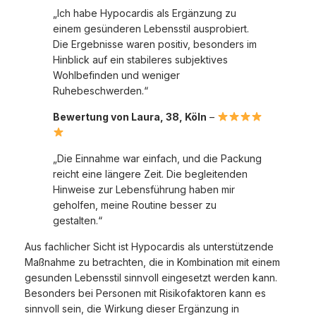
„Ich habe Hypocardis als Ergänzung zu
einem gesünderen Lebensstil ausprobiert.
Die Ergebnisse waren positiv, besonders im
Hinblick auf ein stabileres subjektives
Wohlbefinden und weniger
Ruhebeschwerden.“
Bewertung von Laura, 38, Köln
–
„Die Einnahme war einfach, und die Packung
reicht eine längere Zeit. Die begleitenden
Hinweise zur Lebensführung haben mir
geholfen, meine Routine besser zu
gestalten.“
Aus fachlicher Sicht ist Hypocardis als unterstützende
Maßnahme zu betrachten, die in Kombination mit einem
gesunden Lebensstil sinnvoll eingesetzt werden kann.
Besonders bei Personen mit Risikofaktoren kann es
sinnvoll sein, die Wirkung dieser Ergänzung in