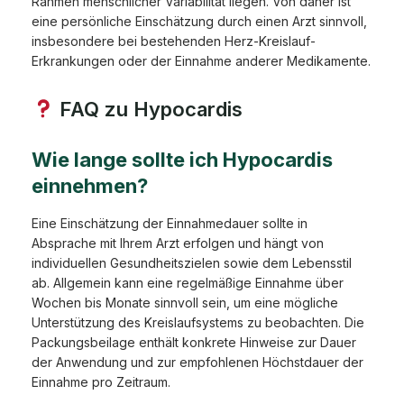
Rahmen menschlicher Variabilität liegen. Von daher ist
eine persönliche Einschätzung durch einen Arzt sinnvoll,
insbesondere bei bestehenden Herz-Kreislauf-
Erkrankungen oder der Einnahme anderer Medikamente.
FAQ zu Hypocardis
Wie lange sollte ich Hypocardis
einnehmen?
Eine Einschätzung der Einnahmedauer sollte in
Absprache mit Ihrem Arzt erfolgen und hängt von
individuellen Gesundheitszielen sowie dem Lebensstil
ab. Allgemein kann eine regelmäßige Einnahme über
Wochen bis Monate sinnvoll sein, um eine mögliche
Unterstützung des Kreislaufsystems zu beobachten. Die
Packungsbeilage enthält konkrete Hinweise zur Dauer
der Anwendung und zur empfohlenen Höchstdauer der
Einnahme pro Zeitraum.