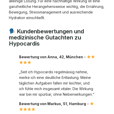
alleinige Lösung. Für eine nachhaltige Wirkung ist eine
ganzheitliche Herangehensweise wichtig, die Ernährung,
Bewegung, Stressmanagement und ausreichende
Hydration einschließt.
Kundenbewertungen und
medizinische Gutachten zu
Hypocardis
Bewertung von Anna, 42, München
–
„Seit ich Hypocardis regelmässig nehme,
merke ich eine deutliche Entlastung. Meine
täglichen Aufgaben fallen mir leichter, und
ich fühle mich insgesamt vitaler. Die Wirkung
war bei mir spürbar, ohne Nebenwirkungen.“
Bewertung von Markus, 51, Hamburg
–