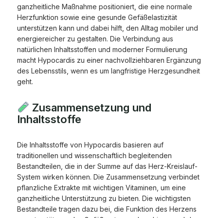
ganzheitliche Maßnahme positioniert, die eine normale
Herzfunktion sowie eine gesunde Gefäßelastizität
unterstützen kann und dabei hilft, den Alltag mobiler und
energiereicher zu gestalten. Die Verbindung aus
natürlichen Inhaltsstoffen und moderner Formulierung
macht Hypocardis zu einer nachvollziehbaren Ergänzung
des Lebensstils, wenn es um langfristige Herzgesundheit
geht.
Zusammensetzung und
Inhaltsstoffe
Die Inhaltsstoffe von Hypocardis basieren auf
traditionellen und wissenschaftlich begleitenden
Bestandteilen, die in der Summe auf das Herz-Kreislauf-
System wirken können. Die Zusammensetzung verbindet
pflanzliche Extrakte mit wichtigen Vitaminen, um eine
ganzheitliche Unterstützung zu bieten. Die wichtigsten
Bestandteile tragen dazu bei, die Funktion des Herzens