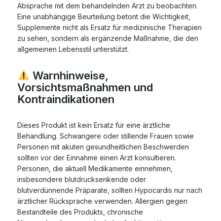
Absprache mit dem behandelnden Arzt zu beobachten.
Eine unabhängige Beurteilung betont die Wichtigkeit,
Supplemente nicht als Ersatz für medizinische Therapien
zu sehen, sondern als ergänzende Maßnahme, die den
allgemeinen Lebensstil unterstützt.
Warnhinweise,
Vorsichtsmaßnahmen und
Kontraindikationen
Dieses Produkt ist kein Ersatz für eine ärztliche
Behandlung. Schwangere oder stillende Frauen sowie
Personen mit akuten gesundheitlichen Beschwerden
sollten vor der Einnahme einen Arzt konsultieren.
Personen, die aktuell Medikamente einnehmen,
insbesondere blutdrucksenkende oder
blutverdünnende Präparate, sollten Hypocardis nur nach
ärztlicher Rücksprache verwenden. Allergien gegen
Bestandteile des Produkts, chronische