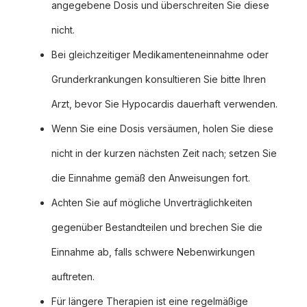
angegebene Dosis und überschreiten Sie diese
nicht.
Bei gleichzeitiger Medikamenteneinnahme oder
Grunderkrankungen konsultieren Sie bitte Ihren
Arzt, bevor Sie Hypocardis dauerhaft verwenden.
Wenn Sie eine Dosis versäumen, holen Sie diese
nicht in der kurzen nächsten Zeit nach; setzen Sie
die Einnahme gemäß den Anweisungen fort.
Achten Sie auf mögliche Unverträglichkeiten
gegenüber Bestandteilen und brechen Sie die
Einnahme ab, falls schwere Nebenwirkungen
auftreten.
Für längere Therapien ist eine regelmäßige