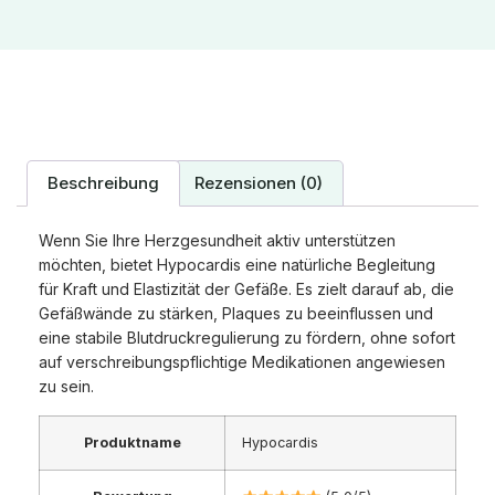
Beschreibung
Rezensionen (0)
Wenn Sie Ihre Herzgesundheit aktiv unterstützen
möchten, bietet Hypocardis eine natürliche Begleitung
für Kraft und Elastizität der Gefäße. Es zielt darauf ab, die
Gefäßwände zu stärken, Plaques zu beeinflussen und
eine stabile Blutdruckregulierung zu fördern, ohne sofort
auf verschreibungspflichtige Medikationen angewiesen
zu sein.
Produktname
Hypocardis