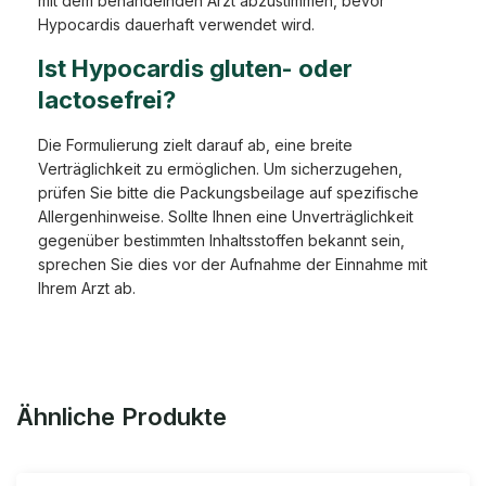
mit dem behandelnden Arzt abzustimmen, bevor
Hypocardis dauerhaft verwendet wird.
Ist Hypocardis gluten- oder
lactosefrei?
Die Formulierung zielt darauf ab, eine breite
Verträglichkeit zu ermöglichen. Um sicherzugehen,
prüfen Sie bitte die Packungsbeilage auf spezifische
Allergenhinweise. Sollte Ihnen eine Unverträglichkeit
gegenüber bestimmten Inhaltsstoffen bekannt sein,
sprechen Sie dies vor der Aufnahme der Einnahme mit
Ihrem Arzt ab.
Ähnliche Produkte