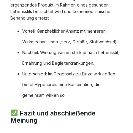
ergänzendes Produkt im Rahmen eines gesunden
Lebensstils betrachtet wird und keine medizinische
Behandlung ersetzt.
Vorteil: Ganzheitlicher Ansatz mit mehreren
Wirkmechanismen (Herz, Gefäße, Stoffwechsel).
Nachteil: Wirkung variiert stark je nach Lebensstil,
Ernährung und Begleiterkrankungen.
Unterschied: Im Gegensatz zu Einzelwirkstoffen
bietet Hypocardis eine Kombination, die
gemeinsam wirken soll.
Fazit und abschließende
Meinung