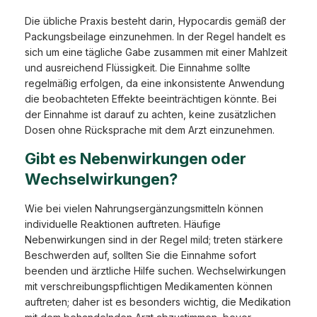
Die übliche Praxis besteht darin, Hypocardis gemäß der
Packungsbeilage einzunehmen. In der Regel handelt es
sich um eine tägliche Gabe zusammen mit einer Mahlzeit
und ausreichend Flüssigkeit. Die Einnahme sollte
regelmäßig erfolgen, da eine inkonsistente Anwendung
die beobachteten Effekte beeinträchtigen könnte. Bei
der Einnahme ist darauf zu achten, keine zusätzlichen
Dosen ohne Rücksprache mit dem Arzt einzunehmen.
Gibt es Nebenwirkungen oder
Wechselwirkungen?
Wie bei vielen Nahrungsergänzungsmitteln können
individuelle Reaktionen auftreten. Häufige
Nebenwirkungen sind in der Regel mild; treten stärkere
Beschwerden auf, sollten Sie die Einnahme sofort
beenden und ärztliche Hilfe suchen. Wechselwirkungen
mit verschreibungspflichtigen Medikamenten können
auftreten; daher ist es besonders wichtig, die Medikation