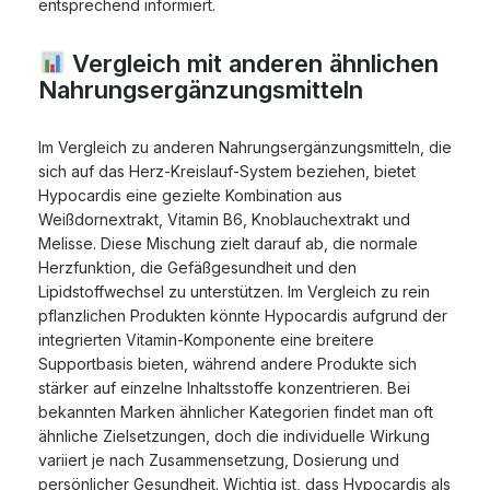
entsprechend informiert.
Vergleich mit anderen ähnlichen
Nahrungsergänzungsmitteln
Im Vergleich zu anderen Nahrungsergänzungsmitteln, die
sich auf das Herz-Kreislauf-System beziehen, bietet
Hypocardis eine gezielte Kombination aus
Weißdornextrakt, Vitamin B6, Knoblauchextrakt und
Melisse. Diese Mischung zielt darauf ab, die normale
Herzfunktion, die Gefäßgesundheit und den
Lipidstoffwechsel zu unterstützen. Im Vergleich zu rein
pflanzlichen Produkten könnte Hypocardis aufgrund der
integrierten Vitamin-Komponente eine breitere
Supportbasis bieten, während andere Produkte sich
stärker auf einzelne Inhaltsstoffe konzentrieren. Bei
bekannten Marken ähnlicher Kategorien findet man oft
ähnliche Zielsetzungen, doch die individuelle Wirkung
variiert je nach Zusammensetzung, Dosierung und
persönlicher Gesundheit. Wichtig ist, dass Hypocardis als