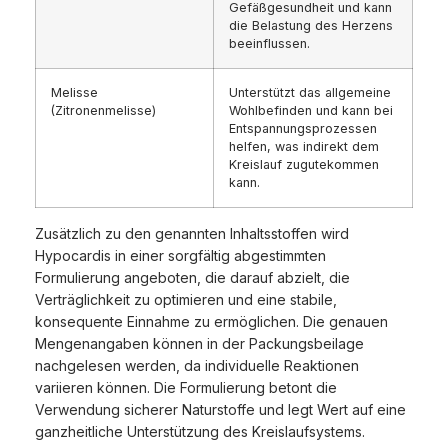
Gefäßgesundheit und kann
die Belastung des Herzens
beeinflussen.
Melisse
Unterstützt das allgemeine
(Zitronenmelisse)
Wohlbefinden und kann bei
Entspannungsprozessen
helfen, was indirekt dem
Kreislauf zugutekommen
kann.
Zusätzlich zu den genannten Inhaltsstoffen wird
Hypocardis in einer sorgfältig abgestimmten
Formulierung angeboten, die darauf abzielt, die
Verträglichkeit zu optimieren und eine stabile,
konsequente Einnahme zu ermöglichen. Die genauen
Mengenangaben können in der Packungsbeilage
nachgelesen werden, da individuelle Reaktionen
variieren können. Die Formulierung betont die
Verwendung sicherer Naturstoffe und legt Wert auf eine
ganzheitliche Unterstützung des Kreislaufsystems.