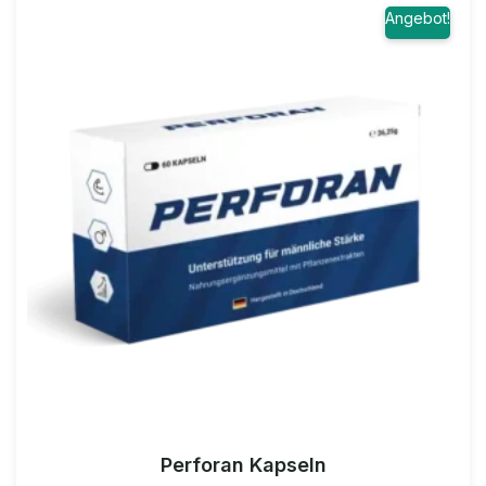
Angebot!
Perforan Kapseln