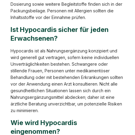
Dosierung sowie weitere Begleitstoffe finden sich in der
Packungsbeilage. Personen mit Allergien sollten die
Inhaltsstoffe vor der Einnahme prüfen.
Ist Hypocardis sicher für jeden
Erwachsenen?
Hypocardis ist als Nahrungsergänzung konzipiert und
wird generell gut vertragen, sofern keine individuellen
Unverträglichkeiten bestehen. Schwangere oder
stillende Frauen, Personen unter medikamentöser
Behandlung oder mit bestehenden Erkrankungen sollten
vor der Anwendung einen Arzt konsultieren. Nicht alle
gesundheitlichen Situationen lassen sich durch ein
Nahrungsergänzungsmittel abdecken; daher ist eine
ärztliche Beratung unverzichtbar, um potenzielle Risiken
zu minimieren.
Wie wird Hypocardis
eingenommen?