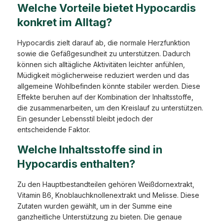
Welche Vorteile bietet Hypocardis
konkret im Alltag?
Hypocardis zielt darauf ab, die normale Herzfunktion
sowie die Gefäßgesundheit zu unterstützen. Dadurch
können sich alltägliche Aktivitäten leichter anfühlen,
Müdigkeit möglicherweise reduziert werden und das
allgemeine Wohlbefinden könnte stabiler werden. Diese
Effekte beruhen auf der Kombination der Inhaltsstoffe,
die zusammenarbeiten, um den Kreislauf zu unterstützen.
Ein gesunder Lebensstil bleibt jedoch der
entscheidende Faktor.
Welche Inhaltsstoffe sind in
Hypocardis enthalten?
Zu den Hauptbestandteilen gehören Weißdornextrakt,
Vitamin B6, Knoblauchknollenextrakt und Melisse. Diese
Zutaten wurden gewählt, um in der Summe eine
ganzheitliche Unterstützung zu bieten. Die genaue