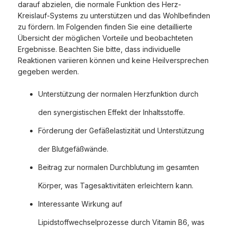
darauf abzielen, die normale Funktion des Herz-
Kreislauf-Systems zu unterstützen und das Wohlbefinden
zu fördern. Im Folgenden finden Sie eine detaillierte
Übersicht der möglichen Vorteile und beobachteten
Ergebnisse. Beachten Sie bitte, dass individuelle
Reaktionen variieren können und keine Heilversprechen
gegeben werden.
Unterstützung der normalen Herzfunktion durch
den synergistischen Effekt der Inhaltsstoffe.
Förderung der Gefäßelastizität und Unterstützung
der Blutgefäßwände.
Beitrag zur normalen Durchblutung im gesamten
Körper, was Tagesaktivitäten erleichtern kann.
Interessante Wirkung auf
Lipidstoffwechselprozesse durch Vitamin B6, was