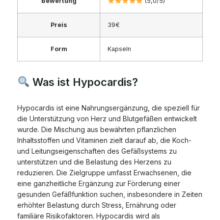
Bewertung
(5,0/5)
Preis
39€
Form
Kapseln
Was ist Hypocardis?
Hypocardis ist eine Nahrungsergänzung, die speziell für
die Unterstützung von Herz und Blutgefäßen entwickelt
wurde. Die Mischung aus bewährten pflanzlichen
Inhaltsstoffen und Vitaminen zielt darauf ab, die Koch-
und Leitungseigenschaften des Gefäßsystems zu
unterstützen und die Belastung des Herzens zu
reduzieren. Die Zielgruppe umfasst Erwachsenen, die
eine ganzheitliche Ergänzung zur Förderung einer
gesunden Gefäßfunktion suchen, insbesondere in Zeiten
erhöhter Belastung durch Stress, Ernährung oder
familiäre Risikofaktoren. Hypocardis wird als