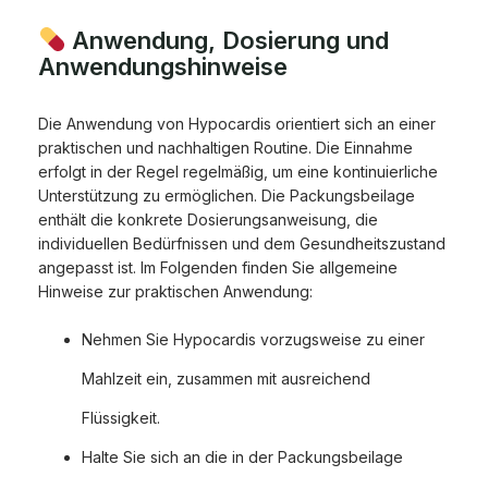
Anwendung, Dosierung und
Anwendungshinweise
Die Anwendung von Hypocardis orientiert sich an einer
praktischen und nachhaltigen Routine. Die Einnahme
erfolgt in der Regel regelmäßig, um eine kontinuierliche
Unterstützung zu ermöglichen. Die Packungsbeilage
enthält die konkrete Dosierungsanweisung, die
individuellen Bedürfnissen und dem Gesundheitszustand
angepasst ist. Im Folgenden finden Sie allgemeine
Hinweise zur praktischen Anwendung:
Nehmen Sie Hypocardis vorzugsweise zu einer
Mahlzeit ein, zusammen mit ausreichend
Flüssigkeit.
Halte Sie sich an die in der Packungsbeilage