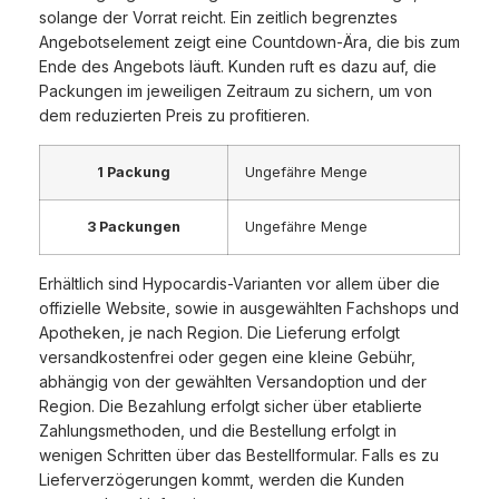
solange der Vorrat reicht. Ein zeitlich begrenztes
Angebotselement zeigt eine Countdown-Ära, die bis zum
Ende des Angebots läuft. Kunden ruft es dazu auf, die
Packungen im jeweiligen Zeitraum zu sichern, um von
dem reduzierten Preis zu profitieren.
1 Packung
Ungefähre Menge
3 Packungen
Ungefähre Menge
Erhältlich sind Hypocardis-Varianten vor allem über die
offizielle Website, sowie in ausgewählten Fachshops und
Apotheken, je nach Region. Die Lieferung erfolgt
versandkostenfrei oder gegen eine kleine Gebühr,
abhängig von der gewählten Versandoption und der
Region. Die Bezahlung erfolgt sicher über etablierte
Zahlungsmethoden, und die Bestellung erfolgt in
wenigen Schritten über das Bestellformular. Falls es zu
Lieferverzögerungen kommt, werden die Kunden