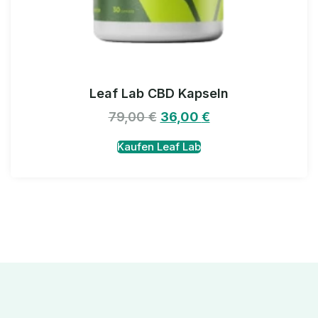
Leaf Lab CBD Kapseln
79,00
€
36,00
€
Kaufen Leaf Lab