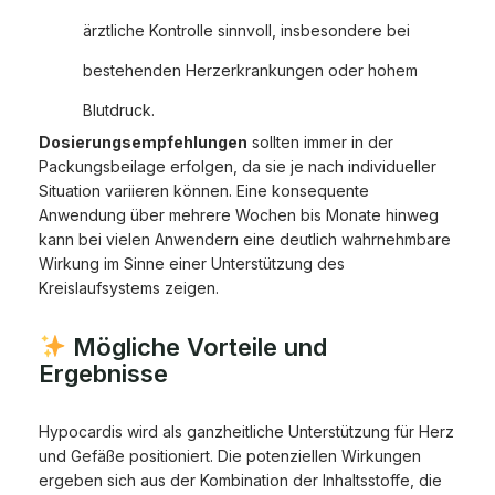
ärztliche Kontrolle sinnvoll, insbesondere bei
bestehenden Herzerkrankungen oder hohem
Blutdruck.
Dosierungsempfehlungen
sollten immer in der
Packungsbeilage erfolgen, da sie je nach individueller
Situation variieren können. Eine konsequente
Anwendung über mehrere Wochen bis Monate hinweg
kann bei vielen Anwendern eine deutlich wahrnehmbare
Wirkung im Sinne einer Unterstützung des
Kreislaufsystems zeigen.
Mögliche Vorteile und
Ergebnisse
Hypocardis wird als ganzheitliche Unterstützung für Herz
und Gefäße positioniert. Die potenziellen Wirkungen
ergeben sich aus der Kombination der Inhaltsstoffe, die