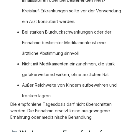
Inhaltsstoffen oder bei bestehenden Herz-
Kreislauf-Erkrankungen sollte vor der Verwendung
ein Arzt konsultiert werden.
Bei starken Blutdruckschwankungen oder der
Einnahme bestimmter Medikamente ist eine
ärztliche Abstimmung sinnvoll.
Nicht mit Medikamenten einzunehmen, die stark
gefäßerweiternd wirken, ohne ärztlichen Rat.
Außer Reichweite von Kindern aufbewahren und
trocken lagern.
Die empfohlene Tagesdosis darf nicht überschritten
werden. Die Einnahme ersetzt keine ausgewogene
Ernährung oder medizinische Behandlung.