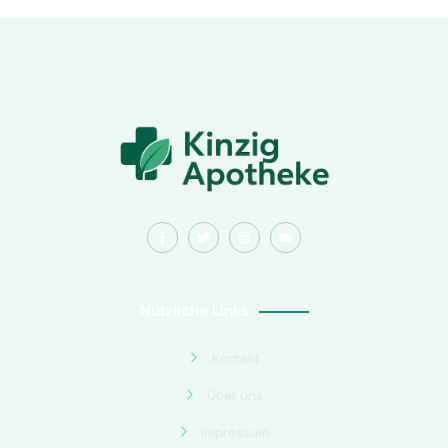
Nützliche Links
Kontakt
Über uns
Impressum