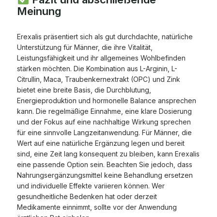
Meinung
Erexalis präsentiert sich als gut durchdachte, natürliche
Unterstützung für Männer, die ihre Vitalität,
Leistungsfähigkeit und ihr allgemeines Wohlbefinden
stärken möchten. Die Kombination aus L-Arginin, L-
Citrullin, Maca, Traubenkernextrakt (OPC) und Zink
bietet eine breite Basis, die Durchblutung,
Energieproduktion und hormonelle Balance ansprechen
kann. Die regelmäßige Einnahme, eine klare Dosierung
und der Fokus auf eine nachhaltige Wirkung sprechen
für eine sinnvolle Langzeitanwendung. Für Männer, die
Wert auf eine natürliche Ergänzung legen und bereit
sind, eine Zeit lang konsequent zu bleiben, kann Erexalis
eine passende Option sein. Beachten Sie jedoch, dass
Nahrungsergänzungsmittel keine Behandlung ersetzen
und individuelle Effekte variieren können. Wer
gesundheitliche Bedenken hat oder derzeit
Medikamente einnimmt, sollte vor der Anwendung