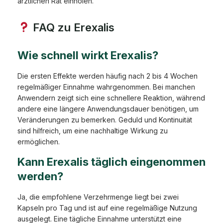
ärztlichen Rat einholen.
FAQ zu Erexalis
Wie schnell wirkt Erexalis?
Die ersten Effekte werden häufig nach 2 bis 4 Wochen
regelmäßiger Einnahme wahrgenommen. Bei manchen
Anwendern zeigt sich eine schnellere Reaktion, während
andere eine längere Anwendungsdauer benötigen, um
Veränderungen zu bemerken. Geduld und Kontinuität
sind hilfreich, um eine nachhaltige Wirkung zu
ermöglichen.
Kann Erexalis täglich eingenommen
werden?
Ja, die empfohlene Verzehrmenge liegt bei zwei
Kapseln pro Tag und ist auf eine regelmäßige Nutzung
ausgelegt. Eine tägliche Einnahme unterstützt eine