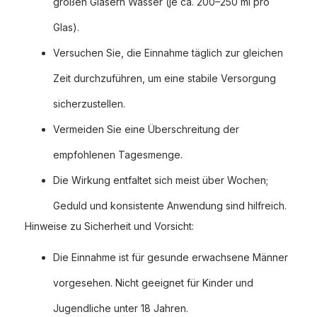
großen Gläsern Wasser (je ca. 200–250 ml pro
Glas).
Versuchen Sie, die Einnahme täglich zur gleichen
Zeit durchzuführen, um eine stabile Versorgung
sicherzustellen.
Vermeiden Sie eine Überschreitung der
empfohlenen Tagesmenge.
Die Wirkung entfaltet sich meist über Wochen;
Geduld und konsistente Anwendung sind hilfreich.
Hinweise zu Sicherheit und Vorsicht:
Die Einnahme ist für gesunde erwachsene Männer
vorgesehen. Nicht geeignet für Kinder und
Jugendliche unter 18 Jahren.