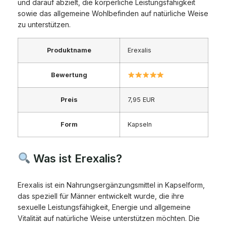
und darauf abzielt, die körperliche Leistungsfähigkeit
sowie das allgemeine Wohlbefinden auf natürliche Weise
zu unterstützen.
Produktname
Erexalis
Bewertung
Preis
7,95 EUR
Form
Kapseln
Was ist Erexalis?
Erexalis ist ein Nahrungsergänzungsmittel in Kapselform,
das speziell für Männer entwickelt wurde, die ihre
sexuelle Leistungsfähigkeit, Energie und allgemeine
Vitalität auf natürliche Weise unterstützen möchten. Die