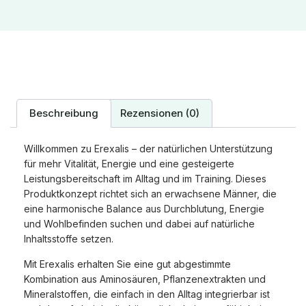
Beschreibung
Rezensionen (0)
Willkommen zu Erexalis – der natürlichen Unterstützung
für mehr Vitalität, Energie und eine gesteigerte
Leistungsbereitschaft im Alltag und im Training. Dieses
Produktkonzept richtet sich an erwachsene Männer, die
eine harmonische Balance aus Durchblutung, Energie
und Wohlbefinden suchen und dabei auf natürliche
Inhaltsstoffe setzen.
Mit Erexalis erhalten Sie eine gut abgestimmte
Kombination aus Aminosäuren, Pflanzenextrakten und
Mineralstoffen, die einfach in den Alltag integrierbar ist