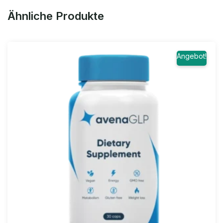
Ähnliche Produkte
Angebot!