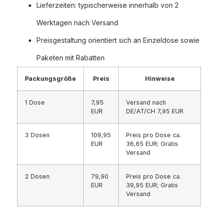
Lieferzeiten: typischerweise innerhalb von 2
Werktagen nach Versand
Preisgestaltung orientiert sich an Einzeldose sowie
Paketen mit Rabatten
Packungsgröße
Preis
Hinweise
1 Dose
7,95
Versand nach
EUR
DE/AT/CH 7,95 EUR
3 Dosen
109,95
Preis pro Dose ca.
EUR
36,65 EUR; Gratis
Versand
2 Dosen
79,90
Preis pro Dose ca.
EUR
39,95 EUR; Gratis
Versand