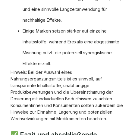
und eine sinnvolle Langzeitanwendung für
nachhaltige Effekte.
Einige Marken setzen stärker auf einzelne
Inhaltsstoffe, während Erexalis eine abgestimmte
Mischung nutzt, die potenziell synergistische
Effekte erzielt.
Hinweis: Bei der Auswahl eines
Nahrungsergänzungsmittels ist es sinnvoll, auf
transparente Inhaltsstoffe, unabhängige
Produktbewertungen und die Übereinstimmung der
Dosierung mit individuellen Bedürfnissen zu achten.
Konsumentinnen und Konsumenten sollten außerdem die
Hinweise zur Einnahme, Lagerung und potenziellen
Wechselwirkungen mit Medikamenten beachten.
Fazit und abschließende