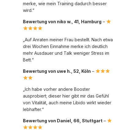
merke, wie mein Training dadurch besser
wird.“
Bewertung von niko w., 41, Hamburg
–
„Auf Anraten meiner Frau bestellt. Nach etwa
drei Wochen Einnahme merke ich deutlich
mehr Ausdauer und Talk weniger Stress im
Bett.“
Bewertung von uwe h., 52, Köln
–
„Ich habe vorher andere Booster
ausprobiert; dieser hier gibt mir das Gefühl
von Vitalität, auch meine Libido wirkt wieder
lebhafter.“
Bewertung von Daniel, 66, Stuttgart
–