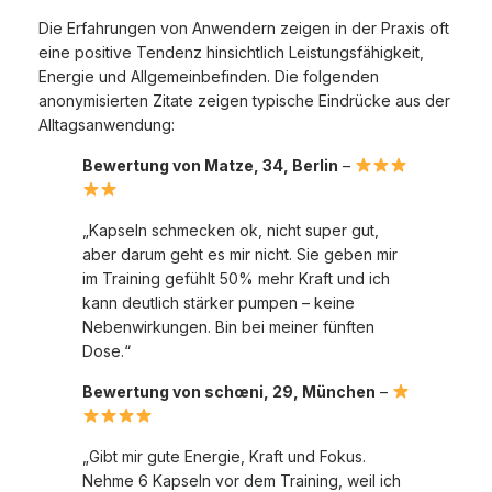
Die Erfahrungen von Anwendern zeigen in der Praxis oft
eine positive Tendenz hinsichtlich Leistungsfähigkeit,
Energie und Allgemeinbefinden. Die folgenden
anonymisierten Zitate zeigen typische Eindrücke aus der
Alltagsanwendung:
Bewertung von Matze, 34, Berlin
–
„Kapseln schmecken ok, nicht super gut,
aber darum geht es mir nicht. Sie geben mir
im Training gefühlt 50% mehr Kraft und ich
kann deutlich stärker pumpen – keine
Nebenwirkungen. Bin bei meiner fünften
Dose.“
Bewertung von schœni, 29, München
–
„Gibt mir gute Energie, Kraft und Fokus.
Nehme 6 Kapseln vor dem Training, weil ich