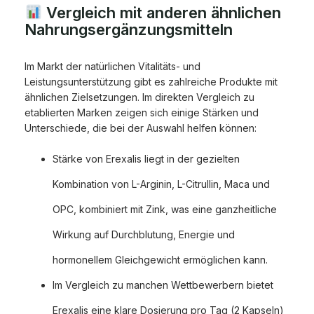
Vergleich mit anderen ähnlichen
Nahrungsergänzungsmitteln
Im Markt der natürlichen Vitalitäts- und
Leistungsunterstützung gibt es zahlreiche Produkte mit
ähnlichen Zielsetzungen. Im direkten Vergleich zu
etablierten Marken zeigen sich einige Stärken und
Unterschiede, die bei der Auswahl helfen können:
Stärke von Erexalis liegt in der gezielten
Kombination von L-Arginin, L-Citrullin, Maca und
OPC, kombiniert mit Zink, was eine ganzheitliche
Wirkung auf Durchblutung, Energie und
hormonellem Gleichgewicht ermöglichen kann.
Im Vergleich zu manchen Wettbewerbern bietet
Erexalis eine klare Dosierung pro Tag (2 Kapseln)