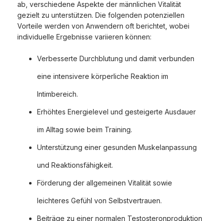
ab, verschiedene Aspekte der männlichen Vitalität
gezielt zu unterstützen. Die folgenden potenziellen
Vorteile werden von Anwendern oft berichtet, wobei
individuelle Ergebnisse variieren können:
Verbesserte Durchblutung und damit verbunden
eine intensivere körperliche Reaktion im
Intimbereich.
Erhöhtes Energielevel und gesteigerte Ausdauer
im Alltag sowie beim Training.
Unterstützung einer gesunden Muskelanpassung
und Reaktionsfähigkeit.
Förderung der allgemeinen Vitalität sowie
leichteres Gefühl von Selbstvertrauen.
Beiträge zu einer normalen Testosteronproduktion