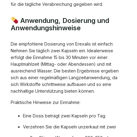
für die tägliche Verabreichung gegeben wird.
Anwendung, Dosierung und
Anwendungshinweise
Die empfohlene Dosierung von Erexalis ist einfach:
Nehmen Sie täglich zwei Kapseln ein. Idealerweise
erfolgt die Einnahme 15 bis 30 Minuten vor einer
Hauptmahlzeit (Mittag- oder Abendessen) und mit
ausreichend Wasser. Die besten Ergebnisse ergeben
sich aus einer regelmäßigen Langzeitanwendung, da
sich Wirkstoffe schrittweise aufbauen und so eine
nachhaltige Unterstützung bieten können.
Praktische Hinweise zur Einnahme:
Eine Dosis beträgt zwei Kapseln pro Tag.
Verzehren Sie die Kapseln unzerkaut mit zwei