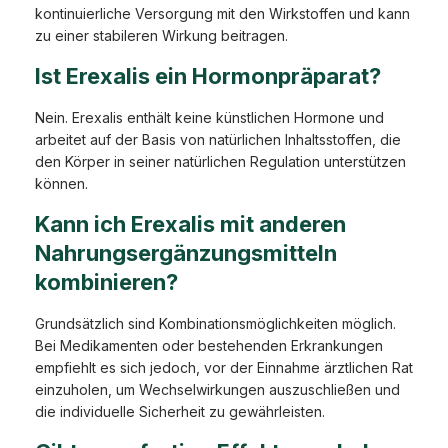
kontinuierliche Versorgung mit den Wirkstoffen und kann
zu einer stabileren Wirkung beitragen.
Ist Erexalis ein Hormonpräparat?
Nein. Erexalis enthält keine künstlichen Hormone und
arbeitet auf der Basis von natürlichen Inhaltsstoffen, die
den Körper in seiner natürlichen Regulation unterstützen
können.
Kann ich Erexalis mit anderen
Nahrungsergänzungsmitteln
kombinieren?
Grundsätzlich sind Kombinationsmöglichkeiten möglich.
Bei Medikamenten oder bestehenden Erkrankungen
empfiehlt es sich jedoch, vor der Einnahme ärztlichen Rat
einzuholen, um Wechselwirkungen auszuschließen und
die individuelle Sicherheit zu gewährleisten.