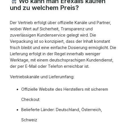
Wo kann man Erexalis kaufen
und zu welchem Preis?
Der Vertrieb erfolgt über offizielle Kanäle und Partner,
wobei Wert auf Sicherheit, Transparenz und
zuverlässigen Kundenservice gelegt wird. Die
Verpackung ist so konzipiert, dass der Inhalt konstant
frisch bleibt und eine einfache Dosierung ermöglicht. Die
Lieferung erfolgt in der Regel innerhalb weniger
Werktage, mit einem deutschsprachigen Kundendienst,
der per E-Mail oder Telefon erreichbar ist.
Vertriebskanäle und Lieferumfang:
Offizielle Website des Herstellers mit sicherem
Checkout
Belieferte Länder: Deutschland, Österreich,
Schweiz