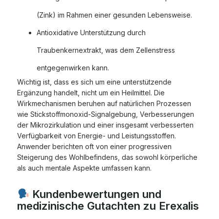
(Zink) im Rahmen einer gesunden Lebensweise.
Antioxidative Unterstützung durch
Traubenkernextrakt, was dem Zellenstress
entgegenwirken kann.
Wichtig ist, dass es sich um eine unterstützende
Ergänzung handelt, nicht um ein Heilmittel. Die
Wirkmechanismen beruhen auf natürlichen Prozessen
wie Stickstoffmonoxid-Signalgebung, Verbesserungen
der Mikrozirkulation und einer insgesamt verbesserten
Verfügbarkeit von Energie- und Leistungsstoffen.
Anwender berichten oft von einer progressiven
Steigerung des Wohlbefindens, das sowohl körperliche
als auch mentale Aspekte umfassen kann.
Kundenbewertungen und
medizinische Gutachten zu Erexalis