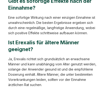
Gibt es sofortige Effekte nach der
Einnahme?
Eine sofortige Wirkung nach einer einzigen Einnahme ist
unwahrscheinlich. Die besten Ergebnisse ergeben sich
durch eine regelmäßige, langfristige Anwendung, wobei
sich positive Effekte schrittweise aufbauen können.
Ist Erexalis für ältere Männer
geeignet?
Ja, Erexalis richtet sich grundsätzlich an erwachsene
Männer und kann unabhängig vom Alter genutzt werden,
solange der Anwender gesund ist und die empfohlene
Dosierung einhält. Ältere Männer, die unter bestimmten
Vorerkrankungen leiden, sollten vor der Einnahme
ärztlichen Rat suchen.