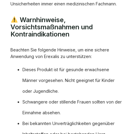
Unsicherheiten immer einen medizinischen Fachmann.
Warnhinweise,
Vorsichtsmaßnahmen und
Kontraindikationen
Beachten Sie folgende Hinweise, um eine sichere
Anwendung von Erexalis zu unterstützen:
Dieses Produkt ist für gesunde erwachsene
Männer vorgesehen. Nicht geeignet für Kinder
oder Jugendliche.
Schwangere oder stillende Frauen sollten von der
Einnahme absehen.
Bei bekannten Unverträglichkeiten gegenüber