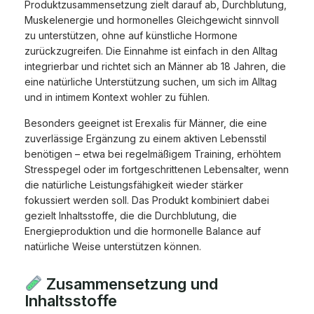
Produktzusammensetzung zielt darauf ab, Durchblutung,
Muskelenergie und hormonelles Gleichgewicht sinnvoll
zu unterstützen, ohne auf künstliche Hormone
zurückzugreifen. Die Einnahme ist einfach in den Alltag
integrierbar und richtet sich an Männer ab 18 Jahren, die
eine natürliche Unterstützung suchen, um sich im Alltag
und in intimem Kontext wohler zu fühlen.
Besonders geeignet ist Erexalis für Männer, die eine
zuverlässige Ergänzung zu einem aktiven Lebensstil
benötigen – etwa bei regelmäßigem Training, erhöhtem
Stresspegel oder im fortgeschrittenen Lebensalter, wenn
die natürliche Leistungsfähigkeit wieder stärker
fokussiert werden soll. Das Produkt kombiniert dabei
gezielt Inhaltsstoffe, die die Durchblutung, die
Energieproduktion und die hormonelle Balance auf
natürliche Weise unterstützen können.
Zusammensetzung und
Inhaltsstoffe