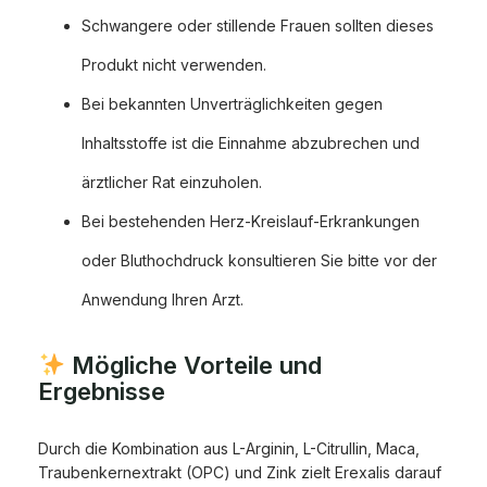
Schwangere oder stillende Frauen sollten dieses
Produkt nicht verwenden.
Bei bekannten Unverträglichkeiten gegen
Inhaltsstoffe ist die Einnahme abzubrechen und
ärztlicher Rat einzuholen.
Bei bestehenden Herz-Kreislauf-Erkrankungen
oder Bluthochdruck konsultieren Sie bitte vor der
Anwendung Ihren Arzt.
Mögliche Vorteile und
Ergebnisse
Durch die Kombination aus L-Arginin, L-Citrullin, Maca,
Traubenkernextrakt (OPC) und Zink zielt Erexalis darauf