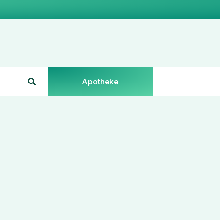
Apotheke