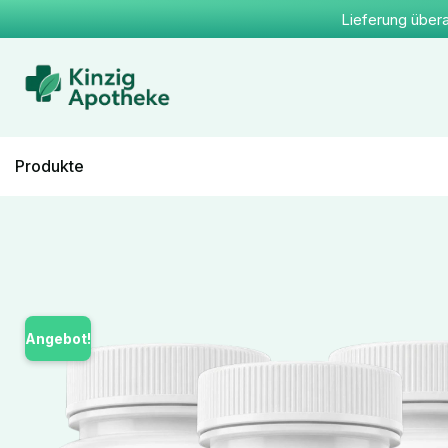
Lieferung übera
Produkte
Angebot!