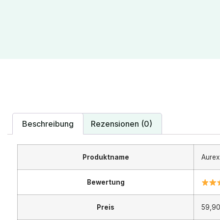
Beschreibung
Rezensionen (0)
Produktname
Aurex 
Bewertung
Preis
59,90