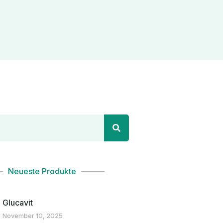
Neueste Produkte
Glucavit
November 10, 2025