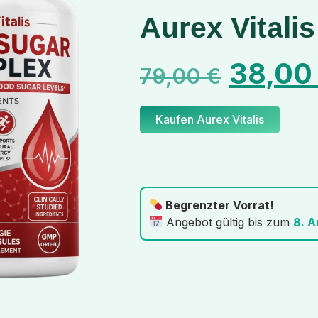
Aurex Vitalis
38,0
79,00
€
Kaufen Aurex Vitalis
Begrenzter Vorrat!
Angebot gültig bis zum
8. 