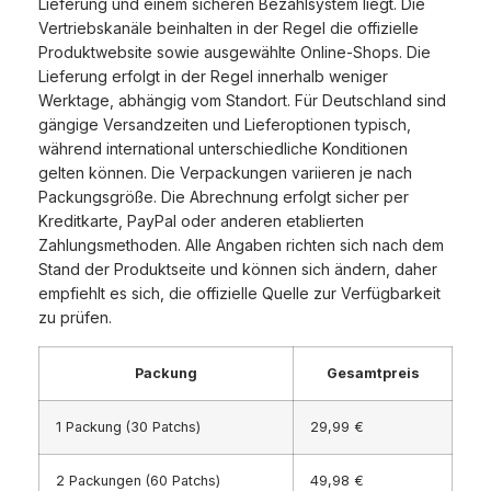
Lieferung und einem sicheren Bezahlsystem liegt. Die
Vertriebskanäle beinhalten in der Regel die offizielle
Produktwebsite sowie ausgewählte Online-Shops. Die
Lieferung erfolgt in der Regel innerhalb weniger
Werktage, abhängig vom Standort. Für Deutschland sind
gängige Versandzeiten und Lieferoptionen typisch,
während international unterschiedliche Konditionen
gelten können. Die Verpackungen variieren je nach
Packungsgröße. Die Abrechnung erfolgt sicher per
Kreditkarte, PayPal oder anderen etablierten
Zahlungsmethoden. Alle Angaben richten sich nach dem
Stand der Produktseite und können sich ändern, daher
empfiehlt es sich, die offizielle Quelle zur Verfügbarkeit
zu prüfen.
Packung
Gesamtpreis
1 Packung (30 Patchs)
29,99 €
2 Packungen (60 Patchs)
49,98 €