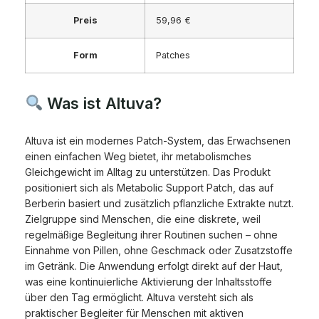
Preis
59,96 €
Form
Patches
Was ist Altuva?
Altuva ist ein modernes Patch-System, das Erwachsenen
einen einfachen Weg bietet, ihr metabolismches
Gleichgewicht im Alltag zu unterstützen. Das Produkt
positioniert sich als Metabolic Support Patch, das auf
Berberin basiert und zusätzlich pflanzliche Extrakte nutzt.
Zielgruppe sind Menschen, die eine diskrete, weil
regelmäßige Begleitung ihrer Routinen suchen – ohne
Einnahme von Pillen, ohne Geschmack oder Zusatzstoffe
im Getränk. Die Anwendung erfolgt direkt auf der Haut,
was eine kontinuierliche Aktivierung der Inhaltsstoffe
über den Tag ermöglicht. Altuva versteht sich als
praktischer Begleiter für Menschen mit aktiven