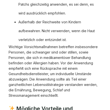
Patchs gleichzeitig anwenden, es sei denn, es
wird ausdrücklich empfohlen.
Außerhalb der Reichweite von Kindern
aufbewahren. Nicht verwenden, wenn die Haut
verletzlich oder entzündet ist.
Wichtige Vorsichtsmaßnahmen betreffen insbesondere
Personen, die schwanger sind oder stillen, sowie
Personen, die sich in medikamentöser Behandlung
befinden oder Allergien haben. Vor der Anwendung
empfiehlt sich eine Rücksprache mit einem
Gesundheitsdienstleister, um individuelle Umstände
abzuwägen. Die Anwendung sollte als Teil einer
ganzheitlichen Lebensstilstrategie verstanden werden,
die Ernährung, Bewegung, Schlaf und
Stressmanagement einschließt.
Mögliche Vorteile und