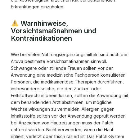
Erkrankungen einzuholen.
Warnhinweise,
Vorsichtsmaßnahmen und
Kontraindikationen
Wie bei vielen Nahrungsergänzungsmitteln sind auch bei
Altuva bestimmte Vorsichtsmaßnahmen sinnvoll.
Schwangere oder stillende Frauen sollten vor der
Anwendung eine medizinische Fachperson konsultieren.
Personen, die medikamentöse Therapien durchführen,
insbesondere solche, die den Zucker- oder
Fettstoffwechsel beeinflussen, sollten die Anwendung mit
dem behandelnden Arzt abstimmen, um mögliche
Wechselwirkungen zu vermeiden. Allergien gegen
Inhaltsstoffe sollten vor der Anwendung geprüft werden;
bei Anzeichen von Hautreizungen muss der Patch
entfernt werden. Nicht verwenden, wenn die Haut
irritiert, verletzt oder frisch rasiert ist. Das Patch-System