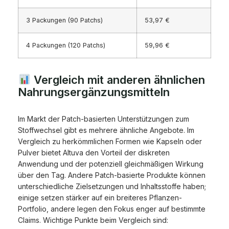
3 Packungen (90 Patchs)
53,97 €
4 Packungen (120 Patchs)
59,96 €
Vergleich mit anderen ähnlichen
Nahrungsergänzungsmitteln
Im Markt der Patch-basierten Unterstützungen zum
Stoffwechsel gibt es mehrere ähnliche Angebote. Im
Vergleich zu herkömmlichen Formen wie Kapseln oder
Pulver bietet Altuva den Vorteil der diskreten
Anwendung und der potenziell gleichmäßigen Wirkung
über den Tag. Andere Patch-basierte Produkte können
unterschiedliche Zielsetzungen und Inhaltsstoffe haben;
einige setzen stärker auf ein breiteres Pflanzen-
Portfolio, andere legen den Fokus enger auf bestimmte
Claims. Wichtige Punkte beim Vergleich sind: