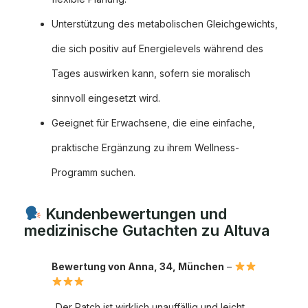
Unterstützung des metabolischen Gleichgewichts,
die sich positiv auf Energielevels während des
Tages auswirken kann, sofern sie moralisch
sinnvoll eingesetzt wird.
Geeignet für Erwachsene, die eine einfache,
praktische Ergänzung zu ihrem Wellness-
Programm suchen.
Kundenbewertungen und
medizinische Gutachten zu Altuva
Bewertung von Anna, 34, München
–
„Der Patch ist wirklich unauffällig und leicht