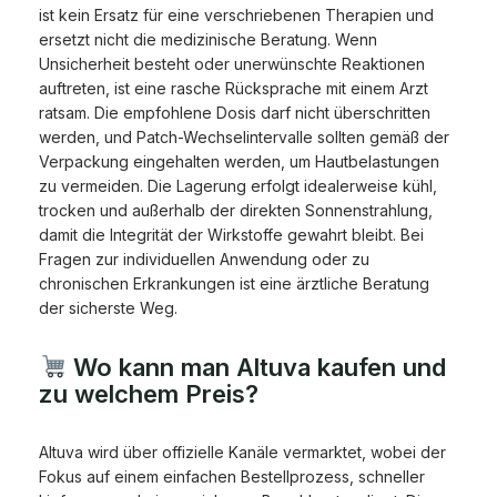
ist kein Ersatz für eine verschriebenen Therapien und
ersetzt nicht die medizinische Beratung. Wenn
Unsicherheit besteht oder unerwünschte Reaktionen
auftreten, ist eine rasche Rücksprache mit einem Arzt
ratsam. Die empfohlene Dosis darf nicht überschritten
werden, und Patch-Wechselintervalle sollten gemäß der
Verpackung eingehalten werden, um Hautbelastungen
zu vermeiden. Die Lagerung erfolgt idealerweise kühl,
trocken und außerhalb der direkten Sonnenstrahlung,
damit die Integrität der Wirkstoffe gewahrt bleibt. Bei
Fragen zur individuellen Anwendung oder zu
chronischen Erkrankungen ist eine ärztliche Beratung
der sicherste Weg.
Wo kann man Altuva kaufen und
zu welchem Preis?
Altuva wird über offizielle Kanäle vermarktet, wobei der
Fokus auf einem einfachen Bestellprozess, schneller