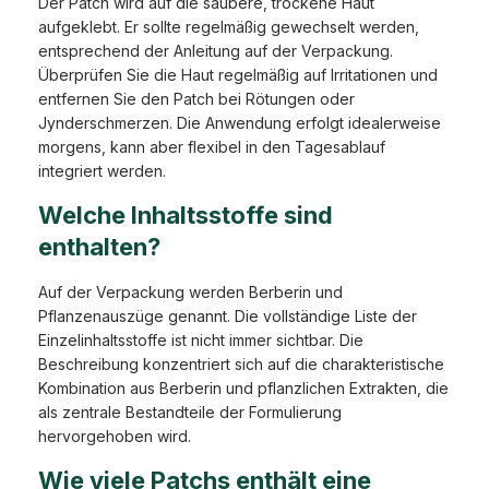
Der Patch wird auf die saubere, trockene Haut
aufgeklebt. Er sollte regelmäßig gewechselt werden,
entsprechend der Anleitung auf der Verpackung.
Überprüfen Sie die Haut regelmäßig auf Irritationen und
entfernen Sie den Patch bei Rötungen oder
Jynderschmerzen. Die Anwendung erfolgt idealerweise
morgens, kann aber flexibel in den Tagesablauf
integriert werden.
Welche Inhaltsstoffe sind
enthalten?
Auf der Verpackung werden Berberin und
Pflanzenauszüge genannt. Die vollständige Liste der
Einzelinhaltsstoffe ist nicht immer sichtbar. Die
Beschreibung konzentriert sich auf die charakteristische
Kombination aus Berberin und pflanzlichen Extrakten, die
als zentrale Bestandteile der Formulierung
hervorgehoben wird.
Wie viele Patchs enthält eine