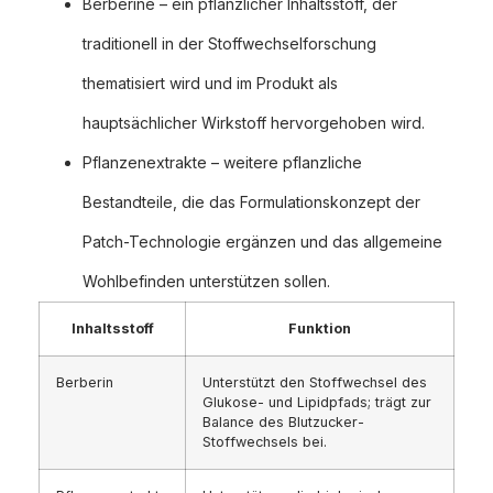
Berberine – ein pflanzlicher Inhaltsstoff, der
traditionell in der Stoffwechselforschung
thematisiert wird und im Produkt als
hauptsächlicher Wirkstoff hervorgehoben wird.
Pflanzenextrakte – weitere pflanzliche
Bestandteile, die das Formulationskonzept der
Patch-Technologie ergänzen und das allgemeine
Wohlbefinden unterstützen sollen.
Inhaltsstoff
Funktion
Berberin
Unterstützt den Stoffwechsel des
Glukose- und Lipidpfads; trägt zur
Balance des Blutzucker-
Stoffwechsels bei.