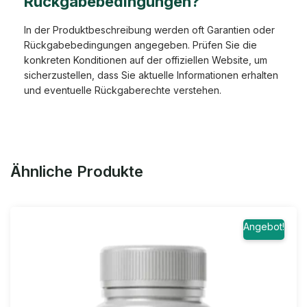
Rückgabebedingungen?
In der Produktbeschreibung werden oft Garantien oder
Rückgabebedingungen angegeben. Prüfen Sie die
konkreten Konditionen auf der offiziellen Website, um
sicherzustellen, dass Sie aktuelle Informationen erhalten
und eventuelle Rückgaberechte verstehen.
Ähnliche Produkte
Angebot!