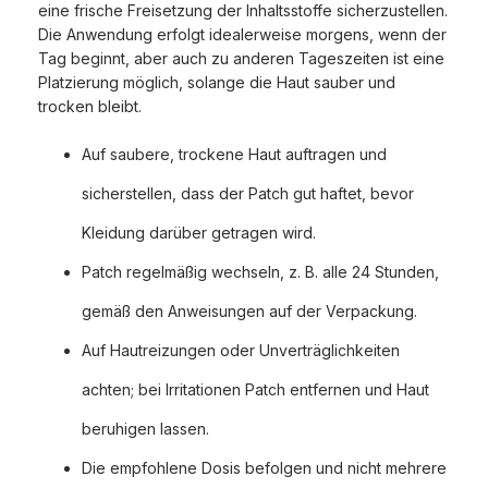
eine frische Freisetzung der Inhaltsstoffe sicherzustellen.
Die Anwendung erfolgt idealerweise morgens, wenn der
Tag beginnt, aber auch zu anderen Tageszeiten ist eine
Platzierung möglich, solange die Haut sauber und
trocken bleibt.
Auf saubere, trockene Haut auftragen und
sicherstellen, dass der Patch gut haftet, bevor
Kleidung darüber getragen wird.
Patch regelmäßig wechseln, z. B. alle 24 Stunden,
gemäß den Anweisungen auf der Verpackung.
Auf Hautreizungen oder Unverträglichkeiten
achten; bei Irritationen Patch entfernen und Haut
beruhigen lassen.
Die empfohlene Dosis befolgen und nicht mehrere