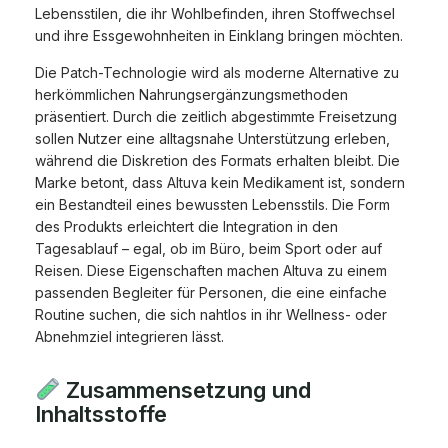
Lebensstilen, die ihr Wohlbefinden, ihren Stoffwechsel
und ihre Essgewohnheiten in Einklang bringen möchten.
Die Patch-Technologie wird als moderne Alternative zu
herkömmlichen Nahrungsergänzungsmethoden
präsentiert. Durch die zeitlich abgestimmte Freisetzung
sollen Nutzer eine alltagsnahe Unterstützung erleben,
während die Diskretion des Formats erhalten bleibt. Die
Marke betont, dass Altuva kein Medikament ist, sondern
ein Bestandteil eines bewussten Lebensstils. Die Form
des Produkts erleichtert die Integration in den
Tagesablauf – egal, ob im Büro, beim Sport oder auf
Reisen. Diese Eigenschaften machen Altuva zu einem
passenden Begleiter für Personen, die eine einfache
Routine suchen, die sich nahtlos in ihr Wellness- oder
Abnehmziel integrieren lässt.
Zusammensetzung und
Inhaltsstoffe