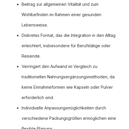
Beitrag zur allgemeinen Vitalität und zum
Wohlbefinden im Rahmen einer gesunden
Lebensweise.
Diskretes Format, das die Integration in den Alltag
erleichtert, insbesondere für Berufstätige oder
Reisende.
Verringert den Aufwand im Vergleich zu
traditionellen Nahrungsergänzungsmethoden, da
keine Einnahmeformen wie Kapseln oder Pulver
erforderlich sind.
Individuelle Anpassungsmöglichkeiten durch
verschiedene Packungsgrößen ermöglichen eine
flexible Planung.