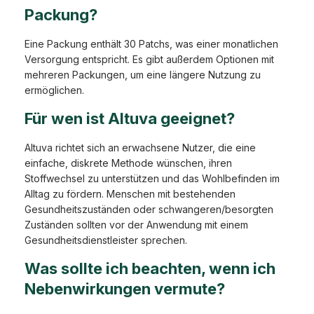
Packung?
Eine Packung enthält 30 Patchs, was einer monatlichen
Versorgung entspricht. Es gibt außerdem Optionen mit
mehreren Packungen, um eine längere Nutzung zu
ermöglichen.
Für wen ist Altuva geeignet?
Altuva richtet sich an erwachsene Nutzer, die eine
einfache, diskrete Methode wünschen, ihren
Stoffwechsel zu unterstützen und das Wohlbefinden im
Alltag zu fördern. Menschen mit bestehenden
Gesundheitszuständen oder schwangeren/besorgten
Zuständen sollten vor der Anwendung mit einem
Gesundheitsdienstleister sprechen.
Was sollte ich beachten, wenn ich
Nebenwirkungen vermute?