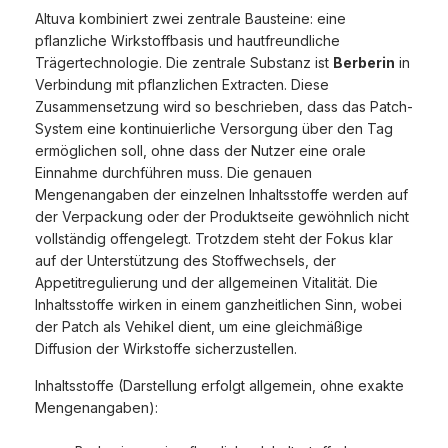
Altuva kombiniert zwei zentrale Bausteine: eine
pflanzliche Wirkstoffbasis und hautfreundliche
Trägertechnologie. Die zentrale Substanz ist
Berberin
in
Verbindung mit pflanzlichen Extracten. Diese
Zusammensetzung wird so beschrieben, dass das Patch-
System eine kontinuierliche Versorgung über den Tag
ermöglichen soll, ohne dass der Nutzer eine orale
Einnahme durchführen muss. Die genauen
Mengenangaben der einzelnen Inhaltsstoffe werden auf
der Verpackung oder der Produktseite gewöhnlich nicht
vollständig offengelegt. Trotzdem steht der Fokus klar
auf der Unterstützung des Stoffwechsels, der
Appetitregulierung und der allgemeinen Vitalität. Die
Inhaltsstoffe wirken in einem ganzheitlichen Sinn, wobei
der Patch als Vehikel dient, um eine gleichmäßige
Diffusion der Wirkstoffe sicherzustellen.
Inhaltsstoffe (Darstellung erfolgt allgemein, ohne exakte
Mengenangaben):