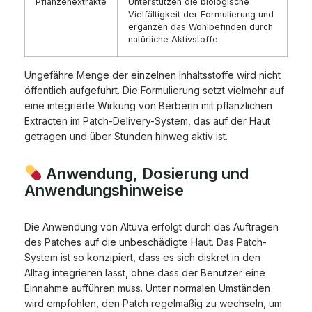
Pflanzenextrakte
Unterstützen die biologische
Vielfältigkeit der Formulierung und
ergänzen das Wohlbefinden durch
natürliche Aktivstoffe.
Ungefähre Menge der einzelnen Inhaltsstoffe wird nicht
öffentlich aufgeführt. Die Formulierung setzt vielmehr auf
eine integrierte Wirkung von Berberin mit pflanzlichen
Extracten im Patch-Delivery-System, das auf der Haut
getragen und über Stunden hinweg aktiv ist.
Anwendung, Dosierung und
Anwendungshinweise
Die Anwendung von Altuva erfolgt durch das Auftragen
des Patches auf die unbeschädigte Haut. Das Patch-
System ist so konzipiert, dass es sich diskret in den
Alltag integrieren lässt, ohne dass der Benutzer eine
Einnahme aufführen muss. Unter normalen Umständen
wird empfohlen, den Patch regelmäßig zu wechseln, um