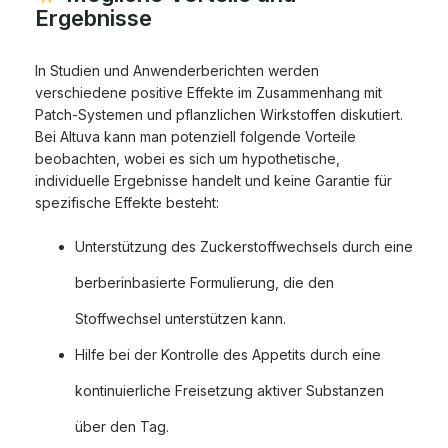
Ergebnisse
In Studien und Anwenderberichten werden
verschiedene positive Effekte im Zusammenhang mit
Patch-Systemen und pflanzlichen Wirkstoffen diskutiert.
Bei Altuva kann man potenziell folgende Vorteile
beobachten, wobei es sich um hypothetische,
individuelle Ergebnisse handelt und keine Garantie für
spezifische Effekte besteht:
Unterstützung des Zuckerstoffwechsels durch eine
berberinbasierte Formulierung, die den
Stoffwechsel unterstützen kann.
Hilfe bei der Kontrolle des Appetits durch eine
kontinuierliche Freisetzung aktiver Substanzen
über den Tag.