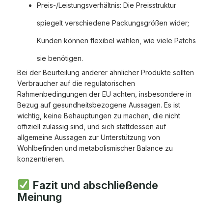
Preis-/Leistungsverhältnis: Die Preisstruktur
spiegelt verschiedene Packungsgrößen wider;
Kunden können flexibel wählen, wie viele Patchs
sie benötigen.
Bei der Beurteilung anderer ähnlicher Produkte sollten
Verbraucher auf die regulatorischen
Rahmenbedingungen der EU achten, insbesondere in
Bezug auf gesundheitsbezogene Aussagen. Es ist
wichtig, keine Behauptungen zu machen, die nicht
offiziell zulässig sind, und sich stattdessen auf
allgemeine Aussagen zur Unterstützung von
Wohlbefinden und metabolismischer Balance zu
konzentrieren.
Fazit und abschließende
Meinung