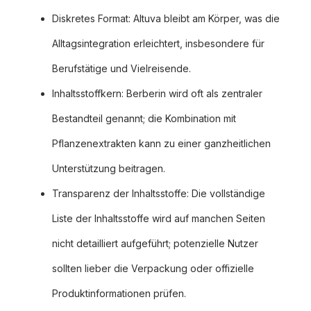
Diskretes Format: Altuva bleibt am Körper, was die
Alltagsintegration erleichtert, insbesondere für
Berufstätige und Vielreisende.
Inhaltsstoffkern: Berberin wird oft als zentraler
Bestandteil genannt; die Kombination mit
Pflanzenextrakten kann zu einer ganzheitlichen
Unterstützung beitragen.
Transparenz der Inhaltsstoffe: Die vollständige
Liste der Inhaltsstoffe wird auf manchen Seiten
nicht detailliert aufgeführt; potenzielle Nutzer
sollten lieber die Verpackung oder offizielle
Produktinformationen prüfen.