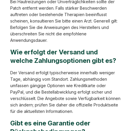
Bei Hautreizungen oder Unverträglichkeiten sollte der
Patch entfernt werden. Falls stärker Beschwerden
auftreten oder bestehende Therapien beeinflusst
scheinen, konsultieren Sie bitte einen Arzt. Generell gilt:
Befolgen Sie die Anweisungen des Herstellers und
überschreiten Sie nicht die empfohlene
Anwendungsdauer.
Wie erfolgt der Versand und
welche Zahlungsoptionen gibt es?
Der Versand erfolgt typischerweise innerhalb weniger
Tage, abhängig vom Standort. Zahlungsmethoden
umfassen gängige Optionen wie Kreditkarte oder
PayPal, und die Bestellabwicklung erfolgt sicher und
verschlüsselt. Die Angebote sowie Verfügbarkeit können
sich ändern; prüfen Sie daher die offizielle Produktseite
für die aktuellsten Informationen.
Gibt es eine Garantie oder