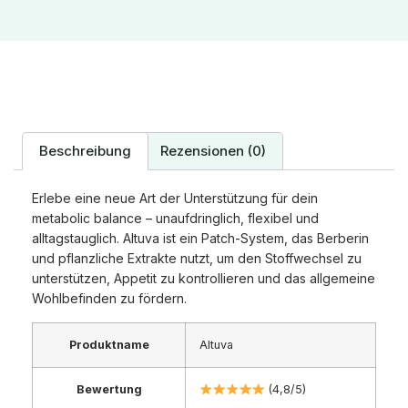
Beschreibung
Rezensionen (0)
Erlebe eine neue Art der Unterstützung für dein
metabolic balance – unaufdringlich, flexibel und
alltagstauglich. Altuva ist ein Patch-System, das Berberin
und pflanzliche Extrakte nutzt, um den Stoffwechsel zu
unterstützen, Appetit zu kontrollieren und das allgemeine
Wohlbefinden zu fördern.
Produktname
Altuva
Bewertung
(4,8/5)