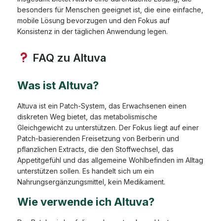
besonders für Menschen geeignet ist, die eine einfache,
mobile Lösung bevorzugen und den Fokus auf
Konsistenz in der täglichen Anwendung legen.
FAQ zu Altuva
Was ist Altuva?
Altuva ist ein Patch-System, das Erwachsenen einen
diskreten Weg bietet, das metabolismische
Gleichgewicht zu unterstützen. Der Fokus liegt auf einer
Patch-basierenden Freisetzung von Berberin und
pflanzlichen Extracts, die den Stoffwechsel, das
Appetitgefühl und das allgemeine Wohlbefinden im Alltag
unterstützen sollen. Es handelt sich um ein
Nahrungsergänzungsmittel, kein Medikament.
Wie verwende ich Altuva?