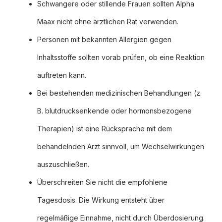
Schwangere oder stillende Frauen sollten Alpha
Maax nicht ohne ärztlichen Rat verwenden.
Personen mit bekannten Allergien gegen
Inhaltsstoffe sollten vorab prüfen, ob eine Reaktion
auftreten kann.
Bei bestehenden medizinischen Behandlungen (z.
B. blutdrucksenkende oder hormonsbezogene
Therapien) ist eine Rücksprache mit dem
behandelnden Arzt sinnvoll, um Wechselwirkungen
auszuschließen.
Überschreiten Sie nicht die empfohlene
Tagesdosis. Die Wirkung entsteht über
regelmäßige Einnahme, nicht durch Überdosierung.