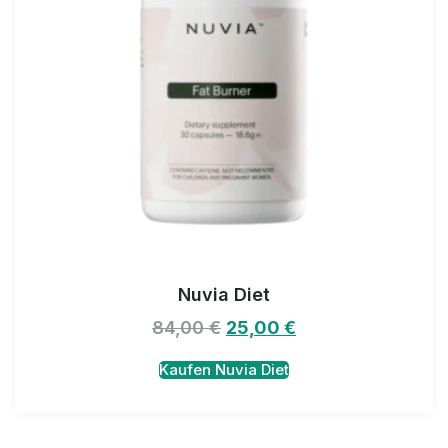
Nuvia Diet
84,00
€
25,00
€
Kaufen Nuvia Diet