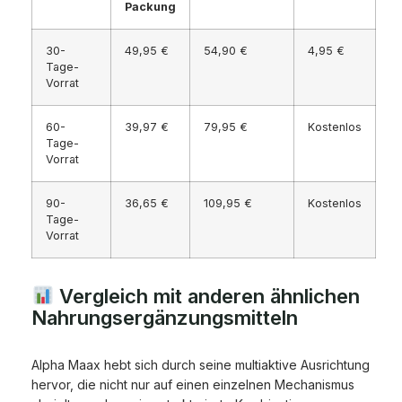
Packung
30-
49,95 €
54,90 €
4,95 €
Tage-
Vorrat
60-
39,97 €
79,95 €
Kostenlos
Tage-
Vorrat
90-
36,65 €
109,95 €
Kostenlos
Tage-
Vorrat
Vergleich mit anderen ähnlichen
Nahrungsergänzungsmitteln
Alpha Maax hebt sich durch seine multiaktive Ausrichtung
hervor, die nicht nur auf einen einzelnen Mechanismus