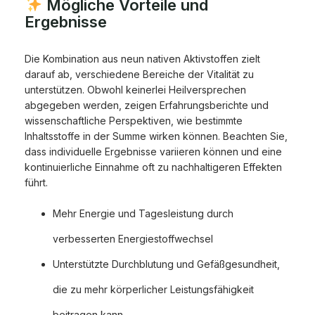
Mögliche Vorteile und
Ergebnisse
Die Kombination aus neun nativen Aktivstoffen zielt
darauf ab, verschiedene Bereiche der Vitalität zu
unterstützen. Obwohl keinerlei Heilversprechen
abgegeben werden, zeigen Erfahrungsberichte und
wissenschaftliche Perspektiven, wie bestimmte
Inhaltsstoffe in der Summe wirken können. Beachten Sie,
dass individuelle Ergebnisse variieren können und eine
kontinuierliche Einnahme oft zu nachhaltigeren Effekten
führt.
Mehr Energie und Tagesleistung durch
verbesserten Energiestoffwechsel
Unterstützte Durchblutung und Gefäßgesundheit,
die zu mehr körperlicher Leistungsfähigkeit
beitragen kann