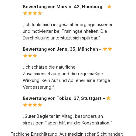
Bewertung von Marvin, 42, Hamburg
–
„Ich fühle mich insgesamt energiegelassener
und motivierter bei Trainingseinheiten. Die
Durchblutung unterstützt sich spürbar.“
Bewertung von Jens, 35, München
–
„Ich schätze die natürliche
Zusammensetzung und die regelmäßige
Wirkung. Kein Auf und Ab, eher eine stetige
Verbesserung.“
Bewertung von Tobias, 37, Stuttgart
–
„Guter Begleiter im Alltag, besonders an
stressigen Tagen hilft mir die Konzentration.“
Fachliche Einschätzung: Aus medizinischer Sicht handelt