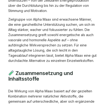
unterstützen – von der zellulären Energieproduktion
über die Durchblutung bis hin zu der Regulation von
Stimmung und Motivation.
Zielgruppe von Alpha Maax sind erwachsene Männer,
die eine ganzheitliche Unterstützung suchen, um sich im
Alltag stärker, wacher und fokussierter zu fühlen. Die
Zusammensetzung greift sowohl energetische als auch
vasorale und hormonelle Aspekte auf – ohne
aufdringliche Wirkversprechen zu setzen. Für eine
alltagstaugliche Lösung, die sich leicht in den
Tagesablauf integrieren lässt, bietet Alpha Maax eine gut
durchdachte Alternative zu einzelnen Einzelwirkstoffen.
Zusammensetzung und
Inhaltsstoffe
Die Wirkung von Alpha Maax basiert auf der gezielten
Kombination mehrerer natürlicher Aktivstoffe, die
gemeinsam auf unterschiedliche, aber sich ergänzende