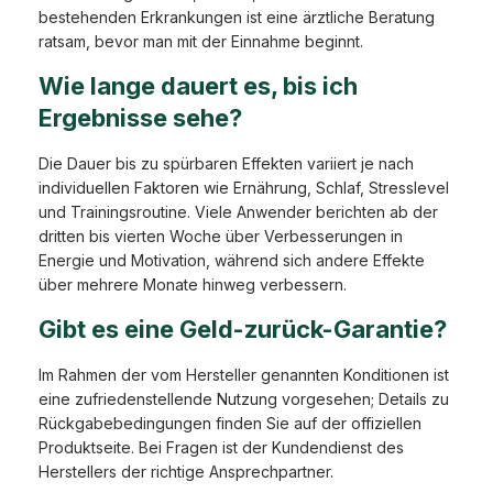
bestehenden Erkrankungen ist eine ärztliche Beratung
ratsam, bevor man mit der Einnahme beginnt.
Wie lange dauert es, bis ich
Ergebnisse sehe?
Die Dauer bis zu spürbaren Effekten variiert je nach
individuellen Faktoren wie Ernährung, Schlaf, Stresslevel
und Trainingsroutine. Viele Anwender berichten ab der
dritten bis vierten Woche über Verbesserungen in
Energie und Motivation, während sich andere Effekte
über mehrere Monate hinweg verbessern.
Gibt es eine Geld-zurück-Garantie?
Im Rahmen der vom Hersteller genannten Konditionen ist
eine zufriedenstellende Nutzung vorgesehen; Details zu
Rückgabebedingungen finden Sie auf der offiziellen
Produktseite. Bei Fragen ist der Kundendienst des
Herstellers der richtige Ansprechpartner.