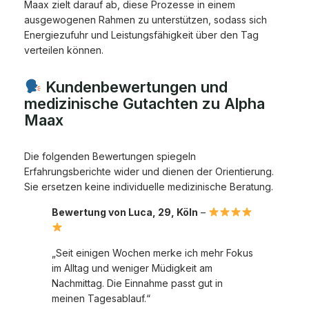
Maax zielt darauf ab, diese Prozesse in einem
ausgewogenen Rahmen zu unterstützen, sodass sich
Energiezufuhr und Leistungsfähigkeit über den Tag
verteilen können.
Kundenbewertungen und
medizinische Gutachten zu Alpha
Maax
Die folgenden Bewertungen spiegeln
Erfahrungsberichte wider und dienen der Orientierung.
Sie ersetzen keine individuelle medizinische Beratung.
Bewertung von Luca, 29, Köln
–
„Seit einigen Wochen merke ich mehr Fokus
im Alltag und weniger Müdigkeit am
Nachmittag. Die Einnahme passt gut in
meinen Tagesablauf.“