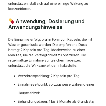
unterstützen, statt sich auf eine einzige Wirkung zu
konzentrieren.
Anwendung, Dosierung und
Anwendungshinweise
Die Einnahme erfolgt oral in Form von Kapseln, die mit
Wasser geschluckt werden. Die empfohlene Dosis
beträgt 2 Kapseln pro Tag, idealerweise zu einer
Mahlzeit, um die Verträglichkeit zu optimieren. Die
regelmäßige Einnahme zur gleichen Tageszeit
unterstützt die Wirksamkeit der Inhaltsstoffe.
Verzehrempfehlung: 2 Kapseln pro Tag
Einnahmezeitpunkt: vorzugsweise während einer
Hauptmahlzeit
Behandlungsdauer: 1 bis 3 Monate als Grundsatz;