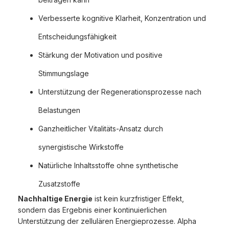
Verbesserte kognitive Klarheit, Konzentration und
Entscheidungsfähigkeit
Stärkung der Motivation und positive
Stimmungslage
Unterstützung der Regenerationsprozesse nach
Belastungen
Ganzheitlicher Vitalitäts-Ansatz durch
synergistische Wirkstoffe
Natürliche Inhaltsstoffe ohne synthetische
Zusatzstoffe
Nachhaltige Energie
ist kein kurzfristiger Effekt,
sondern das Ergebnis einer kontinuierlichen
Unterstützung der zellulären Energieprozesse. Alpha