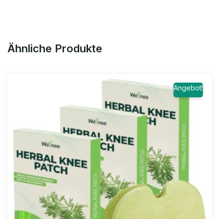
Ähnliche Produkte
Angebot!