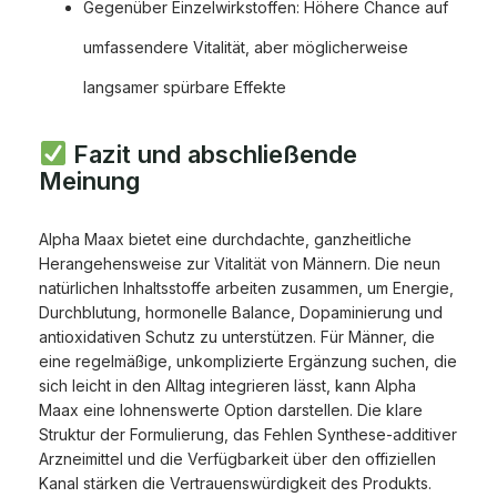
Gegenüber Einzelwirkstoffen: Höhere Chance auf
umfassendere Vitalität, aber möglicherweise
langsamer spürbare Effekte
Fazit und abschließende
Meinung
Alpha Maax bietet eine durchdachte, ganzheitliche
Herangehensweise zur Vitalität von Männern. Die neun
natürlichen Inhaltsstoffe arbeiten zusammen, um Energie,
Durchblutung, hormonelle Balance, Dopaminierung und
antioxidativen Schutz zu unterstützen. Für Männer, die
eine regelmäßige, unkomplizierte Ergänzung suchen, die
sich leicht in den Alltag integrieren lässt, kann Alpha
Maax eine lohnenswerte Option darstellen. Die klare
Struktur der Formulierung, das Fehlen Synthese-additiver
Arzneimittel und die Verfügbarkeit über den offiziellen
Kanal stärken die Vertrauenswürdigkeit des Produkts.