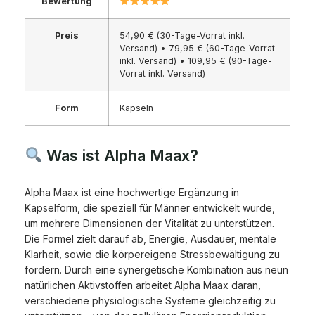
Bewertung
Preis
54,90 € (30-Tage-Vorrat inkl.
Versand) • 79,95 € (60-Tage-Vorrat
inkl. Versand) • 109,95 € (90-Tage-
Vorrat inkl. Versand)
Form
Kapseln
Was ist Alpha Maax?
Alpha Maax ist eine hochwertige Ergänzung in
Kapselform, die speziell für Männer entwickelt wurde,
um mehrere Dimensionen der Vitalität zu unterstützen.
Die Formel zielt darauf ab, Energie, Ausdauer, mentale
Klarheit, sowie die körpereigene Stressbewältigung zu
fördern. Durch eine synergetische Kombination aus neun
natürlichen Aktivstoffen arbeitet Alpha Maax daran,
verschiedene physiologische Systeme gleichzeitig zu