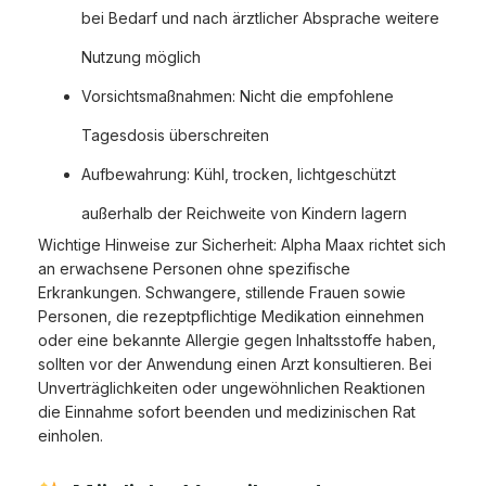
bei Bedarf und nach ärztlicher Absprache weitere
Nutzung möglich
Vorsichtsmaßnahmen: Nicht die empfohlene
Tagesdosis überschreiten
Aufbewahrung: Kühl, trocken, lichtgeschützt
außerhalb der Reichweite von Kindern lagern
Wichtige Hinweise zur Sicherheit: Alpha Maax richtet sich
an erwachsene Personen ohne spezifische
Erkrankungen. Schwangere, stillende Frauen sowie
Personen, die rezeptpflichtige Medikation einnehmen
oder eine bekannte Allergie gegen Inhaltsstoffe haben,
sollten vor der Anwendung einen Arzt konsultieren. Bei
Unverträglichkeiten oder ungewöhnlichen Reaktionen
die Einnahme sofort beenden und medizinischen Rat
einholen.