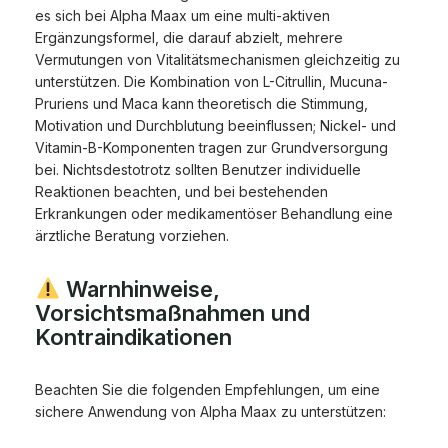
es sich bei Alpha Maax um eine multi-aktiven
Ergänzungsformel, die darauf abzielt, mehrere
Vermutungen von Vitalitätsmechanismen gleichzeitig zu
unterstützen. Die Kombination von L-Citrullin, Mucuna-
Pruriens und Maca kann theoretisch die Stimmung,
Motivation und Durchblutung beeinflussen; Nickel- und
Vitamin-B-Komponenten tragen zur Grundversorgung
bei. Nichtsdestotrotz sollten Benutzer individuelle
Reaktionen beachten, und bei bestehenden
Erkrankungen oder medikamentöser Behandlung eine
ärztliche Beratung vorziehen.
Warnhinweise,
Vorsichtsmaßnahmen und
Kontraindikationen
Beachten Sie die folgenden Empfehlungen, um eine
sichere Anwendung von Alpha Maax zu unterstützen: