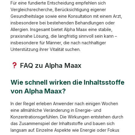
Für eine fundierte Entscheidung empfehlen sich
Vergleichsrecherche, Berücksichtigung eigener
Gesundheitslage sowie eine Konsultation mit einem Arzt,
insbesondere bei bestehenden Behandlungen oder
Allergien. Insgesamt bietet Alpha Maax eine stabile,
praxisnahe Lösung, die langfristig sinnvoll sein kann –
insbesondere für Männer, die nach nachhaltiger
Unterstützung ihrer Vitalität suchen.
FAQ zu Alpha Maax
Wie schnell wirken die Inhaltsstoffe
von Alpha Maax?
In der Regel erleben Anwender nach einigen Wochen
eine allmähliche Veränderung in Energie- und
Konzentrationsgefühlen. Die Wirkungen entstehen durch
das Zusammenspiel der Inhaltsstoffe und bauen sich
langsam auf. Einzelne Aspekte wie Energie oder Fokus