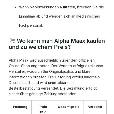
Wenn Nebenwirkungen auftreten, brechen Sie die
Einnahme ab und wenden sich an medizinisches
Fachpersonal.
Wo kann man Alpha Maax kaufen
und zu welchem Preis?
Alpha Maax wird ausschließlich über den offiziellen
Online-Shop angeboten. Der Vertrieb erfolgt direkt vom
Hersteller, wodurch Sie Originalqualität und klare
Informationen erhalten. Die Lieferung erfolgt innerhalb
Deutschlands und wird unmittelbar nach
Bestellbestätigung versendet. Die Bezahlung erfolgt
sicher über gängige Zahlungsmethoden.
Packung
Preis
Gesamtpreis
Versand
pro