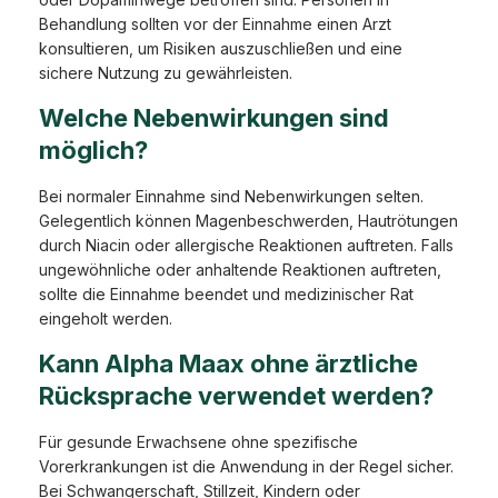
Behandlung sollten vor der Einnahme einen Arzt
konsultieren, um Risiken auszuschließen und eine
sichere Nutzung zu gewährleisten.
Welche Nebenwirkungen sind
möglich?
Bei normaler Einnahme sind Nebenwirkungen selten.
Gelegentlich können Magenbeschwerden, Hautrötungen
durch Niacin oder allergische Reaktionen auftreten. Falls
ungewöhnliche oder anhaltende Reaktionen auftreten,
sollte die Einnahme beendet und medizinischer Rat
eingeholt werden.
Kann Alpha Maax ohne ärztliche
Rücksprache verwendet werden?
Für gesunde Erwachsene ohne spezifische
Vorerkrankungen ist die Anwendung in der Regel sicher.
Bei Schwanger­schaft, Stillzeit, Kindern oder