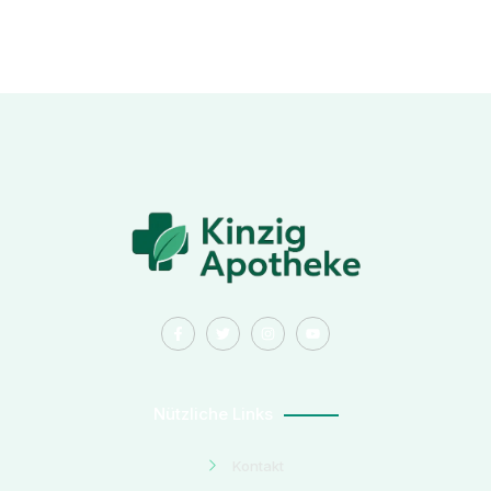
Nützliche Links
Kontakt