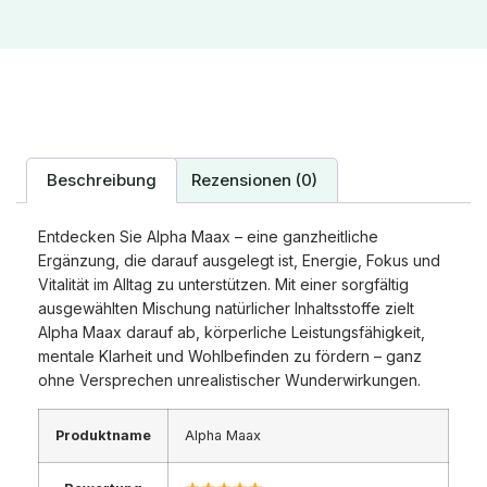
Beschreibung
Rezensionen (0)
Entdecken Sie Alpha Maax – eine ganzheitliche
Ergänzung, die darauf ausgelegt ist, Energie, Fokus und
Vitalität im Alltag zu unterstützen. Mit einer sorgfältig
ausgewählten Mischung natürlicher Inhaltsstoffe zielt
Alpha Maax darauf ab, körperliche Leistungsfähigkeit,
mentale Klarheit und Wohlbefinden zu fördern – ganz
ohne Versprechen unrealistischer Wunderwirkungen.
Produktname
Alpha Maax