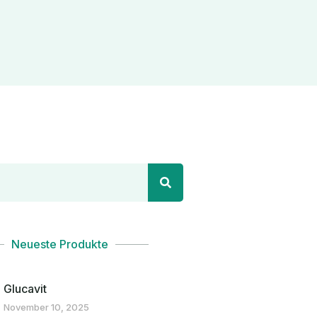
Neueste Produkte
Glucavit
November 10, 2025