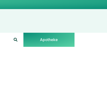
Apotheke