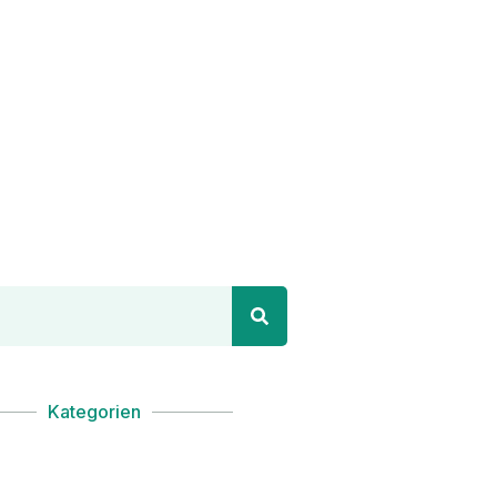
Kategorien