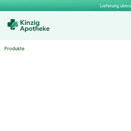
Lieferung übera
Produkte