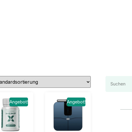
Angebot!
Angebot!