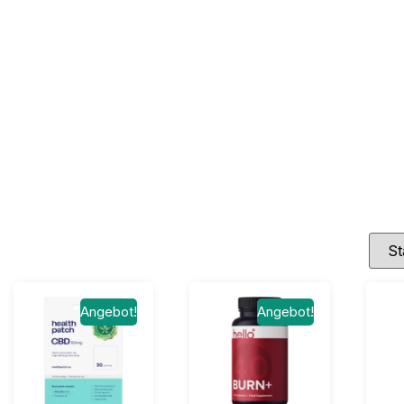
Angebot!
Angebot!