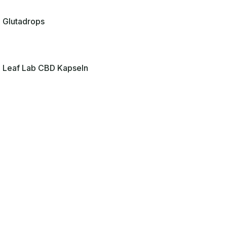
Glutadrops
Leaf Lab CBD Kapseln